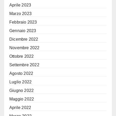
Aprile 2023
Marzo 2023
Febbraio 2023
Gennaio 2023
Dicembre 2022
Novembre 2022
Ottobre 2022
Settembre 2022
Agosto 2022
Luglio 2022
Giugno 2022
Maggio 2022
Aprile 2022