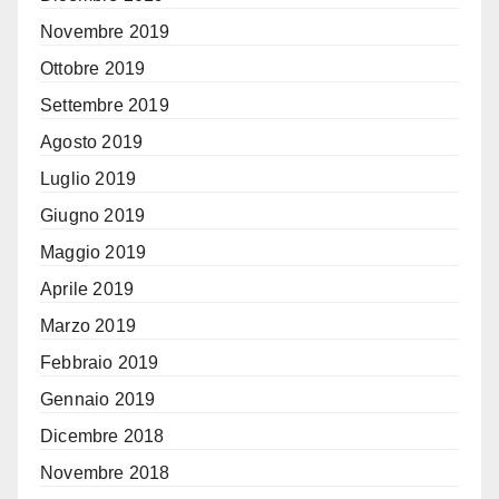
Novembre 2019
Ottobre 2019
Settembre 2019
Agosto 2019
Luglio 2019
Giugno 2019
Maggio 2019
Aprile 2019
Marzo 2019
Febbraio 2019
Gennaio 2019
Dicembre 2018
Novembre 2018