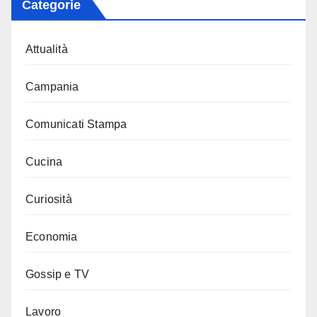
Categorie
Attualità
Campania
Comunicati Stampa
Cucina
Curiosità
Economia
Gossip e TV
Lavoro