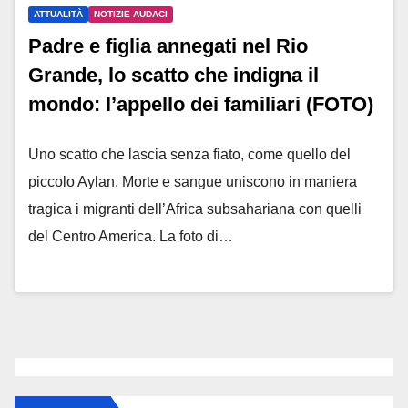
ATTUALITÀ
NOTIZIE AUDACI
Padre e figlia annegati nel Rio
Grande, lo scatto che indigna il
mondo: l’appello dei familiari (FOTO)
Uno scatto che lascia senza fiato, come quello del
piccolo Aylan. Morte e sangue uniscono in maniera
tragica i migranti dell’Africa subsahariana con quelli
del Centro America. La foto di…