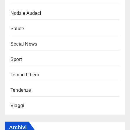
Notizie Audaci
Salute
Social News
Sport
Tempo Libero
Tendenze
Viaggi
Archivi