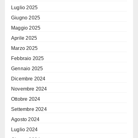
Luglio 2025
Giugno 2025
Maggio 2025
Aprile 2025
Marzo 2025
Febbraio 2025
Gennaio 2025
Dicembre 2024
Novembre 2024
Ottobre 2024
Settembre 2024
Agosto 2024
Luglio 2024