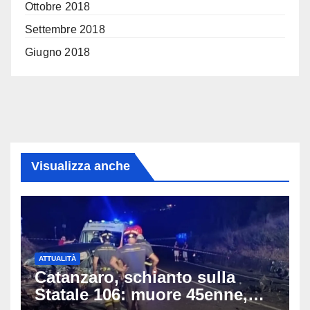
Ottobre 2018
Settembre 2018
Giugno 2018
Visualizza anche
ATTUALITÀ
Catanzaro, schianto sulla
Statale 106: muore 45enne,