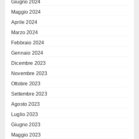
Giugno 2024
Maggio 2024
Aprile 2024
Marzo 2024
Febbraio 2024
Gennaio 2024
Dicembre 2023
Novembre 2023
Ottobre 2023
Settembre 2023
Agosto 2023
Luglio 2023
Giugno 2023
Maggio 2023