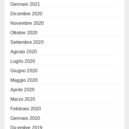
Gennaio 2021
Dicembre 2020
Novembre 2020
Ottobre 2020
Settembre 2020
Agosto 2020
Luglio 2020
Giugno 2020
Maggio 2020
Aprile 2020
Marzo 2020
Febbraio 2020
Gennaio 2020
Dicembre 2019