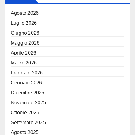
Agosto 2026
Luglio 2026
Giugno 2026
Maggio 2026
Aprile 2026
Marzo 2026
Febbraio 2026
Gennaio 2026
Dicembre 2025
Novembre 2025
Ottobre 2025
Settembre 2025
Agosto 2025