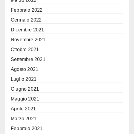
Marzo 2022
Febbraio 2022
Gennaio 2022
Dicembre 2021
Novembre 2021
Ottobre 2021
Settembre 2021
Agosto 2021
Luglio 2021
Giugno 2021
Maggio 2021
Aprile 2021
Marzo 2021
Febbraio 2021