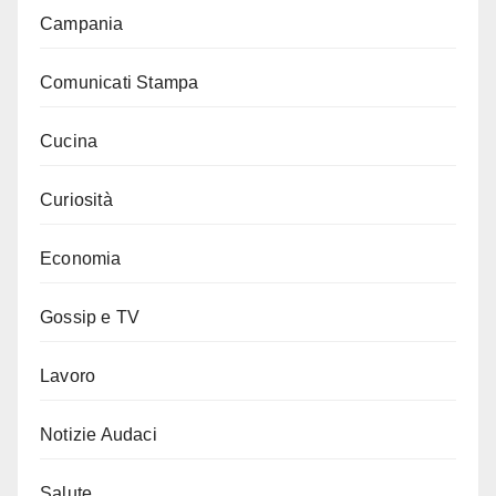
Campania
Comunicati Stampa
Cucina
Curiosità
Economia
Gossip e TV
Lavoro
Notizie Audaci
Salute