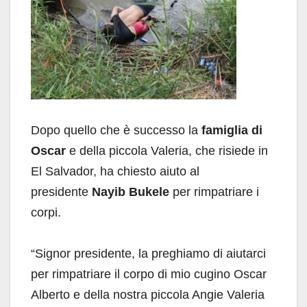
Dopo quello che è successo la
famiglia di
Oscar
e della piccola Valeria, che risiede in
El Salvador, ha chiesto aiuto al
presidente
Nayib Bukele
per rimpatriare i
corpi.
“Signor presidente, la preghiamo di aiutarci
per rimpatriare il corpo di mio cugino Oscar
Alberto e della nostra piccola Angie Valeria