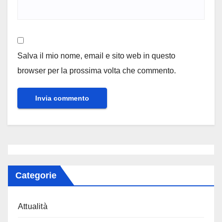
Salva il mio nome, email e sito web in questo
browser per la prossima volta che commento.
Categorie
Attualità