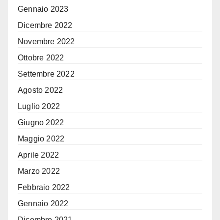
Gennaio 2023
Dicembre 2022
Novembre 2022
Ottobre 2022
Settembre 2022
Agosto 2022
Luglio 2022
Giugno 2022
Maggio 2022
Aprile 2022
Marzo 2022
Febbraio 2022
Gennaio 2022
Dicembre 2021