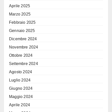
Aprile 2025
Marzo 2025
Febbraio 2025
Gennaio 2025
Dicembre 2024
Novembre 2024
Ottobre 2024
Settembre 2024
Agosto 2024
Luglio 2024
Giugno 2024
Maggio 2024
Aprile 2024