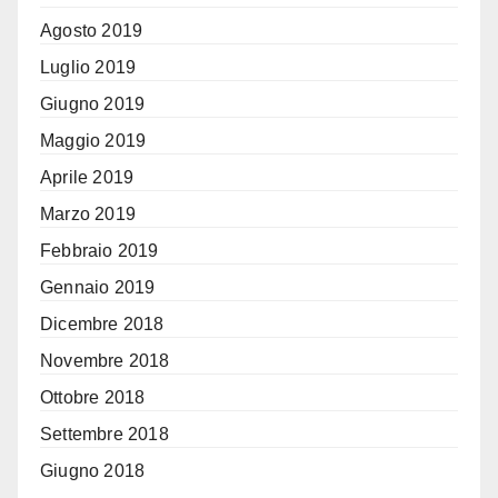
Agosto 2019
Luglio 2019
Giugno 2019
Maggio 2019
Aprile 2019
Marzo 2019
Febbraio 2019
Gennaio 2019
Dicembre 2018
Novembre 2018
Ottobre 2018
Settembre 2018
Giugno 2018