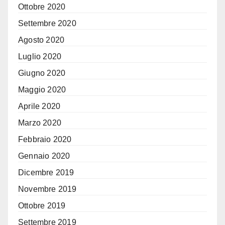
Ottobre 2020
Settembre 2020
Agosto 2020
Luglio 2020
Giugno 2020
Maggio 2020
Aprile 2020
Marzo 2020
Febbraio 2020
Gennaio 2020
Dicembre 2019
Novembre 2019
Ottobre 2019
Settembre 2019