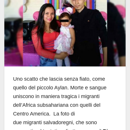
Uno scatto che lascia senza fiato, come
quello del piccolo Aylan. Morte e sangue
uniscono in maniera tragica i migranti
dell’Africa subsahariana con quelli del
Centro America. La foto di
due migranti salvadoregni, che
sono