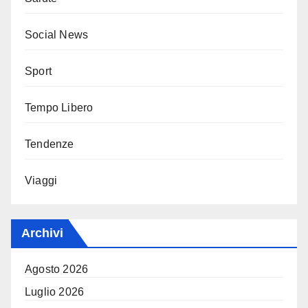
Social News
Sport
Tempo Libero
Tendenze
Viaggi
Archivi
Agosto 2026
Luglio 2026