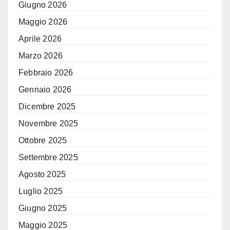
Giugno 2026
Maggio 2026
Aprile 2026
Marzo 2026
Febbraio 2026
Gennaio 2026
Dicembre 2025
Novembre 2025
Ottobre 2025
Settembre 2025
Agosto 2025
Luglio 2025
Giugno 2025
Maggio 2025