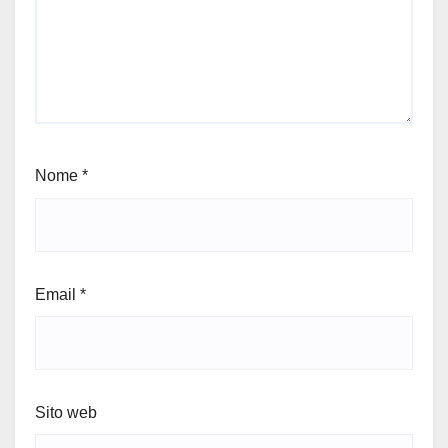
Nome
*
Email
*
Sito web