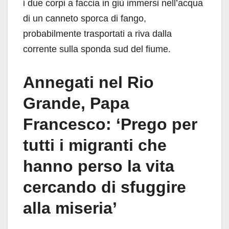
i due corpi a faccia in giù immersi nell’acqua
di un canneto sporca di fango,
probabilmente trasportati a riva dalla
corrente sulla sponda sud del fiume.
Annegati nel Rio
Grande, Papa
Francesco: ‘Prego per
tutti i migranti che
hanno perso la vita
cercando di sfuggire
alla miseria’