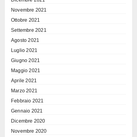
Novembre 2021
Ottobre 2021
Settembre 2021
Agosto 2021
Luglio 2021
Giugno 2021
Maggio 2021
Aprile 2021
Marzo 2021
Febbraio 2021
Gennaio 2021
Dicembre 2020
Novembre 2020