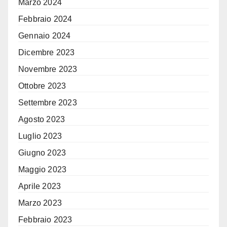
Marzo 2024
Febbraio 2024
Gennaio 2024
Dicembre 2023
Novembre 2023
Ottobre 2023
Settembre 2023
Agosto 2023
Luglio 2023
Giugno 2023
Maggio 2023
Aprile 2023
Marzo 2023
Febbraio 2023