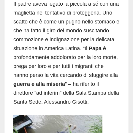
Il padre aveva legato la piccola a sé con una
maglietta nel tentativo di proteggerla. Uno
scatto che è come un pugno nello stomaco e
che ha fatto il giro del mondo suscitando
commozione e indignazione per la delicata
situazione in America Latina. “Il
Papa
è
profondamente addolorato per la loro morte,
prega per loro e per tutti i migranti che
hanno perso la vita cercando di sfuggire alla
guerra e alla miseria
” – ha riferito il
direttore “ad interim” della Sala Stampa della
Santa Sede, Alessandro Gisotti.