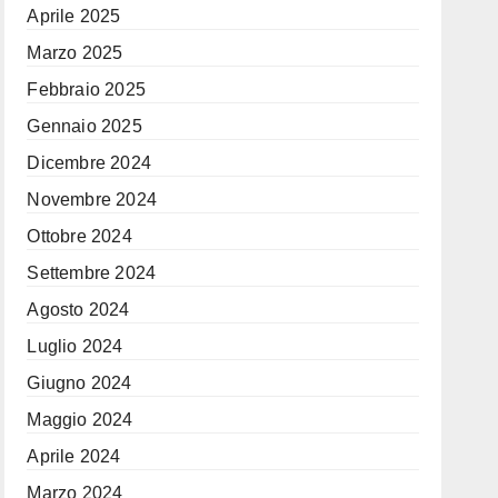
Aprile 2025
Marzo 2025
Febbraio 2025
Gennaio 2025
Dicembre 2024
Novembre 2024
Ottobre 2024
Settembre 2024
Agosto 2024
Luglio 2024
Giugno 2024
Maggio 2024
Aprile 2024
Marzo 2024