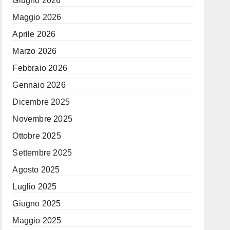
Giugno 2026
Maggio 2026
Aprile 2026
Marzo 2026
Febbraio 2026
Gennaio 2026
Dicembre 2025
Novembre 2025
Ottobre 2025
Settembre 2025
Agosto 2025
Luglio 2025
Giugno 2025
Maggio 2025