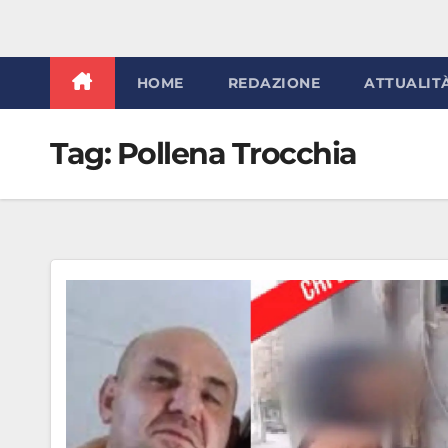
HOME
REDAZIONE
ATTUALIT
Tag:
Pollena Trocchia