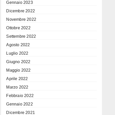
Gennaio 2023
Dicembre 2022
Novembre 2022
Ottobre 2022
Settembre 2022
Agosto 2022
Luglio 2022
Giugno 2022
Maggio 2022
Aprile 2022
Marzo 2022
Febbraio 2022
Gennaio 2022
Dicembre 2021