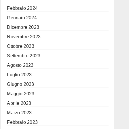
Febbraio 2024
Gennaio 2024
Dicembre 2023
Novembre 2023
Ottobre 2023
Settembre 2023
Agosto 2023
Luglio 2023
Giugno 2023
Maggio 2023
Aprile 2023
Marzo 2023
Febbraio 2023