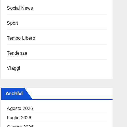
Social News
Sport
Tempo Libero
Tendenze
Viaggi
Archivi
Agosto 2026
Luglio 2026