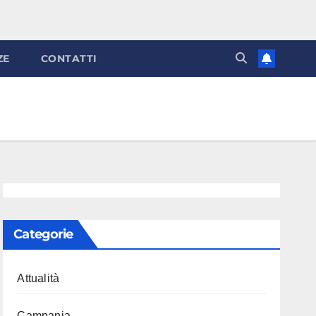
ZE
CONTATTI
Categorie
Attualità
Campania