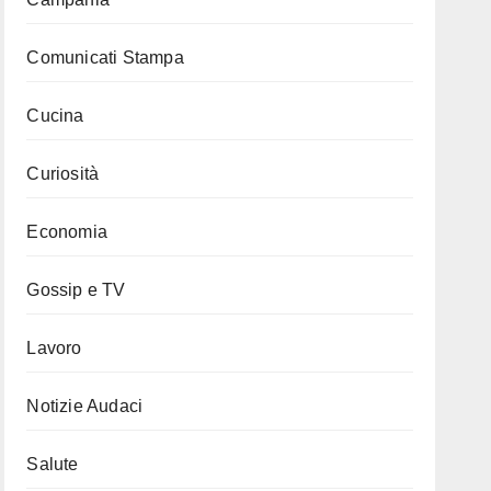
Comunicati Stampa
Cucina
Curiosità
Economia
Gossip e TV
Lavoro
Notizie Audaci
Salute