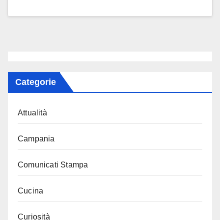
Categorie
Attualità
Campania
Comunicati Stampa
Cucina
Curiosità