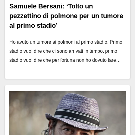
Samuele Bersani: ‘Tolto un
pezzettino di polmone per un tumore
al primo stadio’
Ho avuto un tumore ai polmoni al primo stadio. Primo
stadio vuol dire che ci sono arrivati in tempo, primo
stadio vuol dire che per fortuna non ho dovuto fare…