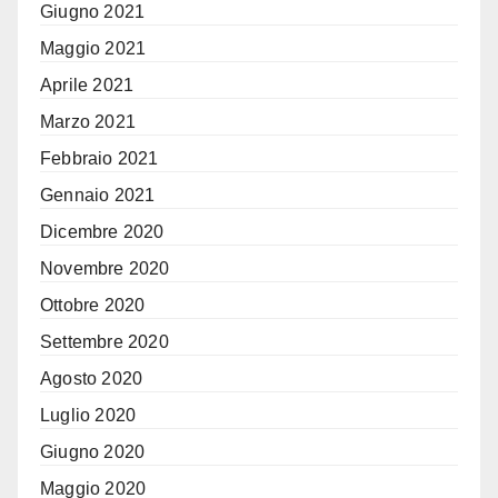
Giugno 2021
Maggio 2021
Aprile 2021
Marzo 2021
Febbraio 2021
Gennaio 2021
Dicembre 2020
Novembre 2020
Ottobre 2020
Settembre 2020
Agosto 2020
Luglio 2020
Giugno 2020
Maggio 2020