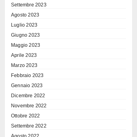
Settembre 2023
Agosto 2023
Luglio 2023
Giugno 2023
Maggio 2023
Aprile 2023
Marzo 2023
Febbraio 2023
Gennaio 2023
Dicembre 2022
Novembre 2022
Ottobre 2022
Settembre 2022
Agosto 2022