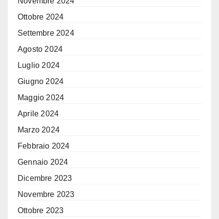
Novembre 2024
Ottobre 2024
Settembre 2024
Agosto 2024
Luglio 2024
Giugno 2024
Maggio 2024
Aprile 2024
Marzo 2024
Febbraio 2024
Gennaio 2024
Dicembre 2023
Novembre 2023
Ottobre 2023