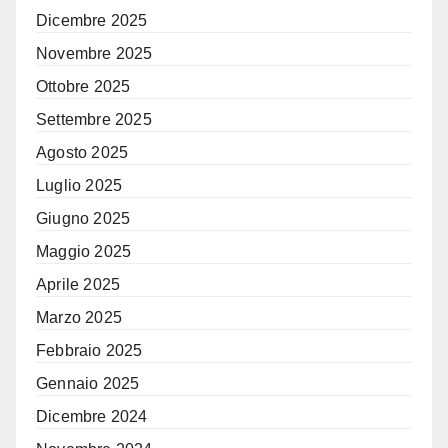
Dicembre 2025
Novembre 2025
Ottobre 2025
Settembre 2025
Agosto 2025
Luglio 2025
Giugno 2025
Maggio 2025
Aprile 2025
Marzo 2025
Febbraio 2025
Gennaio 2025
Dicembre 2024