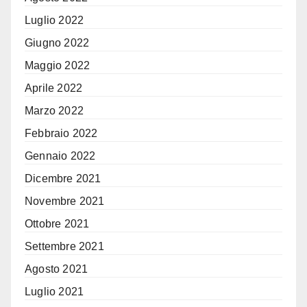
Luglio 2022
Giugno 2022
Maggio 2022
Aprile 2022
Marzo 2022
Febbraio 2022
Gennaio 2022
Dicembre 2021
Novembre 2021
Ottobre 2021
Settembre 2021
Agosto 2021
Luglio 2021