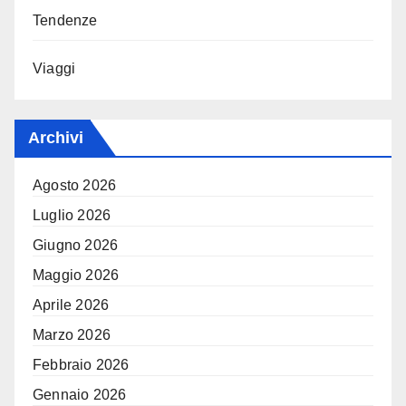
Tendenze
Viaggi
Archivi
Agosto 2026
Luglio 2026
Giugno 2026
Maggio 2026
Aprile 2026
Marzo 2026
Febbraio 2026
Gennaio 2026