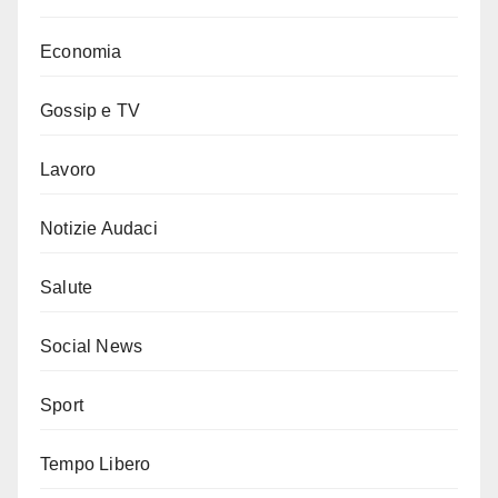
Economia
Gossip e TV
Lavoro
Notizie Audaci
Salute
Social News
Sport
Tempo Libero