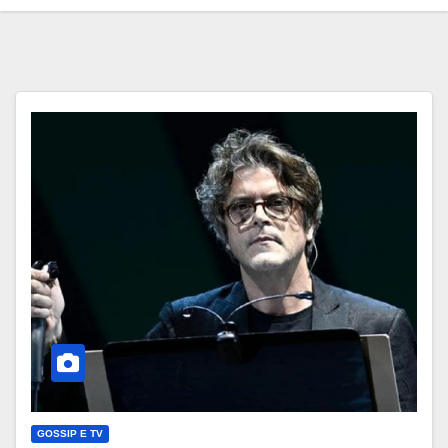
GOSSIP E TV