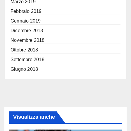
Marzo 2019
Febbraio 2019
Gennaio 2019
Dicembre 2018
Novembre 2018
Ottobre 2018
Settembre 2018
Giugno 2018
Visualizza anche