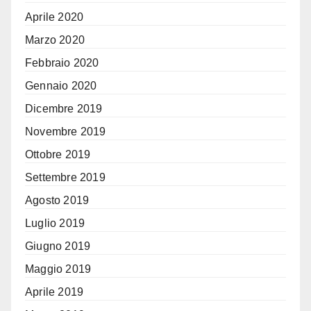
Aprile 2020
Marzo 2020
Febbraio 2020
Gennaio 2020
Dicembre 2019
Novembre 2019
Ottobre 2019
Settembre 2019
Agosto 2019
Luglio 2019
Giugno 2019
Maggio 2019
Aprile 2019