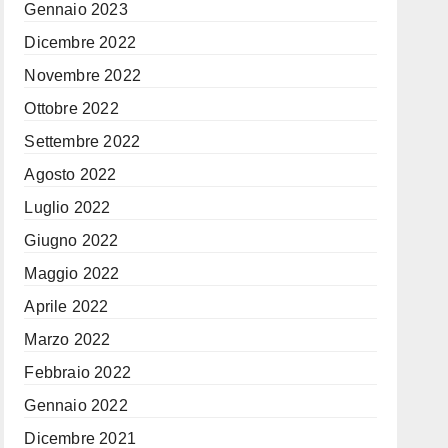
Gennaio 2023
Dicembre 2022
Novembre 2022
Ottobre 2022
Settembre 2022
Agosto 2022
Luglio 2022
Giugno 2022
Maggio 2022
Aprile 2022
Marzo 2022
Febbraio 2022
Gennaio 2022
Dicembre 2021