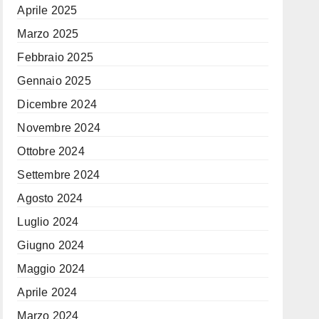
Aprile 2025
Marzo 2025
Febbraio 2025
Gennaio 2025
Dicembre 2024
Novembre 2024
Ottobre 2024
Settembre 2024
Agosto 2024
Luglio 2024
Giugno 2024
Maggio 2024
Aprile 2024
Marzo 2024