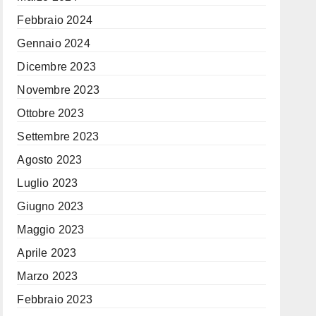
Febbraio 2024
Gennaio 2024
Dicembre 2023
Novembre 2023
Ottobre 2023
Settembre 2023
Agosto 2023
Luglio 2023
Giugno 2023
Maggio 2023
Aprile 2023
Marzo 2023
Febbraio 2023