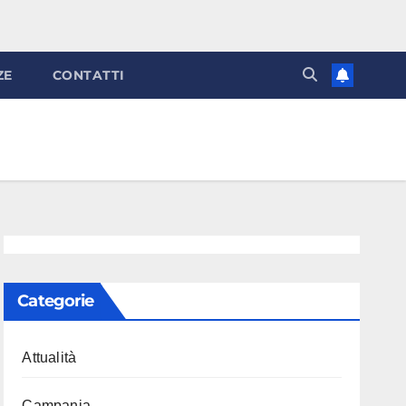
ZE
CONTATTI
Categorie
Attualità
Campania