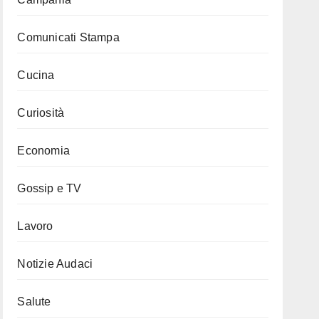
Comunicati Stampa
Cucina
Curiosità
Economia
Gossip e TV
Lavoro
Notizie Audaci
Salute