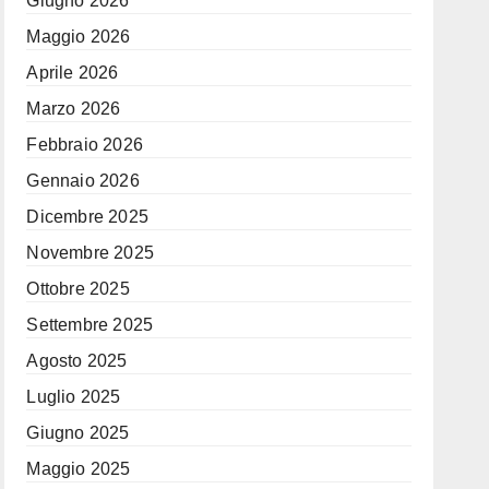
Giugno 2026
Maggio 2026
Aprile 2026
Marzo 2026
Febbraio 2026
Gennaio 2026
Dicembre 2025
Novembre 2025
Ottobre 2025
Settembre 2025
Agosto 2025
Luglio 2025
Giugno 2025
Maggio 2025