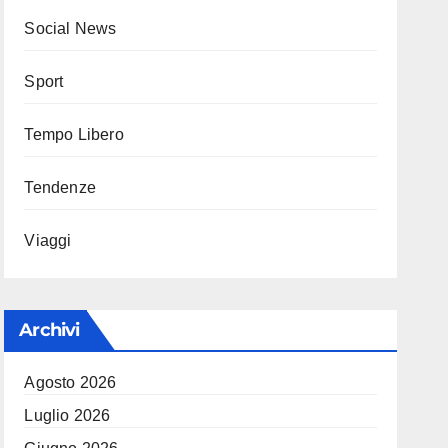
Social News
Sport
Tempo Libero
Tendenze
Viaggi
Archivi
Agosto 2026
Luglio 2026