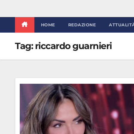
HOME
REDAZIONE
ATTUALIT
Tag:
riccardo guarnieri