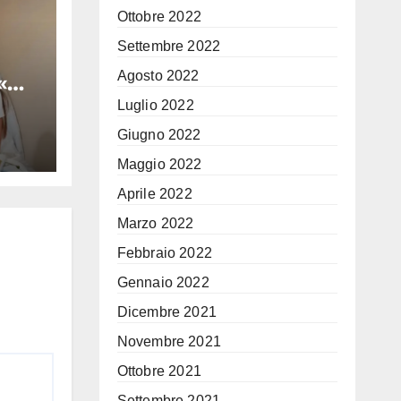
Ottobre 2022
Settembre 2022
Agosto 2022
 «Mi
za di
Luglio 2022
Giugno 2022
io
Maggio 2022
Aprile 2022
Marzo 2022
Febbraio 2022
Gennaio 2022
Dicembre 2021
Novembre 2021
Ottobre 2021
Settembre 2021