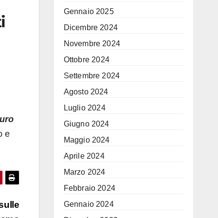
Gennaio 2025
i
Dicembre 2024
Novembre 2024
Ottobre 2024
Settembre 2024
Agosto 2024
Luglio 2024
guro
Giugno 2024
o e
Maggio 2024
Aprile 2024
Marzo 2024
Febbraio 2024
sulle
Gennaio 2024