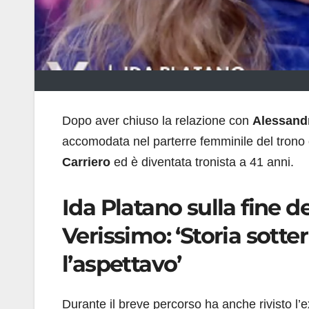
Dopo aver chiuso la relazione con
Alessand
accomodata nel parterre femminile del trono 
Carriero
ed è diventata tronista a 41 anni.
Ida Platano sulla fine d
Verissimo: ‘Storia sotte
l’aspettavo’
Durante il breve percorso ha anche rivisto l’