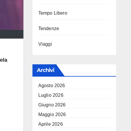
Tempo Libero
Tendenze
Viaggi
ela
Archivi
Agosto 2026
Luglio 2026
Giugno 2026
Maggio 2026
Aprile 2026