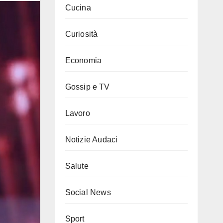
Cucina
Curiosità
Economia
Gossip e TV
Lavoro
Notizie Audaci
Salute
Social News
Sport