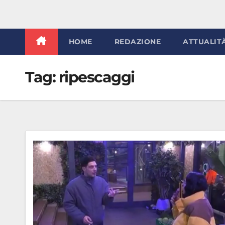
HOME
REDAZIONE
ATTUALIT
Tag:
ripescaggi