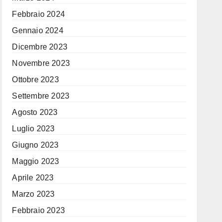
Febbraio 2024
Gennaio 2024
Dicembre 2023
Novembre 2023
Ottobre 2023
Settembre 2023
Agosto 2023
Luglio 2023
Giugno 2023
Maggio 2023
Aprile 2023
Marzo 2023
Febbraio 2023