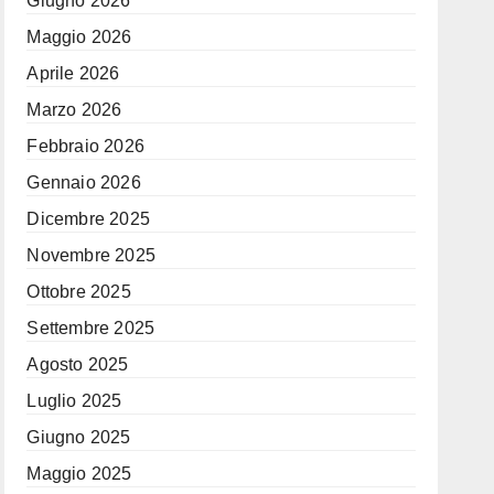
Giugno 2026
Maggio 2026
Aprile 2026
Marzo 2026
Febbraio 2026
Gennaio 2026
Dicembre 2025
Novembre 2025
Ottobre 2025
Settembre 2025
Agosto 2025
Luglio 2025
Giugno 2025
Maggio 2025