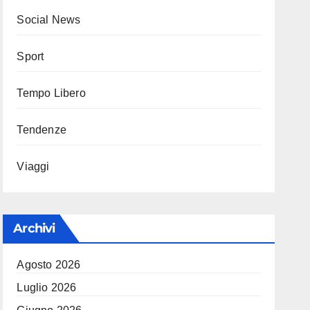
Social News
Sport
Tempo Libero
Tendenze
Viaggi
Archivi
Agosto 2026
Luglio 2026