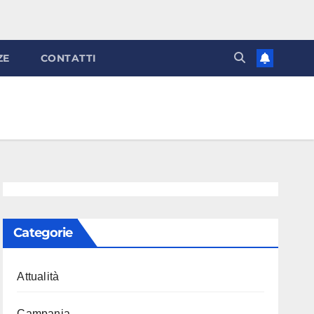
ZE
CONTATTI
Categorie
Attualità
Campania