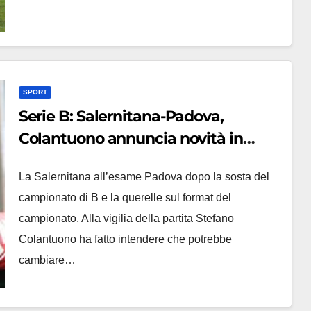
SPORT
Serie B: Salernitana-Padova,
Colantuono annuncia novità in
formazione
La Salernitana all’esame Padova dopo la sosta del
campionato di B e la querelle sul format del
campionato. Alla vigilia della partita Stefano
Colantuono ha fatto intendere che potrebbe
cambiare…