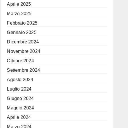
Aprile 2025
Marzo 2025
Febbraio 2025
Gennaio 2025
Dicembre 2024
Novembre 2024
Ottobre 2024
Settembre 2024
Agosto 2024
Luglio 2024
Giugno 2024
Maggio 2024
Aprile 2024
Marzo 2024