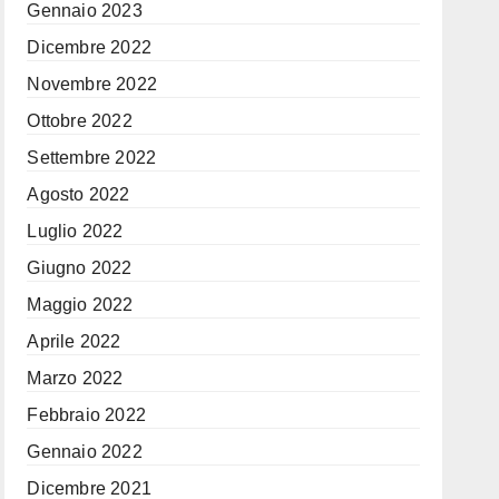
Gennaio 2023
Dicembre 2022
Novembre 2022
Ottobre 2022
Settembre 2022
Agosto 2022
Luglio 2022
Giugno 2022
Maggio 2022
Aprile 2022
Marzo 2022
Febbraio 2022
Gennaio 2022
Dicembre 2021