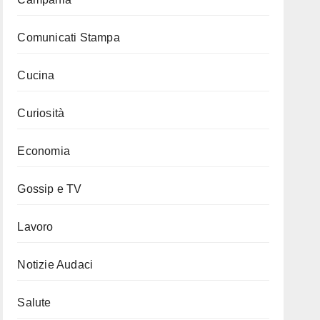
Comunicati Stampa
Cucina
Curiosità
Economia
Gossip e TV
Lavoro
Notizie Audaci
Salute