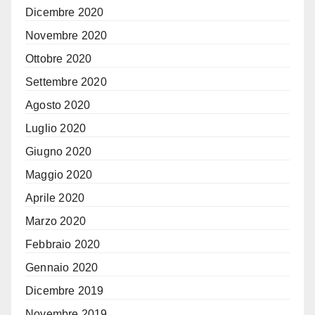
Dicembre 2020
Novembre 2020
Ottobre 2020
Settembre 2020
Agosto 2020
Luglio 2020
Giugno 2020
Maggio 2020
Aprile 2020
Marzo 2020
Febbraio 2020
Gennaio 2020
Dicembre 2019
Novembre 2019