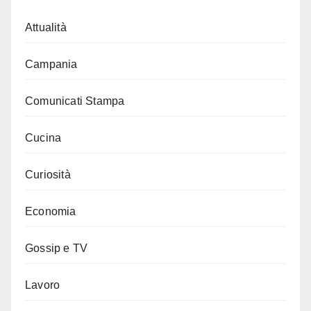
Attualità
Campania
Comunicati Stampa
Cucina
Curiosità
Economia
Gossip e TV
Lavoro