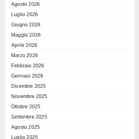
Agosto 2026
Luglio 2026
Giugno 2026
Maggio 2026
Aprile 2026
Marzo 2026
Febbraio 2026
Gennaio 2026
Dicembre 2025
Novembre 2025
Ottobre 2025
Settembre 2025
Agosto 2025
Luglio 2025