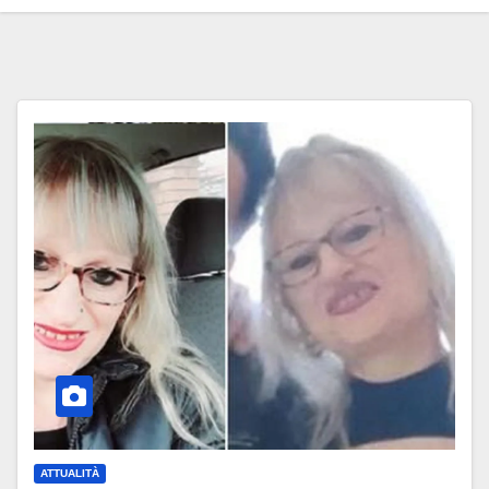
ATTUALITÀ