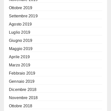
Ottobre 2019
Settembre 2019
Agosto 2019
Luglio 2019
Giugno 2019
Maggio 2019
Aprile 2019
Marzo 2019
Febbraio 2019
Gennaio 2019
Dicembre 2018
Novembre 2018
Ottobre 2018