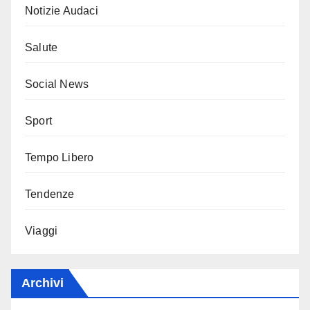
Notizie Audaci
Salute
Social News
Sport
Tempo Libero
Tendenze
Viaggi
Archivi