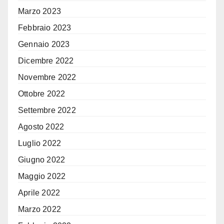
Marzo 2023
Febbraio 2023
Gennaio 2023
Dicembre 2022
Novembre 2022
Ottobre 2022
Settembre 2022
Agosto 2022
Luglio 2022
Giugno 2022
Maggio 2022
Aprile 2022
Marzo 2022