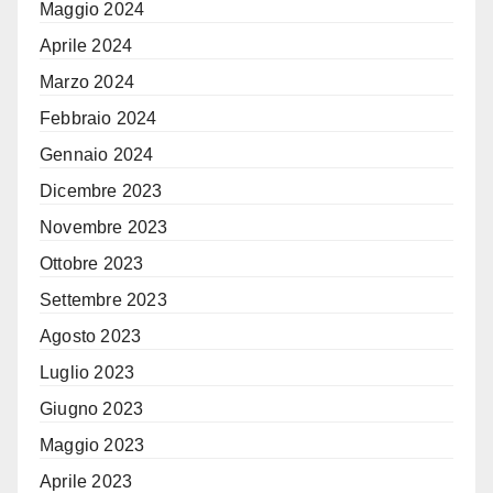
Maggio 2024
Aprile 2024
Marzo 2024
Febbraio 2024
Gennaio 2024
Dicembre 2023
Novembre 2023
Ottobre 2023
Settembre 2023
Agosto 2023
Luglio 2023
Giugno 2023
Maggio 2023
Aprile 2023