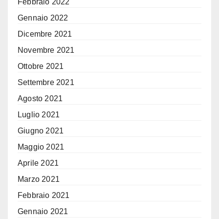
Febbraio 2022
Gennaio 2022
Dicembre 2021
Novembre 2021
Ottobre 2021
Settembre 2021
Agosto 2021
Luglio 2021
Giugno 2021
Maggio 2021
Aprile 2021
Marzo 2021
Febbraio 2021
Gennaio 2021