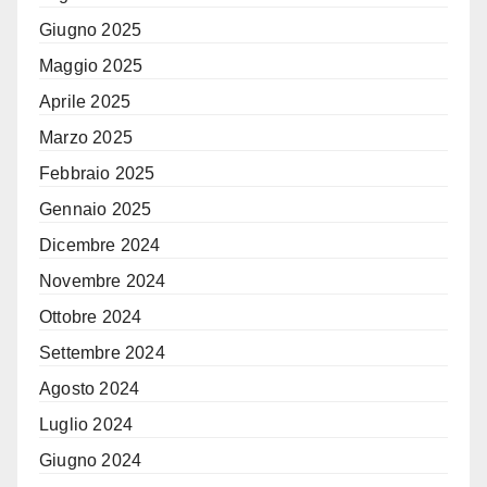
Giugno 2025
Maggio 2025
Aprile 2025
Marzo 2025
Febbraio 2025
Gennaio 2025
Dicembre 2024
Novembre 2024
Ottobre 2024
Settembre 2024
Agosto 2024
Luglio 2024
Giugno 2024