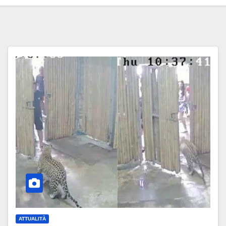
ATTUALITÀ