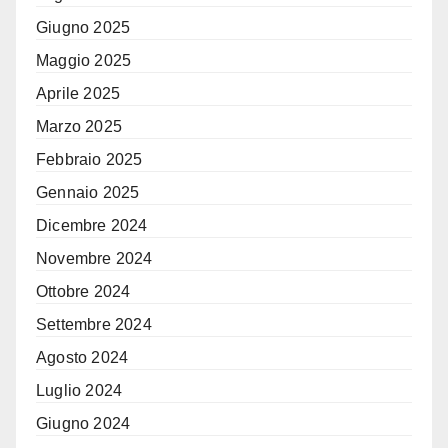
Giugno 2025
Maggio 2025
Aprile 2025
Marzo 2025
Febbraio 2025
Gennaio 2025
Dicembre 2024
Novembre 2024
Ottobre 2024
Settembre 2024
Agosto 2024
Luglio 2024
Giugno 2024