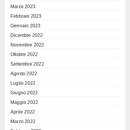
Marzo 2023
Febbraio 2023
Gennaio 2023
Dicembre 2022
Novembre 2022
Ottobre 2022
Settembre 2022
Agosto 2022
Luglio 2022
Giugno 2022
Maggio 2022
Aprile 2022
Marzo 2022