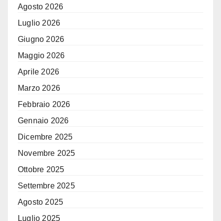
Agosto 2026
Luglio 2026
Giugno 2026
Maggio 2026
Aprile 2026
Marzo 2026
Febbraio 2026
Gennaio 2026
Dicembre 2025
Novembre 2025
Ottobre 2025
Settembre 2025
Agosto 2025
Luglio 2025