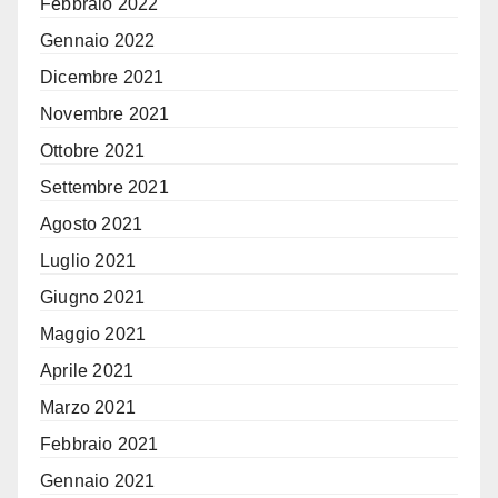
Febbraio 2022
Gennaio 2022
Dicembre 2021
Novembre 2021
Ottobre 2021
Settembre 2021
Agosto 2021
Luglio 2021
Giugno 2021
Maggio 2021
Aprile 2021
Marzo 2021
Febbraio 2021
Gennaio 2021