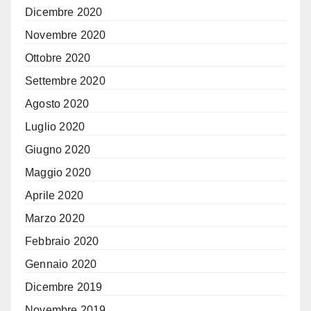
Dicembre 2020
Novembre 2020
Ottobre 2020
Settembre 2020
Agosto 2020
Luglio 2020
Giugno 2020
Maggio 2020
Aprile 2020
Marzo 2020
Febbraio 2020
Gennaio 2020
Dicembre 2019
Novembre 2019