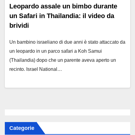
Leopardo assale un bimbo durante
un Safari in Thailandia: il video da
brividi
Un bambino israeliano di due anni è stato attaccato da
un leopardo in un parco safari a Koh Samui
(Thailandia) dopo che un parente aveva aperto un
recinto. Israel National…
Categorie