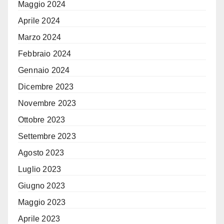
Maggio 2024
Aprile 2024
Marzo 2024
Febbraio 2024
Gennaio 2024
Dicembre 2023
Novembre 2023
Ottobre 2023
Settembre 2023
Agosto 2023
Luglio 2023
Giugno 2023
Maggio 2023
Aprile 2023