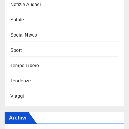
Notizie Audaci
Salute
Social News
Sport
Tempo Libero
Tendenze
Viaggi
Archivi