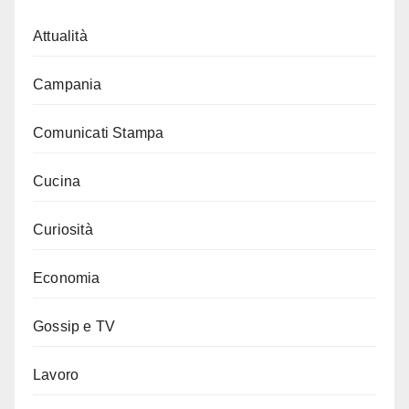
Attualità
Campania
Comunicati Stampa
Cucina
Curiosità
Economia
Gossip e TV
Lavoro