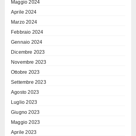
Maggio 2024
Aprile 2024
Marzo 2024
Febbraio 2024
Gennaio 2024
Dicembre 2023
Novembre 2023
Ottobre 2023
Settembre 2023
Agosto 2023
Luglio 2023
Giugno 2023
Maggio 2023
Aprile 2023