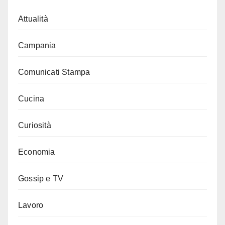
Attualità
Campania
Comunicati Stampa
Cucina
Curiosità
Economia
Gossip e TV
Lavoro