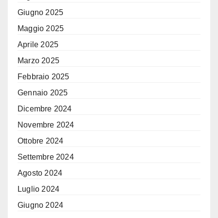
Giugno 2025
Maggio 2025
Aprile 2025
Marzo 2025
Febbraio 2025
Gennaio 2025
Dicembre 2024
Novembre 2024
Ottobre 2024
Settembre 2024
Agosto 2024
Luglio 2024
Giugno 2024