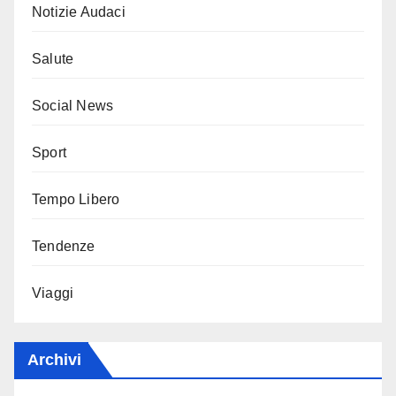
Notizie Audaci
Salute
Social News
Sport
Tempo Libero
Tendenze
Viaggi
Archivi