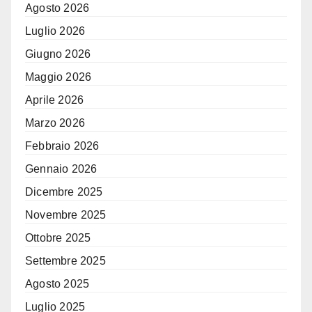
Agosto 2026
Luglio 2026
Giugno 2026
Maggio 2026
Aprile 2026
Marzo 2026
Febbraio 2026
Gennaio 2026
Dicembre 2025
Novembre 2025
Ottobre 2025
Settembre 2025
Agosto 2025
Luglio 2025