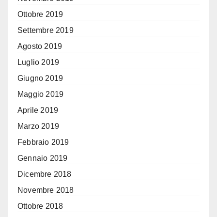
Ottobre 2019
Settembre 2019
Agosto 2019
Luglio 2019
Giugno 2019
Maggio 2019
Aprile 2019
Marzo 2019
Febbraio 2019
Gennaio 2019
Dicembre 2018
Novembre 2018
Ottobre 2018