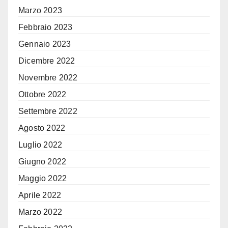
Marzo 2023
Febbraio 2023
Gennaio 2023
Dicembre 2022
Novembre 2022
Ottobre 2022
Settembre 2022
Agosto 2022
Luglio 2022
Giugno 2022
Maggio 2022
Aprile 2022
Marzo 2022