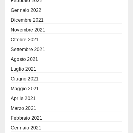
Febbraio 2022
Gennaio 2022
Dicembre 2021
Novembre 2021
Ottobre 2021
Settembre 2021
Agosto 2021
Luglio 2021
Giugno 2021
Maggio 2021
Aprile 2021
Marzo 2021
Febbraio 2021
Gennaio 2021