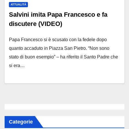
ATTUALITÀ
Salvini imita Papa Francesco e fa
discutere (VIDEO)
Papa Francesco si è scusato con la fedele dopo
quanto accaduto in Piazza San Pietro. “Non sono
stato di buon esempio” – ha riferito il Santo Padre che
si era…
Categorie