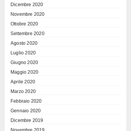
Dicembre 2020
Novembre 2020
Ottobre 2020
Settembre 2020
Agosto 2020
Luglio 2020
Giugno 2020
Maggio 2020
Aprile 2020
Marzo 2020
Febbraio 2020
Gennaio 2020
Dicembre 2019
Novembre 2019