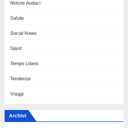
Notizie Audaci
Salute
Social News
Sport
Tempo Libero
Tendenze
Viaggi
Archivi