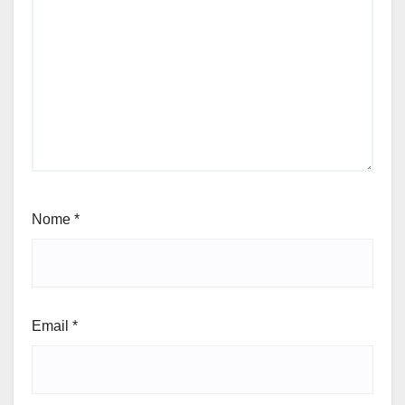
Nome
*
Email
*