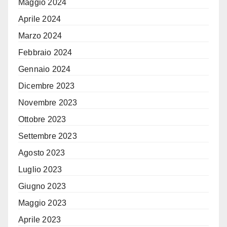
Maggio 2024
Aprile 2024
Marzo 2024
Febbraio 2024
Gennaio 2024
Dicembre 2023
Novembre 2023
Ottobre 2023
Settembre 2023
Agosto 2023
Luglio 2023
Giugno 2023
Maggio 2023
Aprile 2023