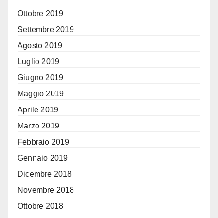
Ottobre 2019
Settembre 2019
Agosto 2019
Luglio 2019
Giugno 2019
Maggio 2019
Aprile 2019
Marzo 2019
Febbraio 2019
Gennaio 2019
Dicembre 2018
Novembre 2018
Ottobre 2018