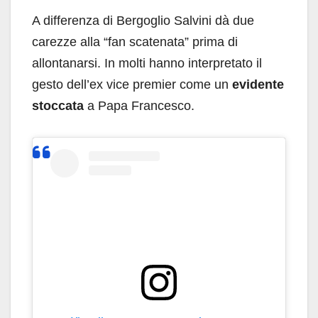
A differenza di Bergoglio Salvini dà due
carezze alla “fan scatenata” prima di
allontanarsi. In molti hanno interpretato il
gesto dell’ex vice premier come un
evidente
stoccata
a Papa Francesco.