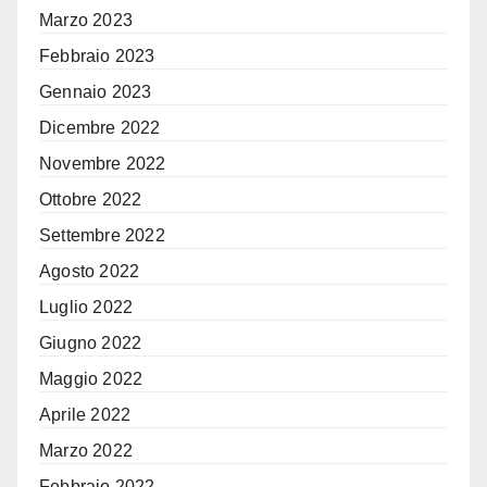
Marzo 2023
Febbraio 2023
Gennaio 2023
Dicembre 2022
Novembre 2022
Ottobre 2022
Settembre 2022
Agosto 2022
Luglio 2022
Giugno 2022
Maggio 2022
Aprile 2022
Marzo 2022
Febbraio 2022