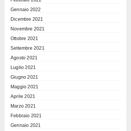
Gennaio 2022
Dicembre 2021
Novembre 2021
Ottobre 2021
Settembre 2021
Agosto 2021
Luglio 2021
Giugno 2021
Maggio 2021
Aprile 2021
Marzo 2021
Febbraio 2021
Gennaio 2021