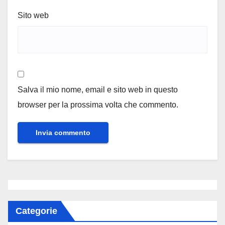
Sito web
Salva il mio nome, email e sito web in questo
browser per la prossima volta che commento.
Categorie