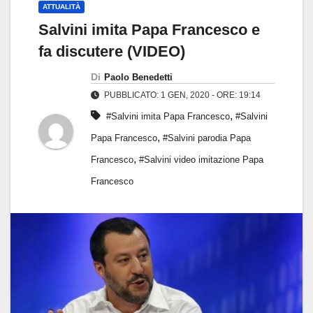
ATTUALITÀ
Salvini imita Papa Francesco e
fa discutere (VIDEO)
Di
Paolo Benedetti
PUBBLICATO: 1 GEN, 2020 - ORE: 19:14
,
#Salvini imita Papa Francesco
#Salvini
,
Papa Francesco
#Salvini parodia Papa
,
Francesco
#Salvini video imitazione Papa
Francesco