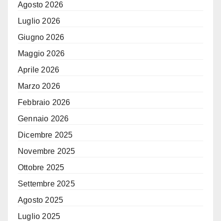
Agosto 2026
Luglio 2026
Giugno 2026
Maggio 2026
Aprile 2026
Marzo 2026
Febbraio 2026
Gennaio 2026
Dicembre 2025
Novembre 2025
Ottobre 2025
Settembre 2025
Agosto 2025
Luglio 2025