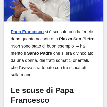
Papa Francesco
si è scusato con la fedele
dopo quanto accaduto in
Piazza San Pietro
.
“Non sono stato di buon esempio” – ha
riferito il
Santo Padre
che si era divincolato
da una donna, dai tratti somatici orientali,
che l’aveva strattonato con tre schiaffetti
sulla mano.
Le scuse di Papa
Francesco