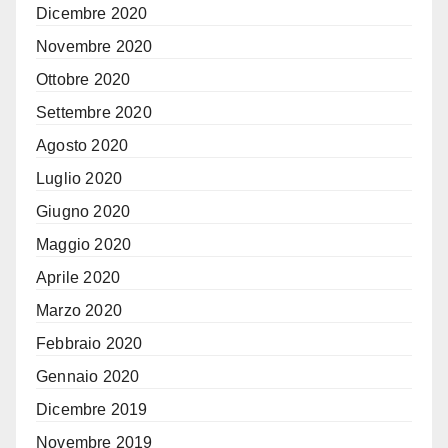
Dicembre 2020
Novembre 2020
Ottobre 2020
Settembre 2020
Agosto 2020
Luglio 2020
Giugno 2020
Maggio 2020
Aprile 2020
Marzo 2020
Febbraio 2020
Gennaio 2020
Dicembre 2019
Novembre 2019