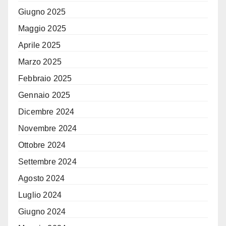
Giugno 2025
Maggio 2025
Aprile 2025
Marzo 2025
Febbraio 2025
Gennaio 2025
Dicembre 2024
Novembre 2024
Ottobre 2024
Settembre 2024
Agosto 2024
Luglio 2024
Giugno 2024