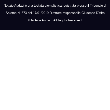
Notizie Audaci è una testata giornalistica registrata presso il Tribunale di
Salerno N. 373 del 17/01/2019 Direttore responsabile Giuseppe D’Alto
©
Notizie Audaci. All Rights Reserved.