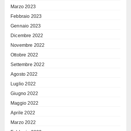
Marzo 2023
Febbraio 2023
Gennaio 2023
Dicembre 2022
Novembre 2022
Ottobre 2022
Settembre 2022
Agosto 2022
Luglio 2022
Giugno 2022
Maggio 2022
Aprile 2022
Marzo 2022