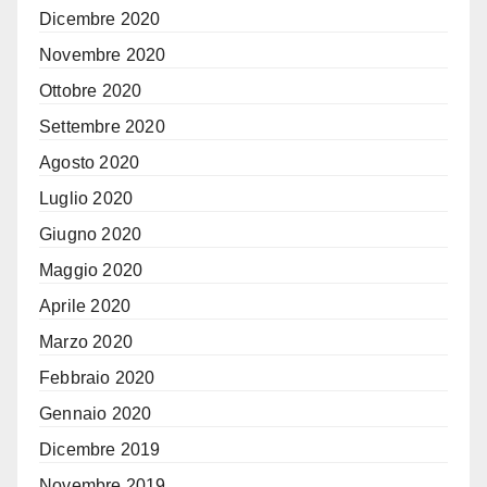
Dicembre 2020
Novembre 2020
Ottobre 2020
Settembre 2020
Agosto 2020
Luglio 2020
Giugno 2020
Maggio 2020
Aprile 2020
Marzo 2020
Febbraio 2020
Gennaio 2020
Dicembre 2019
Novembre 2019