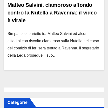
Matteo Salvini, clamoroso affondo
contro la Nutella a Ravenna: il video
è virale
Simpatico siparietto tra Matteo Salvini ed alcuni
cittadini con risvolto clamoroso sulla Nutella nel corso
del comizio di ieri sera tenuto a Ravenna. Il segretario
della Lega prosegue il suo…
Categorie