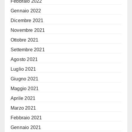
Febbraio 2022
Gennaio 2022
Dicembre 2021
Novembre 2021
Ottobre 2021
Settembre 2021
Agosto 2021
Luglio 2021
Giugno 2021
Maggio 2021
Aprile 2021
Marzo 2021
Febbraio 2021
Gennaio 2021