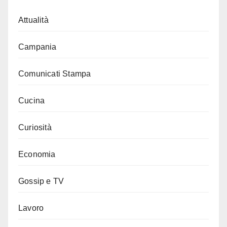
Attualità
Campania
Comunicati Stampa
Cucina
Curiosità
Economia
Gossip e TV
Lavoro