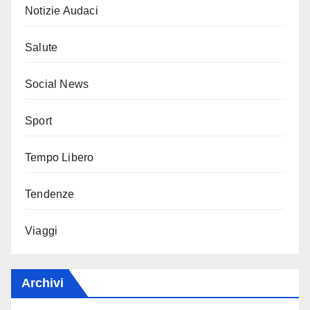
Notizie Audaci
Salute
Social News
Sport
Tempo Libero
Tendenze
Viaggi
Archivi