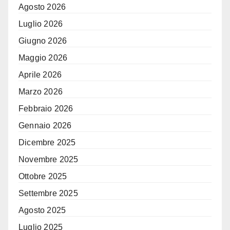
Agosto 2026
Luglio 2026
Giugno 2026
Maggio 2026
Aprile 2026
Marzo 2026
Febbraio 2026
Gennaio 2026
Dicembre 2025
Novembre 2025
Ottobre 2025
Settembre 2025
Agosto 2025
Luglio 2025