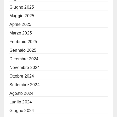
Giugno 2025
Maggio 2025
Aprile 2025
Marzo 2025
Febbraio 2025
Gennaio 2025
Dicembre 2024
Novembre 2024
Ottobre 2024
Settembre 2024
Agosto 2024
Luglio 2024
Giugno 2024