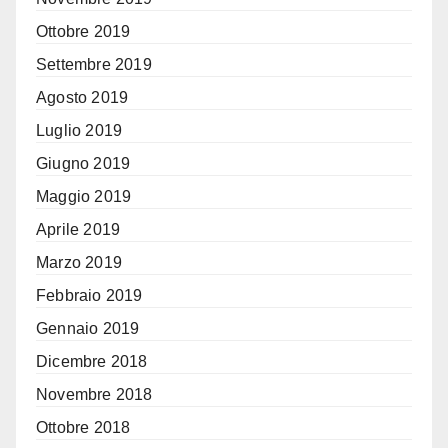
Ottobre 2019
Settembre 2019
Agosto 2019
Luglio 2019
Giugno 2019
Maggio 2019
Aprile 2019
Marzo 2019
Febbraio 2019
Gennaio 2019
Dicembre 2018
Novembre 2018
Ottobre 2018