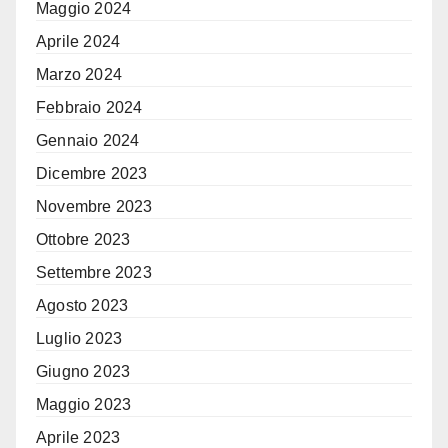
Maggio 2024
Aprile 2024
Marzo 2024
Febbraio 2024
Gennaio 2024
Dicembre 2023
Novembre 2023
Ottobre 2023
Settembre 2023
Agosto 2023
Luglio 2023
Giugno 2023
Maggio 2023
Aprile 2023