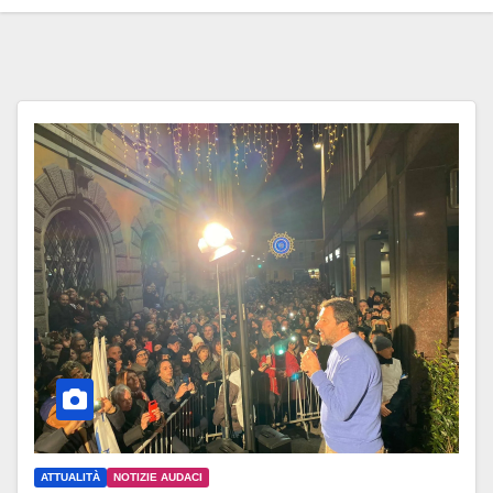
ATTUALITÀ
NOTIZIE AUDACI