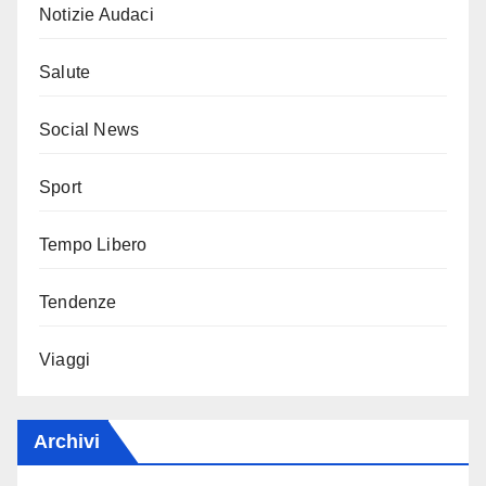
Notizie Audaci
Salute
Social News
Sport
Tempo Libero
Tendenze
Viaggi
Archivi