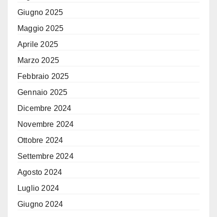
Giugno 2025
Maggio 2025
Aprile 2025
Marzo 2025
Febbraio 2025
Gennaio 2025
Dicembre 2024
Novembre 2024
Ottobre 2024
Settembre 2024
Agosto 2024
Luglio 2024
Giugno 2024