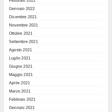
Febbraio 2022
Gennaio 2022
Dicembre 2021
Novembre 2021
Ottobre 2021
Settembre 2021
Agosto 2021
Luglio 2021
Giugno 2021
Maggio 2021
Aprile 2021
Marzo 2021
Febbraio 2021
Gennaio 2021