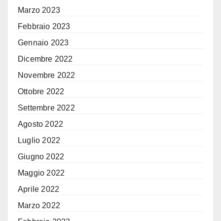
Marzo 2023
Febbraio 2023
Gennaio 2023
Dicembre 2022
Novembre 2022
Ottobre 2022
Settembre 2022
Agosto 2022
Luglio 2022
Giugno 2022
Maggio 2022
Aprile 2022
Marzo 2022