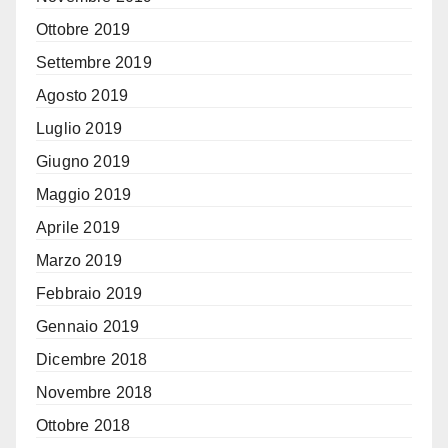
Ottobre 2019
Settembre 2019
Agosto 2019
Luglio 2019
Giugno 2019
Maggio 2019
Aprile 2019
Marzo 2019
Febbraio 2019
Gennaio 2019
Dicembre 2018
Novembre 2018
Ottobre 2018