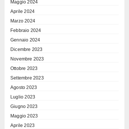
Maggio 2024
Aprile 2024
Marzo 2024
Febbraio 2024
Gennaio 2024
Dicembre 2023
Novembre 2023
Ottobre 2023
Settembre 2023
Agosto 2023
Luglio 2023
Giugno 2023
Maggio 2023
Aprile 2023