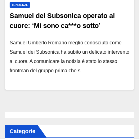
TENDENZE
Samuel dei Subsonica operato al
cuore: ‘Mi sono ca***o sotto’
Samuel Umberto Romano meglio conosciuto come
Samuel dei Subsonica ha subito un delicato intervento
al cuore. A comunicare la notizia è stato lo stesso
frontman del gruppo prima che si…
Categorie