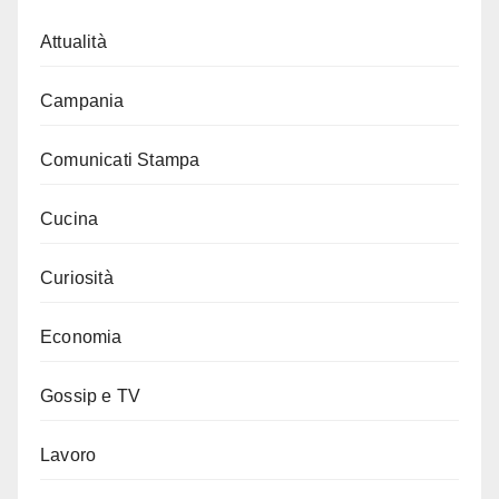
Attualità
Campania
Comunicati Stampa
Cucina
Curiosità
Economia
Gossip e TV
Lavoro