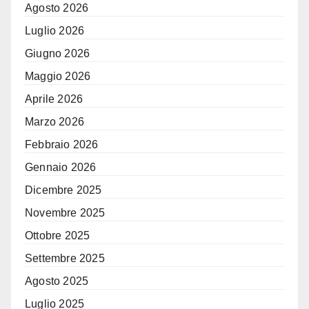
Agosto 2026
Luglio 2026
Giugno 2026
Maggio 2026
Aprile 2026
Marzo 2026
Febbraio 2026
Gennaio 2026
Dicembre 2025
Novembre 2025
Ottobre 2025
Settembre 2025
Agosto 2025
Luglio 2025