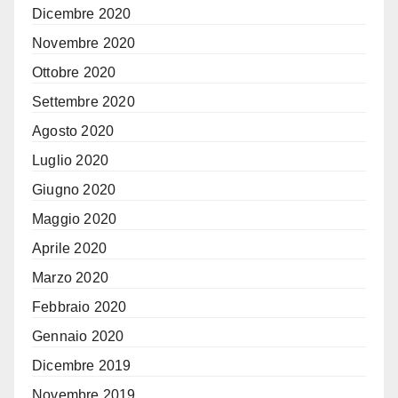
Dicembre 2020
Novembre 2020
Ottobre 2020
Settembre 2020
Agosto 2020
Luglio 2020
Giugno 2020
Maggio 2020
Aprile 2020
Marzo 2020
Febbraio 2020
Gennaio 2020
Dicembre 2019
Novembre 2019