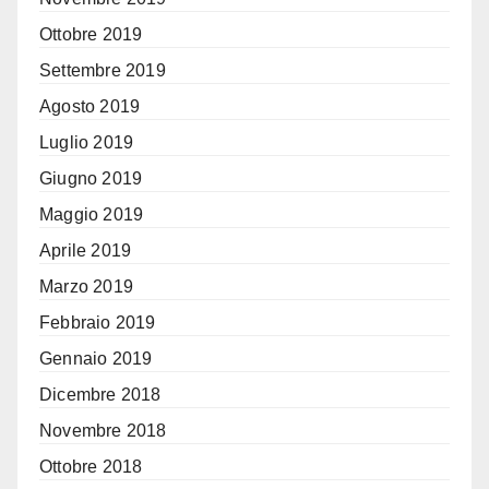
Ottobre 2019
Settembre 2019
Agosto 2019
Luglio 2019
Giugno 2019
Maggio 2019
Aprile 2019
Marzo 2019
Febbraio 2019
Gennaio 2019
Dicembre 2018
Novembre 2018
Ottobre 2018