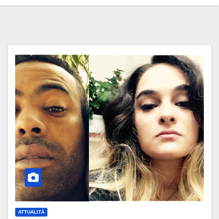
ATTUALITÀ