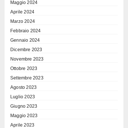
Maggio 2024
Aprile 2024
Marzo 2024
Febbraio 2024
Gennaio 2024
Dicembre 2023
Novembre 2023
Ottobre 2023
Settembre 2023
Agosto 2023
Luglio 2023
Giugno 2023
Maggio 2023
Aprile 2023