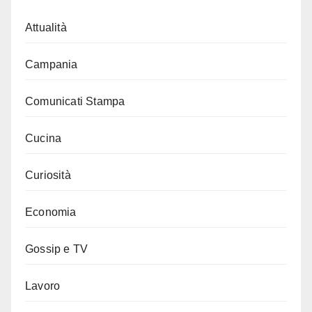
Attualità
Campania
Comunicati Stampa
Cucina
Curiosità
Economia
Gossip e TV
Lavoro