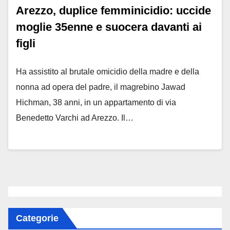
Arezzo, duplice femminicidio: uccide
moglie 35enne e suocera davanti ai
figli
Ha assistito al brutale omicidio della madre e della
nonna ad opera del padre, il magrebino Jawad
Hichman, 38 anni, in un appartamento di via
Benedetto Varchi ad Arezzo. Il…
Categorie