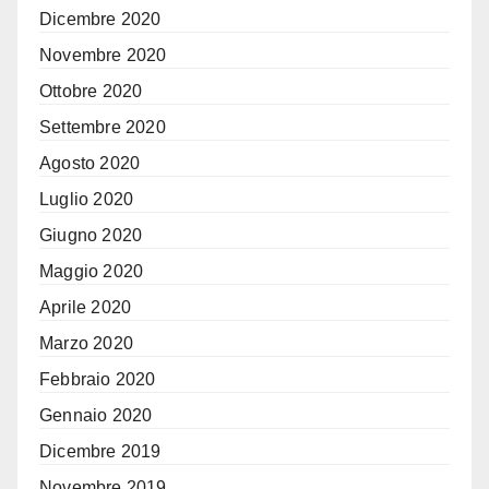
Dicembre 2020
Novembre 2020
Ottobre 2020
Settembre 2020
Agosto 2020
Luglio 2020
Giugno 2020
Maggio 2020
Aprile 2020
Marzo 2020
Febbraio 2020
Gennaio 2020
Dicembre 2019
Novembre 2019