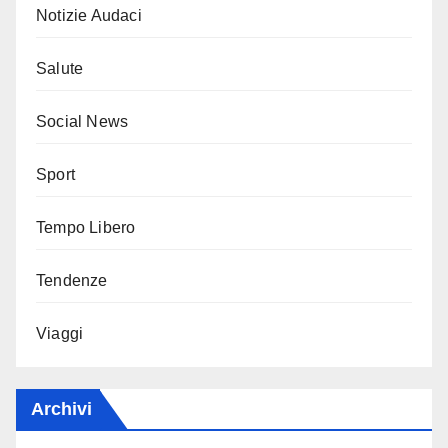
Notizie Audaci
Salute
Social News
Sport
Tempo Libero
Tendenze
Viaggi
Archivi