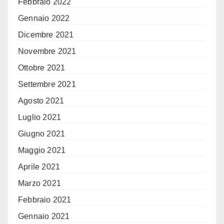
Febbraio 2022
Gennaio 2022
Dicembre 2021
Novembre 2021
Ottobre 2021
Settembre 2021
Agosto 2021
Luglio 2021
Giugno 2021
Maggio 2021
Aprile 2021
Marzo 2021
Febbraio 2021
Gennaio 2021