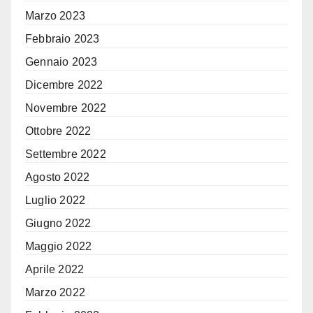
Marzo 2023
Febbraio 2023
Gennaio 2023
Dicembre 2022
Novembre 2022
Ottobre 2022
Settembre 2022
Agosto 2022
Luglio 2022
Giugno 2022
Maggio 2022
Aprile 2022
Marzo 2022