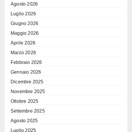
Agosto 2026
Luglio 2026
Giugno 2026
Maggio 2026
Aprile 2026
Marzo 2026
Febbraio 2026
Gennaio 2026
Dicembre 2025
Novembre 2025
Ottobre 2025
Settembre 2025
Agosto 2025
Luglio 2025