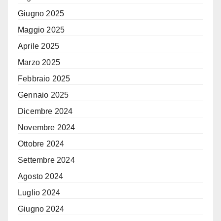
Giugno 2025
Maggio 2025
Aprile 2025
Marzo 2025
Febbraio 2025
Gennaio 2025
Dicembre 2024
Novembre 2024
Ottobre 2024
Settembre 2024
Agosto 2024
Luglio 2024
Giugno 2024