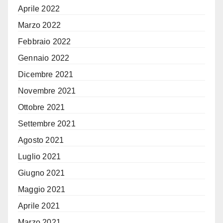
Aprile 2022
Marzo 2022
Febbraio 2022
Gennaio 2022
Dicembre 2021
Novembre 2021
Ottobre 2021
Settembre 2021
Agosto 2021
Luglio 2021
Giugno 2021
Maggio 2021
Aprile 2021
Marzo 2021