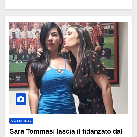
GOSSIP E TV
Sara Tommasi lascia il fidanzato dal