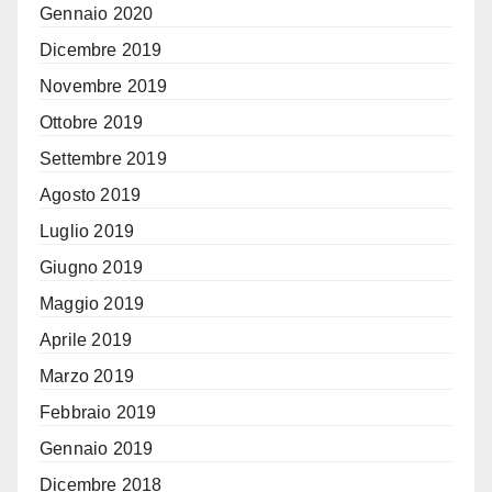
Gennaio 2020
Dicembre 2019
Novembre 2019
Ottobre 2019
Settembre 2019
Agosto 2019
Luglio 2019
Giugno 2019
Maggio 2019
Aprile 2019
Marzo 2019
Febbraio 2019
Gennaio 2019
Dicembre 2018