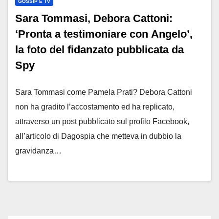
GOSSIP E TV
Sara Tommasi, Debora Cattoni:
‘Pronta a testimoniare con Angelo’,
la foto del fidanzato pubblicata da
Spy
Sara Tommasi come Pamela Prati? Debora Cattoni
non ha gradito l’accostamento ed ha replicato,
attraverso un post pubblicato sul profilo Facebook,
all’articolo di Dagospia che metteva in dubbio la
gravidanza…