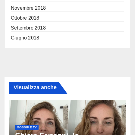
Novembre 2018
Ottobre 2018
Settembre 2018
Giugno 2018
Visualizza anche
GOSSIP E TV