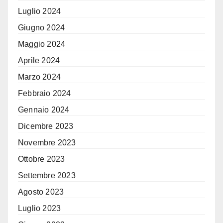
Luglio 2024
Giugno 2024
Maggio 2024
Aprile 2024
Marzo 2024
Febbraio 2024
Gennaio 2024
Dicembre 2023
Novembre 2023
Ottobre 2023
Settembre 2023
Agosto 2023
Luglio 2023