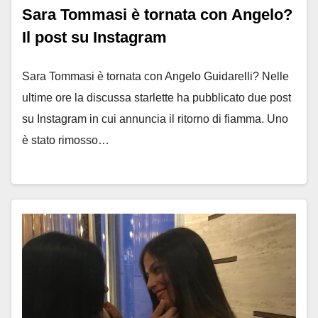
Sara Tommasi è tornata con Angelo?
Il post su Instagram
Sara Tommasi è tornata con Angelo Guidarelli? Nelle
ultime ore la discussa starlette ha pubblicato due post
su Instagram in cui annuncia il ritorno di fiamma. Uno
è stato rimosso…