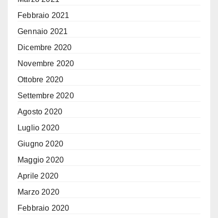
Febbraio 2021
Gennaio 2021
Dicembre 2020
Novembre 2020
Ottobre 2020
Settembre 2020
Agosto 2020
Luglio 2020
Giugno 2020
Maggio 2020
Aprile 2020
Marzo 2020
Febbraio 2020