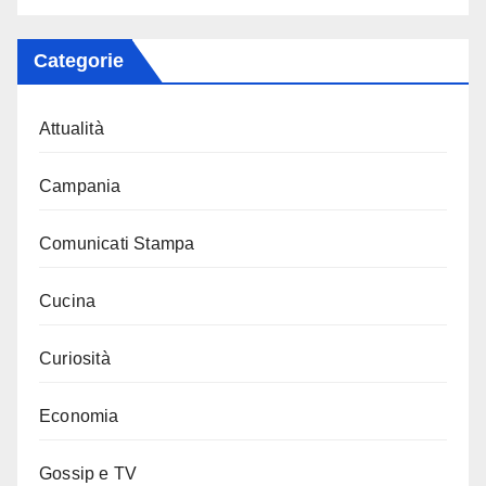
Categorie
Attualità
Campania
Comunicati Stampa
Cucina
Curiosità
Economia
Gossip e TV