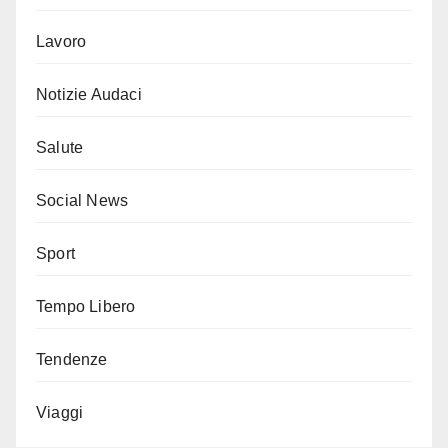
Lavoro
Notizie Audaci
Salute
Social News
Sport
Tempo Libero
Tendenze
Viaggi