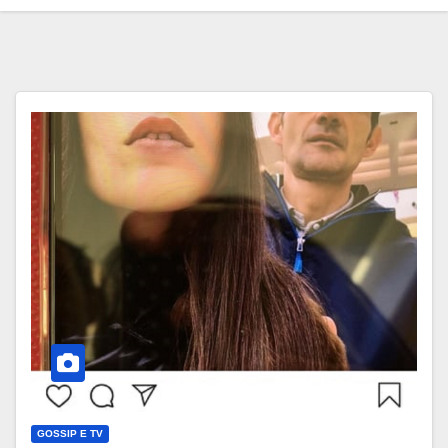
GOSSIP E TV