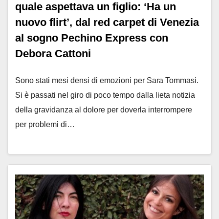
quale aspettava un figlio: ‘Ha un
nuovo flirt’, dal red carpet di Venezia
al sogno Pechino Express con
Debora Cattoni
Sono stati mesi densi di emozioni per Sara Tommasi.
Si è passati nel giro di poco tempo dalla lieta notizia
della gravidanza al dolore per doverla interrompere
per problemi di…