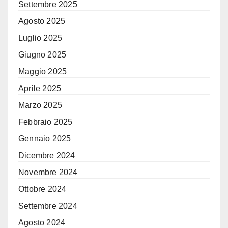
Settembre 2025
Agosto 2025
Luglio 2025
Giugno 2025
Maggio 2025
Aprile 2025
Marzo 2025
Febbraio 2025
Gennaio 2025
Dicembre 2024
Novembre 2024
Ottobre 2024
Settembre 2024
Agosto 2024