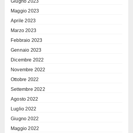
Giugno 2023
Maggio 2023
Aprile 2023
Marzo 2023
Febbraio 2023
Gennaio 2023
Dicembre 2022
Novembre 2022
Ottobre 2022
Settembre 2022
Agosto 2022
Luglio 2022
Giugno 2022
Maggio 2022