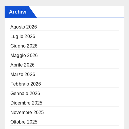
Archivi
Agosto 2026
Luglio 2026
Giugno 2026
Maggio 2026
Aprile 2026
Marzo 2026
Febbraio 2026
Gennaio 2026
Dicembre 2025
Novembre 2025
Ottobre 2025