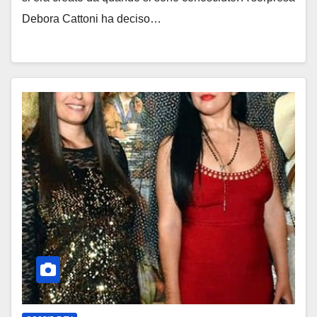
Debora Cattoni ha deciso…