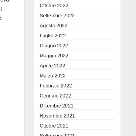
Ottobre 2022
l
Settembre 2022
e.
Agosto 2022
Luglio 2022
Giugno 2022
Maggio 2022
Aprile 2022
Marzo 2022
Febbraio 2022
Gennaio 2022
Dicembre 2021
Novembre 2021
Ottobre 2021
Settembre 2021