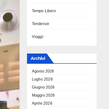
Tempo Libero
Tendenze
Viaggi
Archivi
Agosto 2026
Luglio 2026
Giugno 2026
Maggio 2026
Aprile 2026