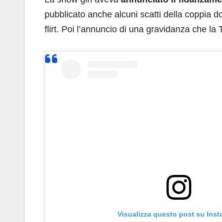
pubblicato anche alcuni scatti della coppia d
flirt. Poi l’annuncio di una gravidanza che l
Visualizza questo post su Ins