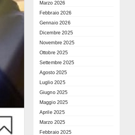
Marzo 2026
Febbraio 2026
Gennaio 2026
Dicembre 2025
Novembre 2025
Ottobre 2025
Settembre 2025
Agosto 2025
Luglio 2025
Giugno 2025
Maggio 2025
Aprile 2025
Marzo 2025
Febbraio 2025