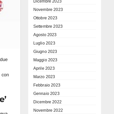
Dicembre 2023
Novembre 2023
Ottobre 2023
Settembre 2023
Agosto 2023
Luglio 2023
Giugno 2023
 due
Maggio 2023
Aprile 2023
e con
Marzo 2023
Febbraio 2023
Gennaio 2023
e’
Dicembre 2022
Novembre 2022
veva