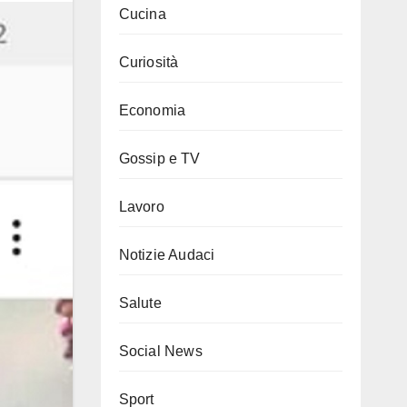
Cucina
Curiosità
Economia
Gossip e TV
Lavoro
Notizie Audaci
Salute
Social News
Sport