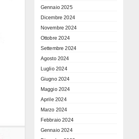
Gennaio 2025
Dicembre 2024
Novembre 2024
Ottobre 2024
Settembre 2024
Agosto 2024
Luglio 2024
Giugno 2024
Maggio 2024
Aprile 2024
Marzo 2024
Febbraio 2024
Gennaio 2024