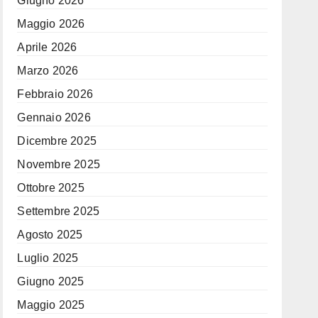
Giugno 2026
Maggio 2026
Aprile 2026
Marzo 2026
Febbraio 2026
Gennaio 2026
Dicembre 2025
Novembre 2025
Ottobre 2025
Settembre 2025
Agosto 2025
Luglio 2025
Giugno 2025
Maggio 2025