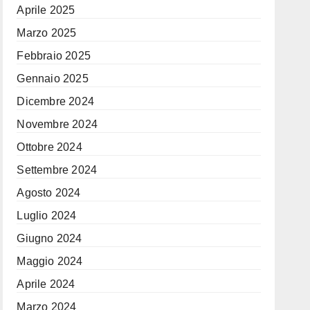
Aprile 2025
Marzo 2025
Febbraio 2025
Gennaio 2025
Dicembre 2024
Novembre 2024
Ottobre 2024
Settembre 2024
Agosto 2024
Luglio 2024
Giugno 2024
Maggio 2024
Aprile 2024
Marzo 2024