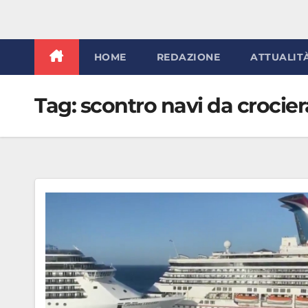
HOME
REDAZIONE
ATTUALIT
Tag:
scontro navi da crocier