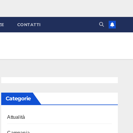
ZE
CONTATTI
Categorie
Attualità
Campania