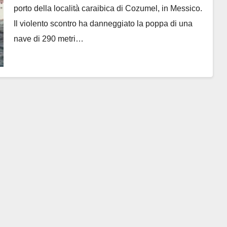
porto della località caraibica di Cozumel, in Messico.
Il violento scontro ha danneggiato la poppa di una
nave di 290 metri…