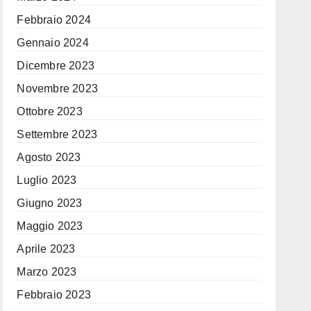
Febbraio 2024
Gennaio 2024
Dicembre 2023
Novembre 2023
Ottobre 2023
Settembre 2023
Agosto 2023
Luglio 2023
Giugno 2023
Maggio 2023
Aprile 2023
Marzo 2023
Febbraio 2023