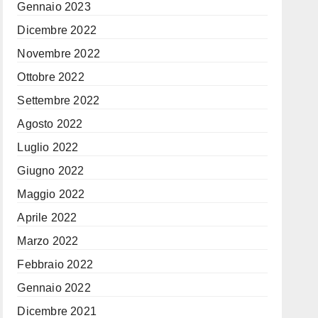
Gennaio 2023
Dicembre 2022
Novembre 2022
Ottobre 2022
Settembre 2022
Agosto 2022
Luglio 2022
Giugno 2022
Maggio 2022
Aprile 2022
Marzo 2022
Febbraio 2022
Gennaio 2022
Dicembre 2021