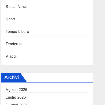
Social News
Sport
Tempo Libero
Tendenze
Viaggi
Archivi
Agosto 2026
Luglio 2026