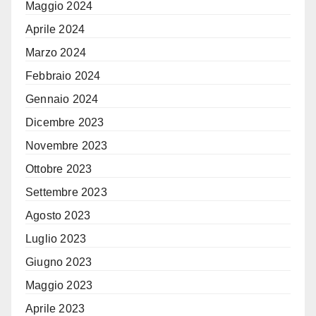
Maggio 2024
Aprile 2024
Marzo 2024
Febbraio 2024
Gennaio 2024
Dicembre 2023
Novembre 2023
Ottobre 2023
Settembre 2023
Agosto 2023
Luglio 2023
Giugno 2023
Maggio 2023
Aprile 2023