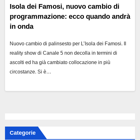
Isola dei Famosi, nuovo cambio di
programmazione: ecco quando andrà
in onda
Nuovo cambio di palinsesto per L’Isola dei Famosi. Il
reality show di Canale 5 non decolla in termini di
ascolti ed ha già cambiato collocazione in più
circostanze. Si è…
Categorie