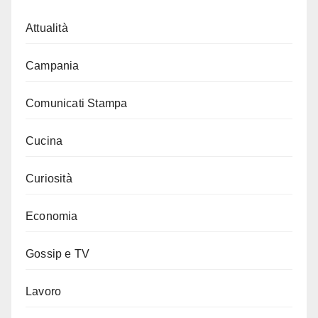
Attualità
Campania
Comunicati Stampa
Cucina
Curiosità
Economia
Gossip e TV
Lavoro