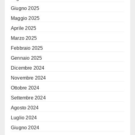
Giugno 2025
Maggio 2025
Aprile 2025
Marzo 2025
Febbraio 2025
Gennaio 2025
Dicembre 2024
Novembre 2024
Ottobre 2024
Settembre 2024
Agosto 2024
Luglio 2024
Giugno 2024