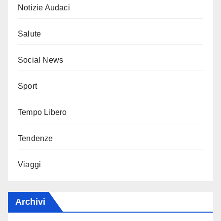
Notizie Audaci
Salute
Social News
Sport
Tempo Libero
Tendenze
Viaggi
Archivi