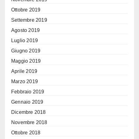
Ottobre 2019
Settembre 2019
Agosto 2019
Luglio 2019
Giugno 2019
Maggio 2019
Aprile 2019
Marzo 2019
Febbraio 2019
Gennaio 2019
Dicembre 2018
Novembre 2018
Ottobre 2018