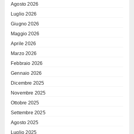
Agosto 2026
Luglio 2026
Giugno 2026
Maggio 2026
Aprile 2026
Marzo 2026
Febbraio 2026
Gennaio 2026
Dicembre 2025
Novembre 2025
Ottobre 2025
Settembre 2025
Agosto 2025
Luglio 2025