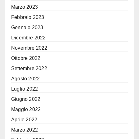
Marzo 2023
Febbraio 2023
Gennaio 2023
Dicembre 2022
Novembre 2022
Ottobre 2022
Settembre 2022
Agosto 2022
Luglio 2022
Giugno 2022
Maggio 2022
Aprile 2022
Marzo 2022