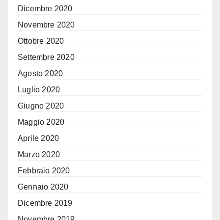
Dicembre 2020
Novembre 2020
Ottobre 2020
Settembre 2020
Agosto 2020
Luglio 2020
Giugno 2020
Maggio 2020
Aprile 2020
Marzo 2020
Febbraio 2020
Gennaio 2020
Dicembre 2019
Novembre 2019