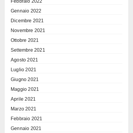
Febbraio 2022
Gennaio 2022
Dicembre 2021
Novembre 2021
Ottobre 2021
Settembre 2021
Agosto 2021
Luglio 2021
Giugno 2021
Maggio 2021
Aprile 2021
Marzo 2021
Febbraio 2021
Gennaio 2021