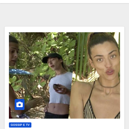
GOSSIP E TV