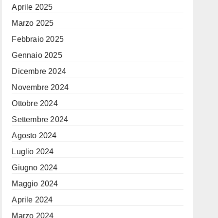
Aprile 2025
Marzo 2025
Febbraio 2025
Gennaio 2025
Dicembre 2024
Novembre 2024
Ottobre 2024
Settembre 2024
Agosto 2024
Luglio 2024
Giugno 2024
Maggio 2024
Aprile 2024
Marzo 2024