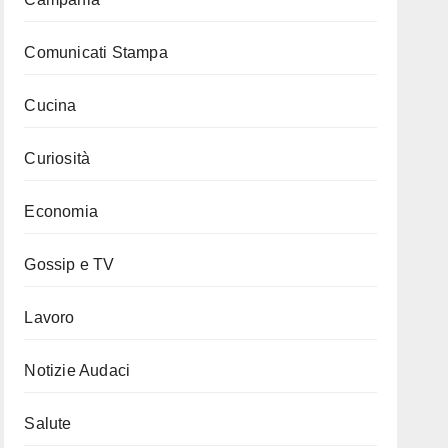
Comunicati Stampa
Cucina
Curiosità
Economia
Gossip e TV
Lavoro
Notizie Audaci
Salute