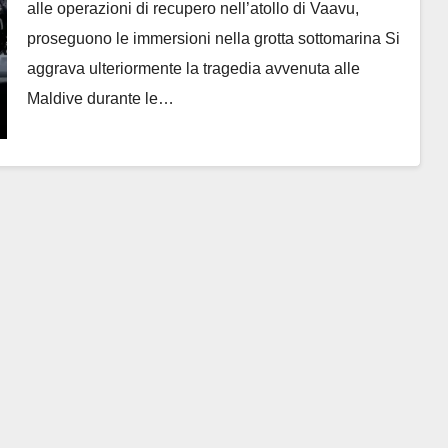
alle operazioni di recupero nell’atollo di Vaavu,
proseguono le immersioni nella grotta sottomarina Si
aggrava ulteriormente la tragedia avvenuta alle
Maldive durante le…