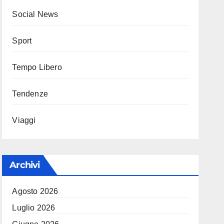
Social News
Sport
Tempo Libero
Tendenze
Viaggi
Archivi
Agosto 2026
Luglio 2026