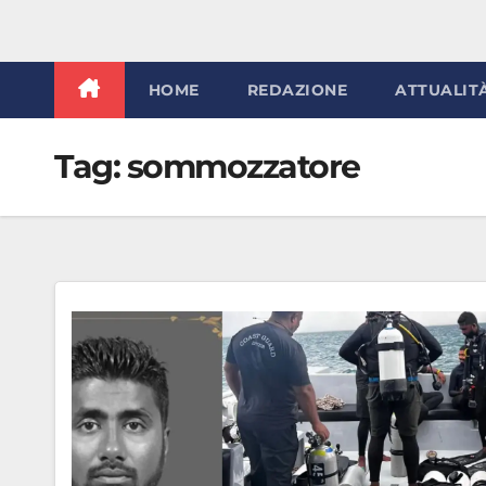
HOME
REDAZIONE
ATTUALIT
Tag:
sommozzatore