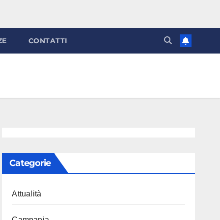
ZE
CONTATTI
Categorie
Attualità
Campania