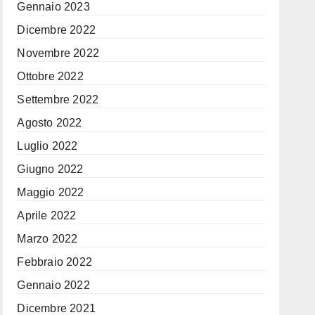
Gennaio 2023
Dicembre 2022
Novembre 2022
Ottobre 2022
Settembre 2022
Agosto 2022
Luglio 2022
Giugno 2022
Maggio 2022
Aprile 2022
Marzo 2022
Febbraio 2022
Gennaio 2022
Dicembre 2021