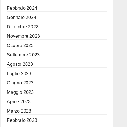
Febbraio 2024
Gennaio 2024
Dicembre 2023
Novembre 2023
Ottobre 2023
Settembre 2023
Agosto 2023
Luglio 2023
Giugno 2023
Maggio 2023
Aprile 2023
Marzo 2023
Febbraio 2023