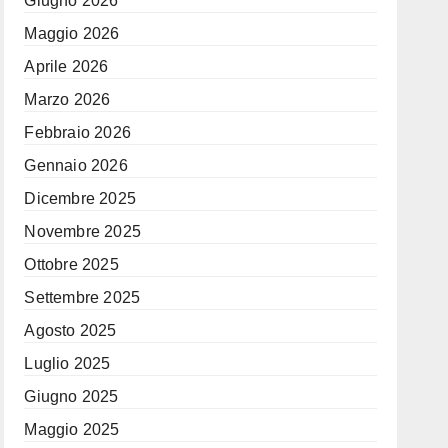
Giugno 2026
Maggio 2026
Aprile 2026
Marzo 2026
Febbraio 2026
Gennaio 2026
Dicembre 2025
Novembre 2025
Ottobre 2025
Settembre 2025
Agosto 2025
Luglio 2025
Giugno 2025
Maggio 2025