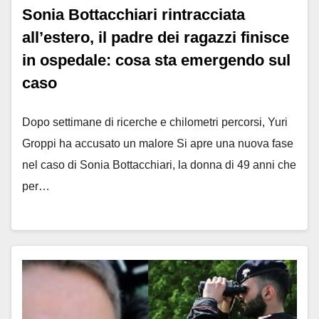
Sonia Bottacchiari rintracciata
all’estero, il padre dei ragazzi finisce
in ospedale: cosa sta emergendo sul
caso
Dopo settimane di ricerche e chilometri percorsi, Yuri
Groppi ha accusato un malore Si apre una nuova fase
nel caso di Sonia Bottacchiari, la donna di 49 anni che
per…