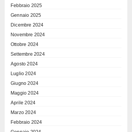
Febbraio 2025
Gennaio 2025
Dicembre 2024
Novembre 2024
Ottobre 2024
Settembre 2024
Agosto 2024
Luglio 2024
Giugno 2024
Maggio 2024
Aprile 2024
Marzo 2024
Febbraio 2024
Gennaio 2024