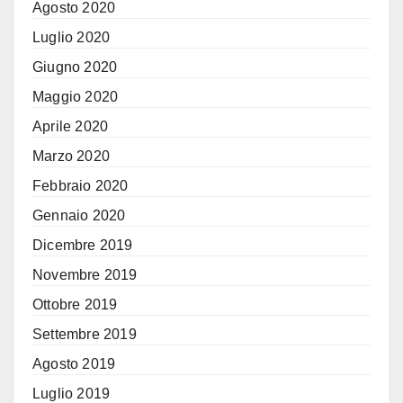
Agosto 2020
Luglio 2020
Giugno 2020
Maggio 2020
Aprile 2020
Marzo 2020
Febbraio 2020
Gennaio 2020
Dicembre 2019
Novembre 2019
Ottobre 2019
Settembre 2019
Agosto 2019
Luglio 2019