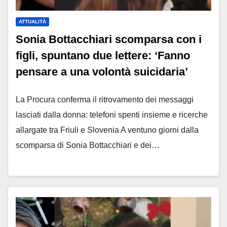
ATTUALITÀ
Sonia Bottacchiari scomparsa con i
figli, spuntano due lettere: ‘Fanno
pensare a una volontà suicidaria’
La Procura conferma il ritrovamento dei messaggi
lasciati dalla donna: telefoni spenti insieme e ricerche
allargate tra Friuli e Slovenia A ventuno giorni dalla
scomparsa di Sonia Bottacchiari e dei…