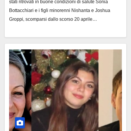
stati ritrovati in buone condizioni di salute Sonia
Bottacchiari e i figli minorenni Nishanta e Joshua
Groppi, scomparsi dallo scorso 20 aprile…