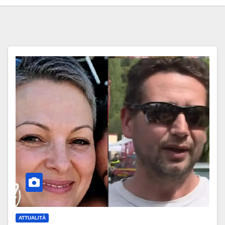
ATTUALITÀ