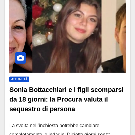
ATTUALITÀ
Sonia Bottacchiari e i figli scomparsi
da 18 giorni: la Procura valuta il
sequestro di persona
La svolta nell’inchiesta potrebbe cambiare
completamente le indagini Diciotto giorni senza