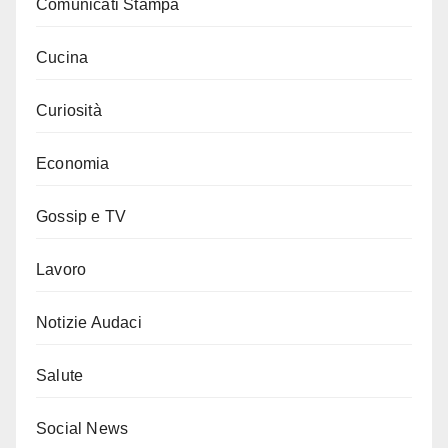
Comunicati Stampa
Cucina
Curiosità
Economia
Gossip e TV
Lavoro
Notizie Audaci
Salute
Social News