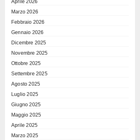
Aprile 2026
Marzo 2026
Febbraio 2026
Gennaio 2026
Dicembre 2025
Novembre 2025
Ottobre 2025
Settembre 2025
Agosto 2025
Luglio 2025
Giugno 2025
Maggio 2025
Aprile 2025
Marzo 2025