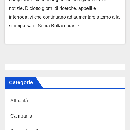
notizie. Diciotto giorni di ricerche, appelli e
interrogativi che continuano ad aumentare attorno alla
scomparsa di Sonia Bottacchiari e…
Categorie
Attualità
Campania