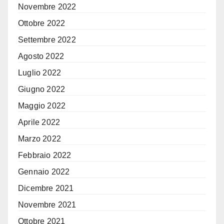
Novembre 2022
Ottobre 2022
Settembre 2022
Agosto 2022
Luglio 2022
Giugno 2022
Maggio 2022
Aprile 2022
Marzo 2022
Febbraio 2022
Gennaio 2022
Dicembre 2021
Novembre 2021
Ottobre 2021