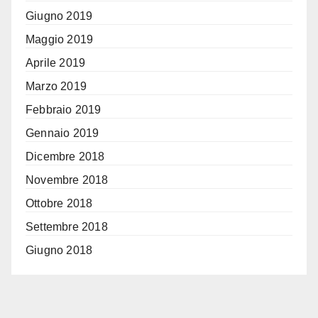
Giugno 2019
Maggio 2019
Aprile 2019
Marzo 2019
Febbraio 2019
Gennaio 2019
Dicembre 2018
Novembre 2018
Ottobre 2018
Settembre 2018
Giugno 2018