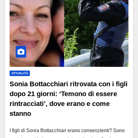
ATTUALITÀ
Sonia Bottacchiari ritrovata con i figli
dopo 21 giorni: ‘Temono di essere
rintracciati’, dove erano e come
stanno
I figli di Sonia Bottacchiari erano consenzienti? Sono