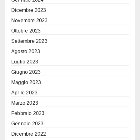
Dicembre 2023
Novembre 2023
Ottobre 2023
Settembre 2023
Agosto 2023
Luglio 2023
Giugno 2023
Maggio 2023
Aprile 2023
Marzo 2023
Febbraio 2023
Gennaio 2023
Dicembre 2022