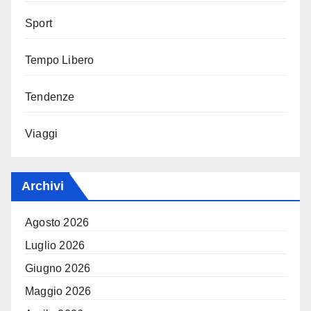
Sport
Tempo Libero
Tendenze
Viaggi
Archivi
Agosto 2026
Luglio 2026
Giugno 2026
Maggio 2026