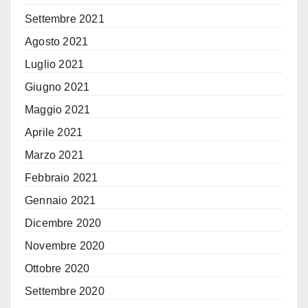
Settembre 2021
Agosto 2021
Luglio 2021
Giugno 2021
Maggio 2021
Aprile 2021
Marzo 2021
Febbraio 2021
Gennaio 2021
Dicembre 2020
Novembre 2020
Ottobre 2020
Settembre 2020