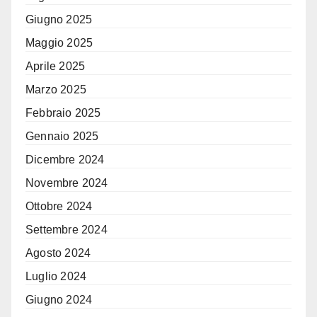
Giugno 2025
Maggio 2025
Aprile 2025
Marzo 2025
Febbraio 2025
Gennaio 2025
Dicembre 2024
Novembre 2024
Ottobre 2024
Settembre 2024
Agosto 2024
Luglio 2024
Giugno 2024