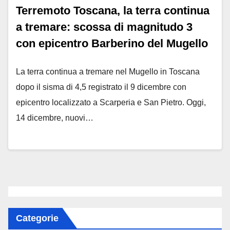
Terremoto Toscana, la terra continua
a tremare: scossa di magnitudo 3
con epicentro Barberino del Mugello
La terra continua a tremare nel Mugello in Toscana
dopo il sisma di 4,5 registrato il 9 dicembre con
epicentro localizzato a Scarperia e San Pietro. Oggi,
14 dicembre, nuovi…
Categorie