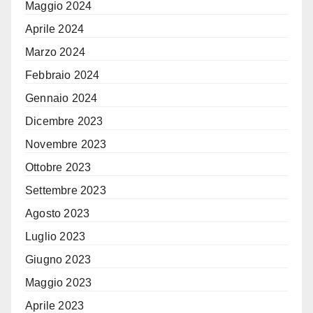
Maggio 2024
Aprile 2024
Marzo 2024
Febbraio 2024
Gennaio 2024
Dicembre 2023
Novembre 2023
Ottobre 2023
Settembre 2023
Agosto 2023
Luglio 2023
Giugno 2023
Maggio 2023
Aprile 2023