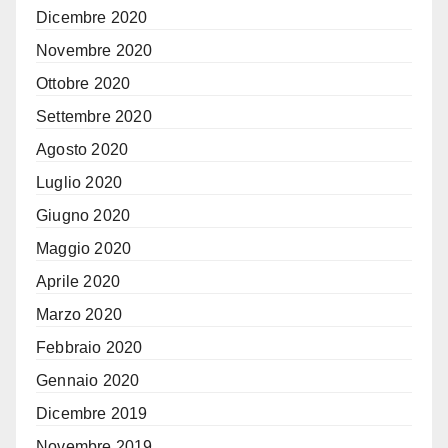
Dicembre 2020
Novembre 2020
Ottobre 2020
Settembre 2020
Agosto 2020
Luglio 2020
Giugno 2020
Maggio 2020
Aprile 2020
Marzo 2020
Febbraio 2020
Gennaio 2020
Dicembre 2019
Novembre 2019