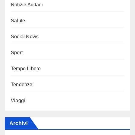
Notizie Audaci
Salute
Social News
Sport
Tempo Libero
Tendenze
Viaggi
Archivi