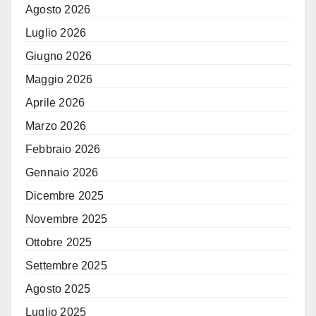
Agosto 2026
Luglio 2026
Giugno 2026
Maggio 2026
Aprile 2026
Marzo 2026
Febbraio 2026
Gennaio 2026
Dicembre 2025
Novembre 2025
Ottobre 2025
Settembre 2025
Agosto 2025
Luglio 2025