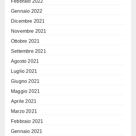
Febbraio 2022
Gennaio 2022
Dicembre 2021
Novembre 2021
Ottobre 2021
Settembre 2021
Agosto 2021
Luglio 2021
Giugno 2021
Maggio 2021
Aprile 2021
Marzo 2021
Febbraio 2021
Gennaio 2021