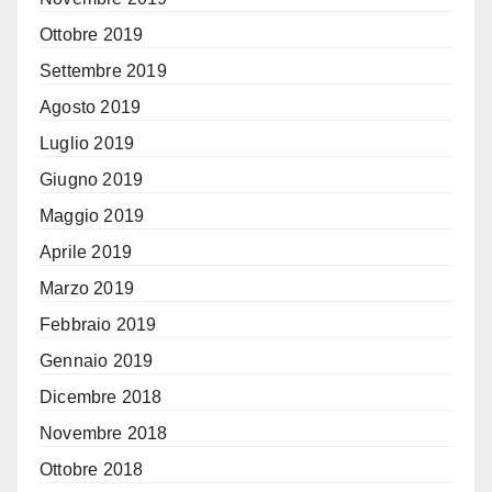
Ottobre 2019
Settembre 2019
Agosto 2019
Luglio 2019
Giugno 2019
Maggio 2019
Aprile 2019
Marzo 2019
Febbraio 2019
Gennaio 2019
Dicembre 2018
Novembre 2018
Ottobre 2018