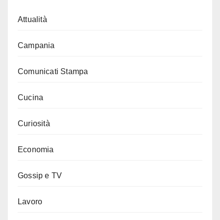
Attualità
Campania
Comunicati Stampa
Cucina
Curiosità
Economia
Gossip e TV
Lavoro