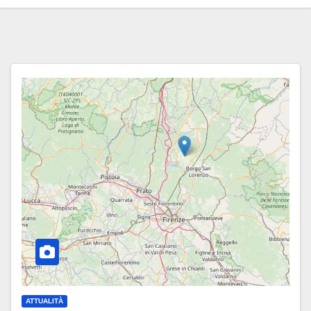
ATTUALITÀ