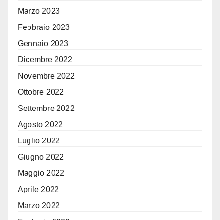
Marzo 2023
Febbraio 2023
Gennaio 2023
Dicembre 2022
Novembre 2022
Ottobre 2022
Settembre 2022
Agosto 2022
Luglio 2022
Giugno 2022
Maggio 2022
Aprile 2022
Marzo 2022