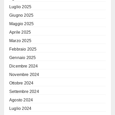
Luglio 2025
Giugno 2025
Maggio 2025
Aprile 2025
Marzo 2025
Febbraio 2025
Gennaio 2025
Dicembre 2024
Novembre 2024
Ottobre 2024
Settembre 2024
Agosto 2024
Luglio 2024