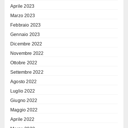
Aprile 2023
Marzo 2023
Febbraio 2023
Gennaio 2023
Dicembre 2022
Novembre 2022
Ottobre 2022
Settembre 2022
Agosto 2022
Luglio 2022
Giugno 2022
Maggio 2022
Aprile 2022