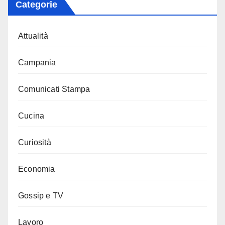
Categorie
Attualità
Campania
Comunicati Stampa
Cucina
Curiosità
Economia
Gossip e TV
Lavoro