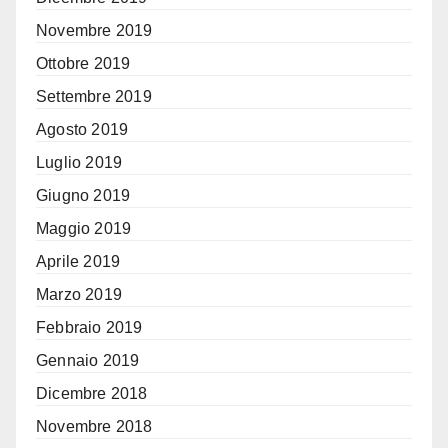
Novembre 2019
Ottobre 2019
Settembre 2019
Agosto 2019
Luglio 2019
Giugno 2019
Maggio 2019
Aprile 2019
Marzo 2019
Febbraio 2019
Gennaio 2019
Dicembre 2018
Novembre 2018