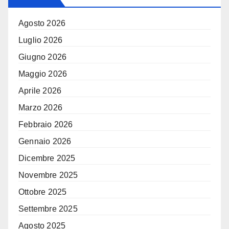
Agosto 2026
Luglio 2026
Giugno 2026
Maggio 2026
Aprile 2026
Marzo 2026
Febbraio 2026
Gennaio 2026
Dicembre 2025
Novembre 2025
Ottobre 2025
Settembre 2025
Agosto 2025