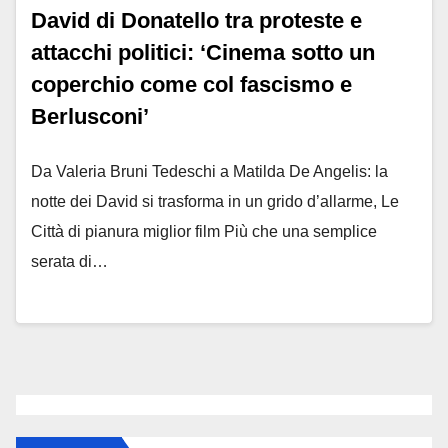
David di Donatello tra proteste e
attacchi politici: ‘Cinema sotto un
coperchio come col fascismo e
Berlusconi’
Da Valeria Bruni Tedeschi a Matilda De Angelis: la
notte dei David si trasforma in un grido d’allarme, Le
Città di pianura miglior film Più che una semplice
serata di…