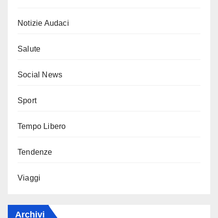
Notizie Audaci
Salute
Social News
Sport
Tempo Libero
Tendenze
Viaggi
Archivi