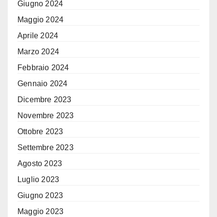
Giugno 2024
Maggio 2024
Aprile 2024
Marzo 2024
Febbraio 2024
Gennaio 2024
Dicembre 2023
Novembre 2023
Ottobre 2023
Settembre 2023
Agosto 2023
Luglio 2023
Giugno 2023
Maggio 2023