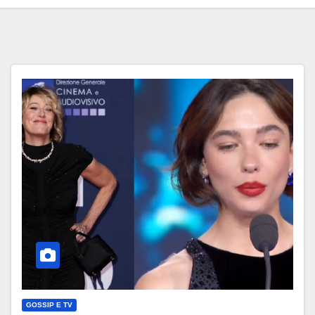
GOSSIP E TV