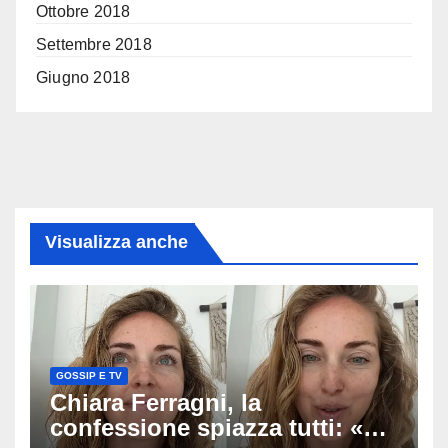
Ottobre 2018
Settembre 2018
Giugno 2018
Visualizza anche
GOSSIP E TV
Chiara Ferragni, la
confessione spiazza tutti: «Un