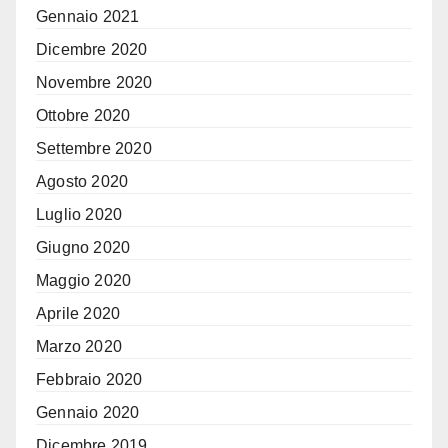
Gennaio 2021
Dicembre 2020
Novembre 2020
Ottobre 2020
Settembre 2020
Agosto 2020
Luglio 2020
Giugno 2020
Maggio 2020
Aprile 2020
Marzo 2020
Febbraio 2020
Gennaio 2020
Dicembre 2019