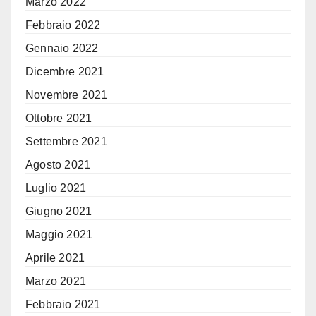
Marzo 2022
Febbraio 2022
Gennaio 2022
Dicembre 2021
Novembre 2021
Ottobre 2021
Settembre 2021
Agosto 2021
Luglio 2021
Giugno 2021
Maggio 2021
Aprile 2021
Marzo 2021
Febbraio 2021