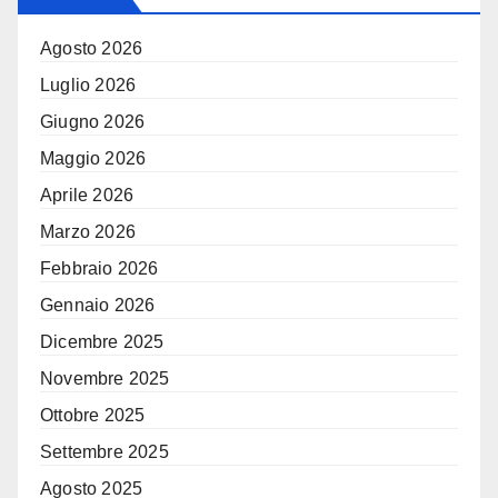
Agosto 2026
Luglio 2026
Giugno 2026
Maggio 2026
Aprile 2026
Marzo 2026
Febbraio 2026
Gennaio 2026
Dicembre 2025
Novembre 2025
Ottobre 2025
Settembre 2025
Agosto 2025