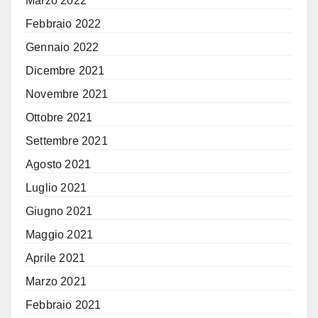
Marzo 2022
Febbraio 2022
Gennaio 2022
Dicembre 2021
Novembre 2021
Ottobre 2021
Settembre 2021
Agosto 2021
Luglio 2021
Giugno 2021
Maggio 2021
Aprile 2021
Marzo 2021
Febbraio 2021