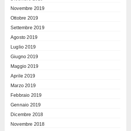
Novembre 2019
Ottobre 2019
Settembre 2019
Agosto 2019
Luglio 2019
Giugno 2019
Maggio 2019
Aprile 2019
Marzo 2019
Febbraio 2019
Gennaio 2019
Dicembre 2018
Novembre 2018