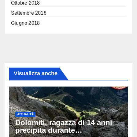
Ottobre 2018
Settembre 2018
Giugno 2018
Visualizza anche
ATTUALITÀ
Dolomiti, ragazza di 14 anni
precipita durante