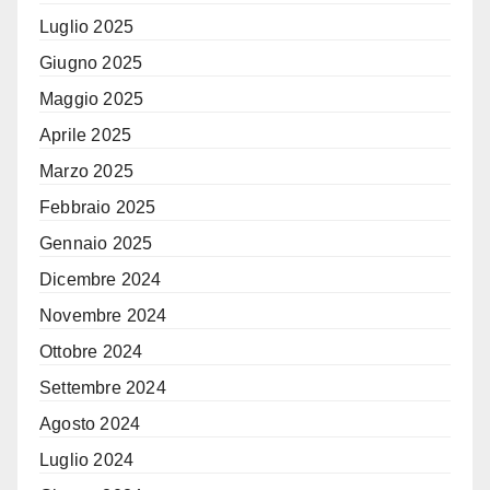
Luglio 2025
Giugno 2025
Maggio 2025
Aprile 2025
Marzo 2025
Febbraio 2025
Gennaio 2025
Dicembre 2024
Novembre 2024
Ottobre 2024
Settembre 2024
Agosto 2024
Luglio 2024