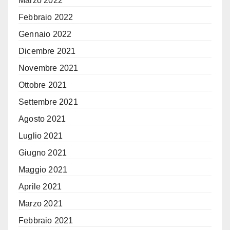
Marzo 2022
Febbraio 2022
Gennaio 2022
Dicembre 2021
Novembre 2021
Ottobre 2021
Settembre 2021
Agosto 2021
Luglio 2021
Giugno 2021
Maggio 2021
Aprile 2021
Marzo 2021
Febbraio 2021