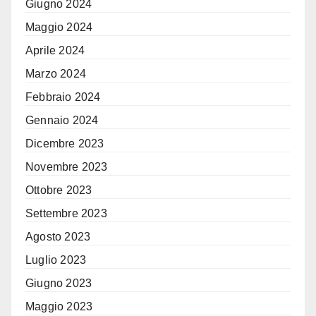
Giugno 2024
Maggio 2024
Aprile 2024
Marzo 2024
Febbraio 2024
Gennaio 2024
Dicembre 2023
Novembre 2023
Ottobre 2023
Settembre 2023
Agosto 2023
Luglio 2023
Giugno 2023
Maggio 2023