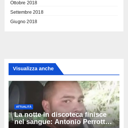
Ottobre 2018
Settembre 2018
Giugno 2018
Visualizza anche
ATTUALITÀ
La notte in discoteca finisce
nel sangue: Antonio Perrotta