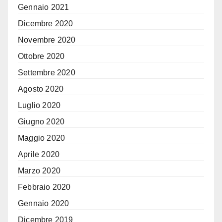
Gennaio 2021
Dicembre 2020
Novembre 2020
Ottobre 2020
Settembre 2020
Agosto 2020
Luglio 2020
Giugno 2020
Maggio 2020
Aprile 2020
Marzo 2020
Febbraio 2020
Gennaio 2020
Dicembre 2019