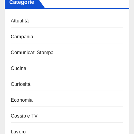
Categorie
Attualità
Campania
Comunicati Stampa
Cucina
Curiosità
Economia
Gossip e TV
Lavoro