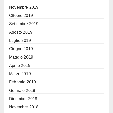
Novembre 2019
Ottobre 2019
Settembre 2019
Agosto 2019
Luglio 2019
Giugno 2019
Maggio 2019
Aprile 2019
Marzo 2019
Febbraio 2019
Gennaio 2019
Dicembre 2018
Novembre 2018