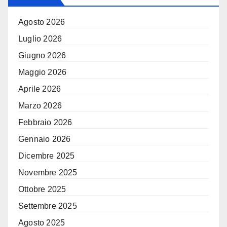
Agosto 2026
Luglio 2026
Giugno 2026
Maggio 2026
Aprile 2026
Marzo 2026
Febbraio 2026
Gennaio 2026
Dicembre 2025
Novembre 2025
Ottobre 2025
Settembre 2025
Agosto 2025