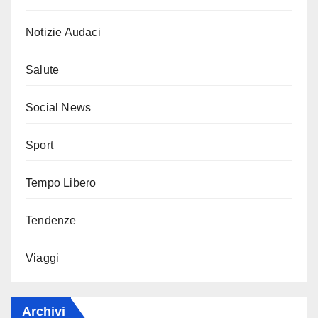
Notizie Audaci
Salute
Social News
Sport
Tempo Libero
Tendenze
Viaggi
Archivi