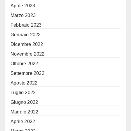
Aprile 2023
Marzo 2023
Febbraio 2023
Gennaio 2023
Dicembre 2022
Novembre 2022
Ottobre 2022
Settembre 2022
Agosto 2022
Luglio 2022
Giugno 2022
Maggio 2022
Aprile 2022