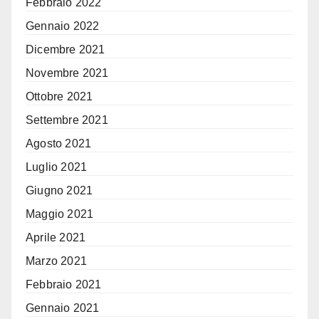
Febbraio 2022
Gennaio 2022
Dicembre 2021
Novembre 2021
Ottobre 2021
Settembre 2021
Agosto 2021
Luglio 2021
Giugno 2021
Maggio 2021
Aprile 2021
Marzo 2021
Febbraio 2021
Gennaio 2021