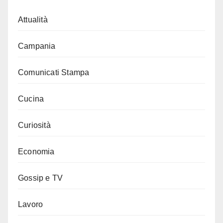
Attualità
Campania
Comunicati Stampa
Cucina
Curiosità
Economia
Gossip e TV
Lavoro