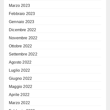
Marzo 2023
Febbraio 2023
Gennaio 2023
Dicembre 2022
Novembre 2022
Ottobre 2022
Settembre 2022
Agosto 2022
Luglio 2022
Giugno 2022
Maggio 2022
Aprile 2022
Marzo 2022