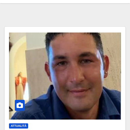
ATTUALITÀ