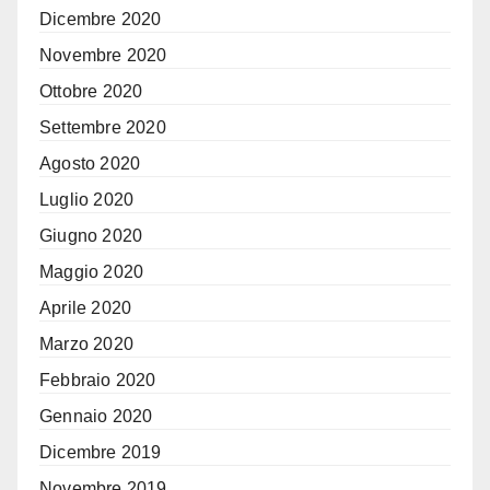
Dicembre 2020
Novembre 2020
Ottobre 2020
Settembre 2020
Agosto 2020
Luglio 2020
Giugno 2020
Maggio 2020
Aprile 2020
Marzo 2020
Febbraio 2020
Gennaio 2020
Dicembre 2019
Novembre 2019