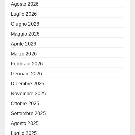
Agosto 2026
Luglio 2026
Giugno 2026
Maggio 2026
Aprile 2026
Marzo 2026
Febbraio 2026
Gennaio 2026
Dicembre 2025
Novembre 2025
Ottobre 2025
Settembre 2025
Agosto 2025
Luglio 2025