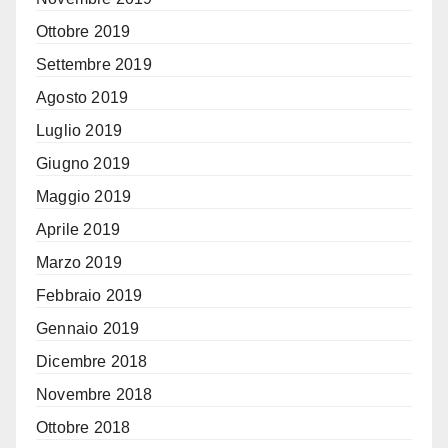
Ottobre 2019
Settembre 2019
Agosto 2019
Luglio 2019
Giugno 2019
Maggio 2019
Aprile 2019
Marzo 2019
Febbraio 2019
Gennaio 2019
Dicembre 2018
Novembre 2018
Ottobre 2018