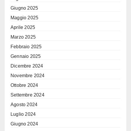
Giugno 2025
Maggio 2025
Aprile 2025
Marzo 2025
Febbraio 2025
Gennaio 2025
Dicembre 2024
Novembre 2024
Ottobre 2024
Settembre 2024
Agosto 2024
Luglio 2024
Giugno 2024