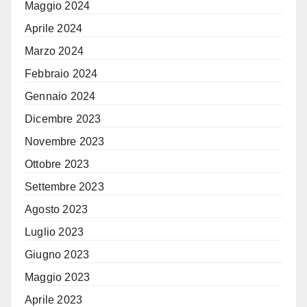
Maggio 2024
Aprile 2024
Marzo 2024
Febbraio 2024
Gennaio 2024
Dicembre 2023
Novembre 2023
Ottobre 2023
Settembre 2023
Agosto 2023
Luglio 2023
Giugno 2023
Maggio 2023
Aprile 2023