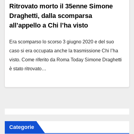
Ritrovato morto il 35enne Simone
Draghetti, dalla scomparsa
all’appello a Chi l’ha visto
Era scomparso lo scorso 3 giugno 2020 e del suo
caso si era occupata anche la trasmissione Chi l’ha
visto. Come riferito da Roma Today Simone Draghetti
è stato ritrovato…
Categorie