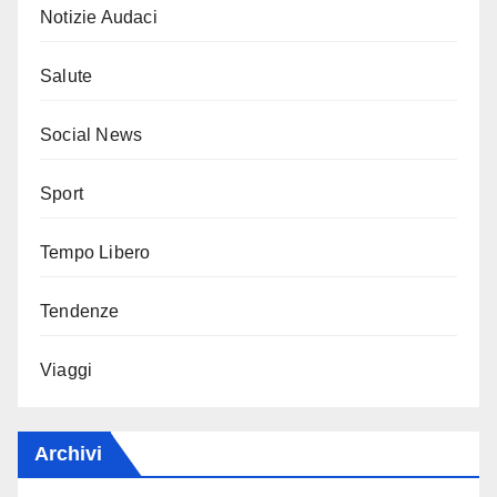
Notizie Audaci
Salute
Social News
Sport
Tempo Libero
Tendenze
Viaggi
Archivi