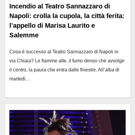
Incendio al Teatro Sannazzaro di
Napoli: crolla la cupola, la città ferita:
l’appello di Marisa Laurito e
Salemme
Cosa è successo al Teatro Sannazzaro di Napoli in
via Chiaia? Le fiamme alte, il fumo denso che avvolge
il centro, la paura che entra dalle finestre. All’alba di
martedì…