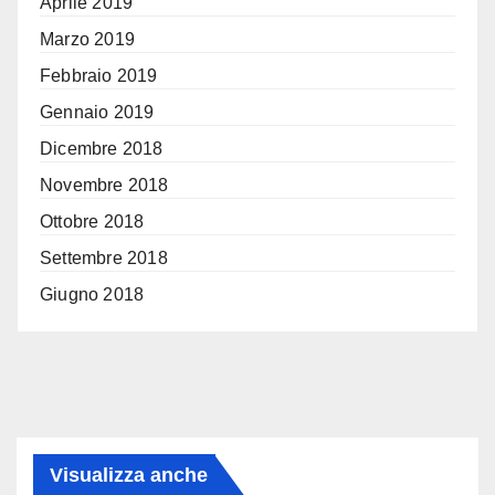
Aprile 2019
Marzo 2019
Febbraio 2019
Gennaio 2019
Dicembre 2018
Novembre 2018
Ottobre 2018
Settembre 2018
Giugno 2018
Visualizza anche