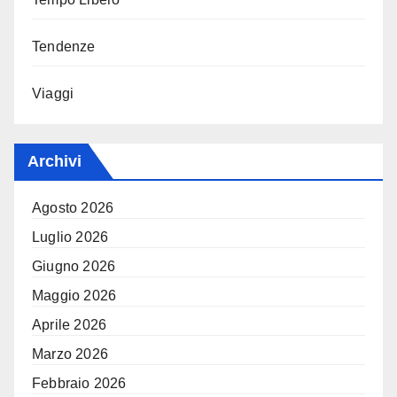
Tendenze
Viaggi
Archivi
Agosto 2026
Luglio 2026
Giugno 2026
Maggio 2026
Aprile 2026
Marzo 2026
Febbraio 2026