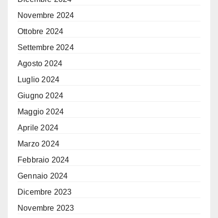
Novembre 2024
Ottobre 2024
Settembre 2024
Agosto 2024
Luglio 2024
Giugno 2024
Maggio 2024
Aprile 2024
Marzo 2024
Febbraio 2024
Gennaio 2024
Dicembre 2023
Novembre 2023