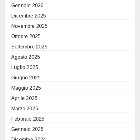
Gennaio 2026
Dicembre 2025
Novembre 2025
Ottobre 2025
Settembre 2025
Agosto 2025
Luglio 2025
Giugno 2025
Maggio 2025
Aprile 2025
Marzo 2025
Febbraio 2025
Gennaio 2025
Dicembre 2024