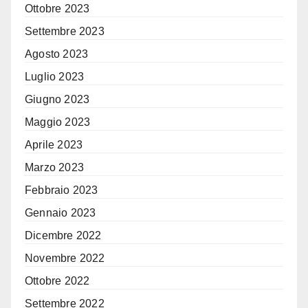
Ottobre 2023
Settembre 2023
Agosto 2023
Luglio 2023
Giugno 2023
Maggio 2023
Aprile 2023
Marzo 2023
Febbraio 2023
Gennaio 2023
Dicembre 2022
Novembre 2022
Ottobre 2022
Settembre 2022