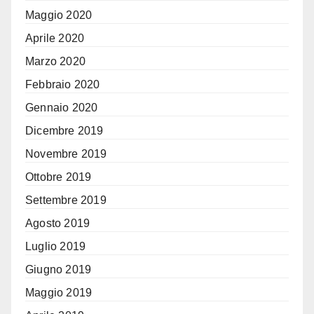
Maggio 2020
Aprile 2020
Marzo 2020
Febbraio 2020
Gennaio 2020
Dicembre 2019
Novembre 2019
Ottobre 2019
Settembre 2019
Agosto 2019
Luglio 2019
Giugno 2019
Maggio 2019