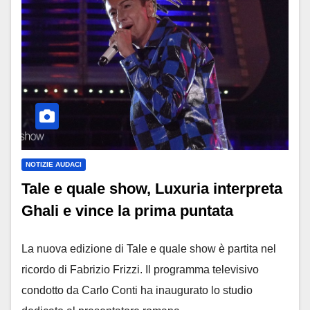
NOTIZIE AUDACI
Tale e quale show, Luxuria interpreta
Ghali e vince la prima puntata
La nuova edizione di Tale e quale show è partita nel
ricordo di Fabrizio Frizzi. Il programma televisivo
condotto da Carlo Conti ha inaugurato lo studio