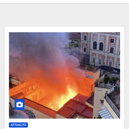
ATTUALITÀ