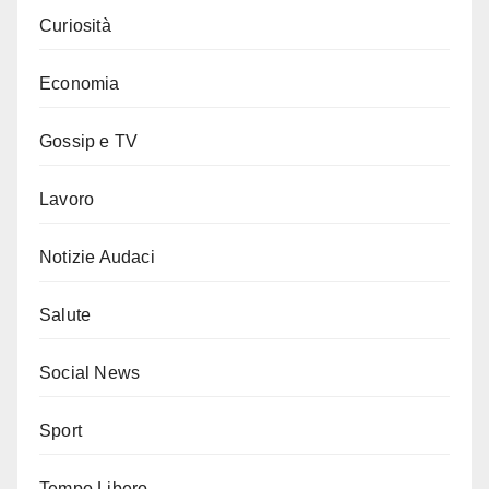
Curiosità
Economia
Gossip e TV
Lavoro
Notizie Audaci
Salute
Social News
Sport
Tempo Libero