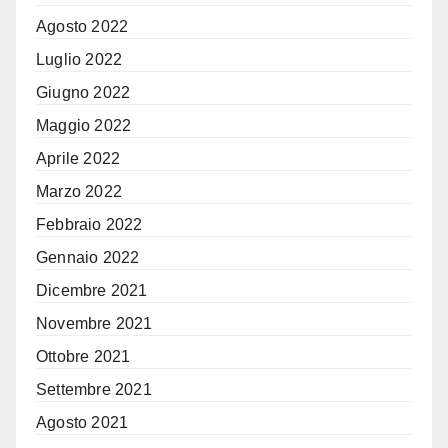
Agosto 2022
Luglio 2022
Giugno 2022
Maggio 2022
Aprile 2022
Marzo 2022
Febbraio 2022
Gennaio 2022
Dicembre 2021
Novembre 2021
Ottobre 2021
Settembre 2021
Agosto 2021