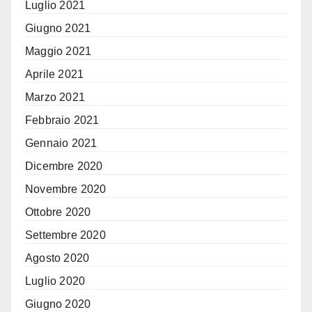
Luglio 2021
Giugno 2021
Maggio 2021
Aprile 2021
Marzo 2021
Febbraio 2021
Gennaio 2021
Dicembre 2020
Novembre 2020
Ottobre 2020
Settembre 2020
Agosto 2020
Luglio 2020
Giugno 2020