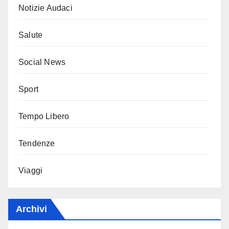
Notizie Audaci
Salute
Social News
Sport
Tempo Libero
Tendenze
Viaggi
Archivi