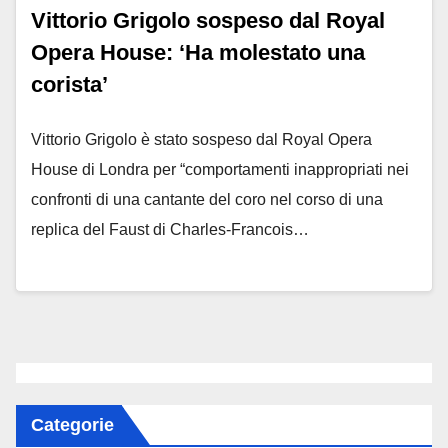
Vittorio Grigolo sospeso dal Royal
Opera House: ‘Ha molestato una
corista’
Vittorio Grigolo è stato sospeso dal Royal Opera
House di Londra per “comportamenti inappropriati nei
confronti di una cantante del coro nel corso di una
replica del Faust di Charles-Francois…
Categorie