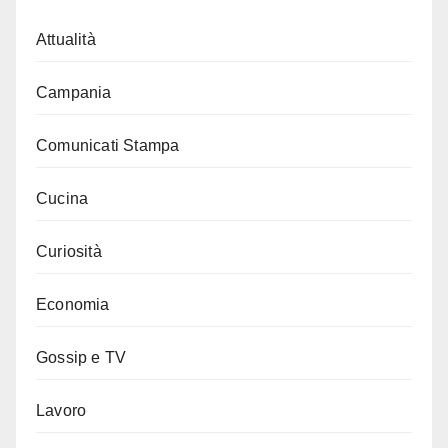
Attualità
Campania
Comunicati Stampa
Cucina
Curiosità
Economia
Gossip e TV
Lavoro