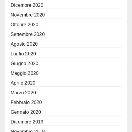
Dicembre 2020
Novembre 2020
Ottobre 2020
Settembre 2020
Agosto 2020
Luglio 2020
Giugno 2020
Maggio 2020
Aprile 2020
Marzo 2020
Febbraio 2020
Gennaio 2020
Dicembre 2019
Novembre 2019