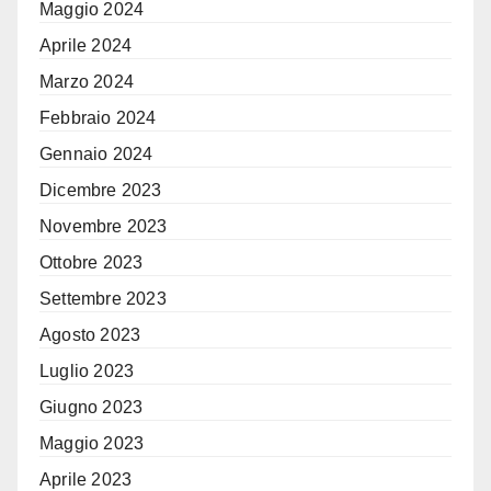
Maggio 2024
Aprile 2024
Marzo 2024
Febbraio 2024
Gennaio 2024
Dicembre 2023
Novembre 2023
Ottobre 2023
Settembre 2023
Agosto 2023
Luglio 2023
Giugno 2023
Maggio 2023
Aprile 2023