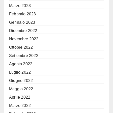
Marzo 2023
Febbraio 2023
Gennaio 2023
Dicembre 2022
Novembre 2022
Ottobre 2022
Settembre 2022
Agosto 2022
Luglio 2022
Giugno 2022
Maggio 2022
Aprile 2022
Marzo 2022