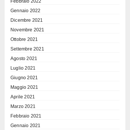
Febbraio 2022
Gennaio 2022
Dicembre 2021
Novembre 2021
Ottobre 2021
Settembre 2021
Agosto 2021
Luglio 2021
Giugno 2021
Maggio 2021
Aprile 2021
Marzo 2021
Febbraio 2021
Gennaio 2021