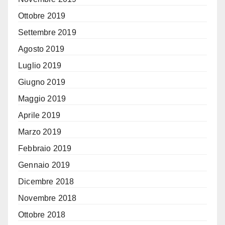
Ottobre 2019
Settembre 2019
Agosto 2019
Luglio 2019
Giugno 2019
Maggio 2019
Aprile 2019
Marzo 2019
Febbraio 2019
Gennaio 2019
Dicembre 2018
Novembre 2018
Ottobre 2018