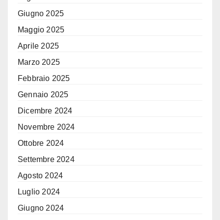
Giugno 2025
Maggio 2025
Aprile 2025
Marzo 2025
Febbraio 2025
Gennaio 2025
Dicembre 2024
Novembre 2024
Ottobre 2024
Settembre 2024
Agosto 2024
Luglio 2024
Giugno 2024