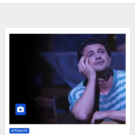
ATTUALITÀ