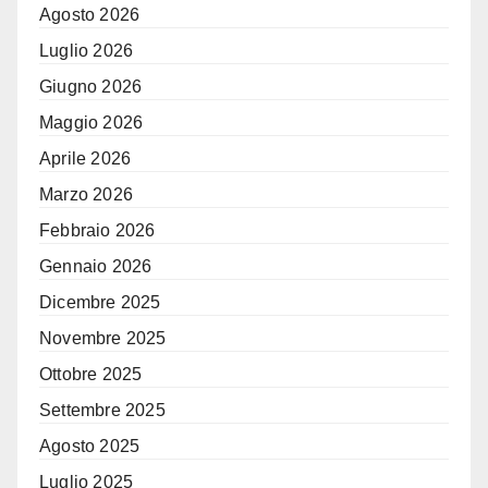
Agosto 2026
Luglio 2026
Giugno 2026
Maggio 2026
Aprile 2026
Marzo 2026
Febbraio 2026
Gennaio 2026
Dicembre 2025
Novembre 2025
Ottobre 2025
Settembre 2025
Agosto 2025
Luglio 2025