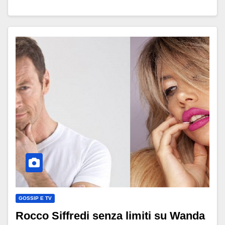
GOSSIP E TV
Rocco Siffredi senza limiti su Wanda