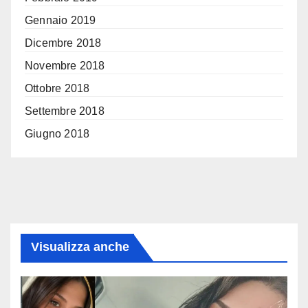
Gennaio 2019
Dicembre 2018
Novembre 2018
Ottobre 2018
Settembre 2018
Giugno 2018
Visualizza anche