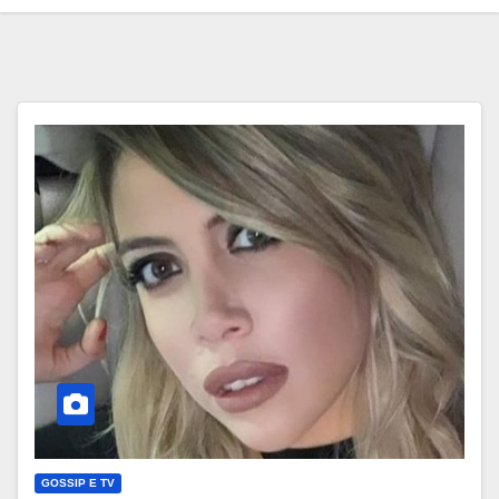
GOSSIP E TV