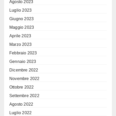
Agosto 2023
Luglio 2023
Giugno 2023
Maggio 2023
Aprile 2023
Marzo 2023
Febbraio 2023
Gennaio 2023
Dicembre 2022
Novembre 2022
Ottobre 2022
Settembre 2022
Agosto 2022
Luglio 2022