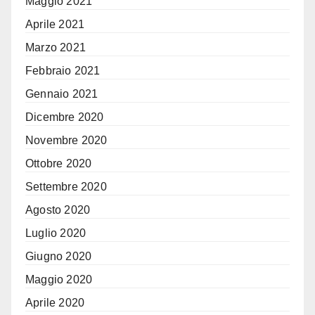
Maggio 2021
Aprile 2021
Marzo 2021
Febbraio 2021
Gennaio 2021
Dicembre 2020
Novembre 2020
Ottobre 2020
Settembre 2020
Agosto 2020
Luglio 2020
Giugno 2020
Maggio 2020
Aprile 2020