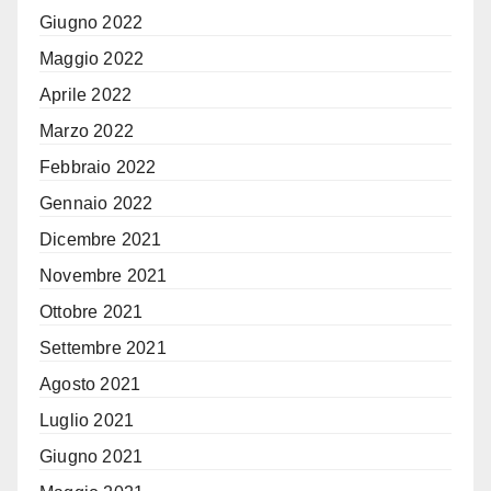
Giugno 2022
Maggio 2022
Aprile 2022
Marzo 2022
Febbraio 2022
Gennaio 2022
Dicembre 2021
Novembre 2021
Ottobre 2021
Settembre 2021
Agosto 2021
Luglio 2021
Giugno 2021