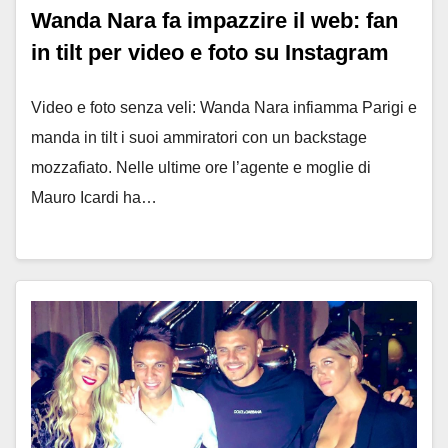
Wanda Nara fa impazzire il web: fan
in tilt per video e foto su Instagram
Video e foto senza veli: Wanda Nara infiamma Parigi e
manda in tilt i suoi ammiratori con un backstage
mozzafiato. Nelle ultime ore l’agente e moglie di
Mauro Icardi ha…