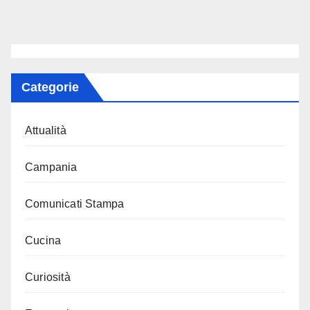
Categorie
Attualità
Campania
Comunicati Stampa
Cucina
Curiosità