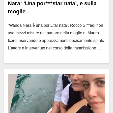
Nara: ‘Una por***star nata’, e sulla
moglie…
“Wanda Nara è una por…tar nata“. Rocco Siffredi non
usa mezzi misure nel parlare della moglie di Mauro
Icardi riservandole apprezzamenti decisamente spinti.
L’attore è intervenuto nel corso della trasmissione…