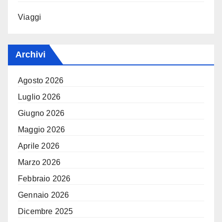
Viaggi
Archivi
Agosto 2026
Luglio 2026
Giugno 2026
Maggio 2026
Aprile 2026
Marzo 2026
Febbraio 2026
Gennaio 2026
Dicembre 2025