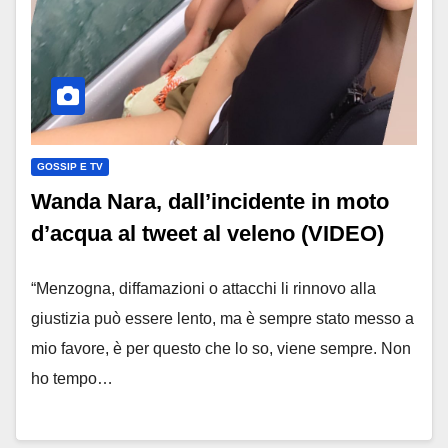
GOSSIP E TV
Wanda Nara, dall’incidente in moto
d’acqua al tweet al veleno (VIDEO)
“Menzogna, diffamazioni o attacchi li rinnovo alla
giustizia può essere lento, ma è sempre stato messo a
mio favore, è per questo che lo so, viene sempre. Non
ho tempo…