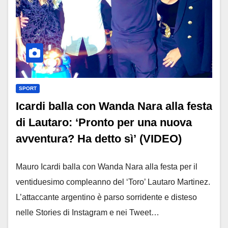
SPORT
Icardi balla con Wanda Nara alla festa
di Lautaro: ‘Pronto per una nuova
avventura? Ha detto sì’ (VIDEO)
Mauro Icardi balla con Wanda Nara alla festa per il
ventiduesimo compleanno del ‘Toro’ Lautaro Martinez.
L’attaccante argentino è parso sorridente e disteso
nelle Stories di Instagram e nei Tweet…