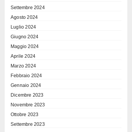
Settembre 2024
Agosto 2024
Luglio 2024
Giugno 2024
Maggio 2024
Aprile 2024
Marzo 2024
Febbraio 2024
Gennaio 2024
Dicembre 2023
Novembre 2023
Ottobre 2023
Settembre 2023