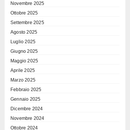
Novembre 2025
Ottobre 2025
Settembre 2025
Agosto 2025
Luglio 2025
Giugno 2025
Maggio 2025
Aprile 2025
Marzo 2025
Febbraio 2025
Gennaio 2025
Dicembre 2024
Novembre 2024
Ottobre 2024