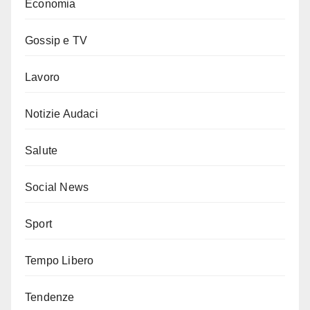
Economia
Gossip e TV
Lavoro
Notizie Audaci
Salute
Social News
Sport
Tempo Libero
Tendenze