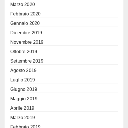
Marzo 2020
Febbraio 2020
Gennaio 2020
Dicembre 2019
Novembre 2019
Ottobre 2019
Settembre 2019
Agosto 2019
Luglio 2019
Giugno 2019
Maggio 2019
Aprile 2019
Marzo 2019
Febbraio 2019