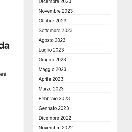
Dicembre 2023
Novembre 2023
Ottobre 2023
Settembre 2023
Agosto 2023
da
Luglio 2023
Giugno 2023
Maggio 2023
anti
Aprile 2023
Marzo 2023
Febbraio 2023
Gennaio 2023
Dicembre 2022
Novembre 2022