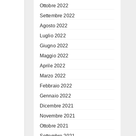
Ottobre 2022
Settembre 2022
Agosto 2022
Luglio 2022
Giugno 2022
Maggio 2022
Aprile 2022
Marzo 2022
Febbraio 2022
Gennaio 2022
Dicembre 2021
Novembre 2021
Ottobre 2021
Settembre 2021