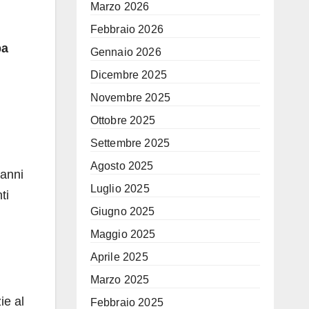
Marzo 2026
Febbraio 2026
pa
Gennaio 2026
Dicembre 2025
Novembre 2025
Ottobre 2025
Settembre 2025
Agosto 2025
 anni
Luglio 2025
ti
Giugno 2025
Maggio 2025
Aprile 2025
Marzo 2025
ie al
Febbraio 2025