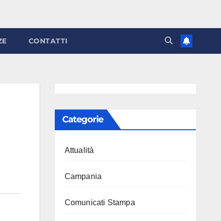
ZE
CONTATTI
Categorie
Attualità
Campania
Comunicati Stampa