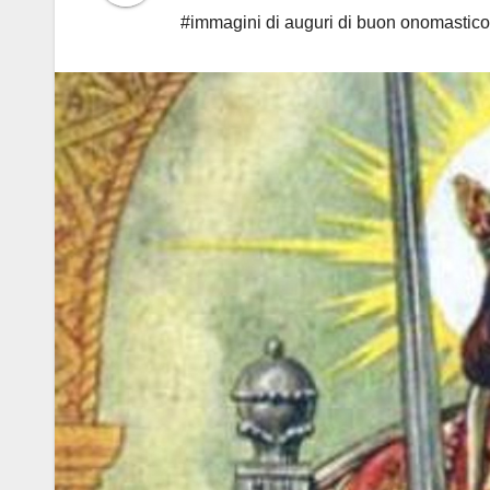
#immagini di auguri di buon onomastic