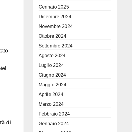
Gennaio 2025
Dicembre 2024
Novembre 2024
Ottobre 2024
Settembre 2024
tato
Agosto 2024
Luglio 2024
Nel
Giugno 2024
Maggio 2024
Aprile 2024
Marzo 2024
Febbraio 2024
tà di
Gennaio 2024