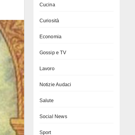
Cucina
Curiosità
Economia
Gossip e TV
Lavoro
Notizie Audaci
Salute
Social News
Sport