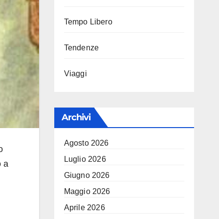
Tempo Libero
Tendenze
Viaggi
Archivi
Agosto 2026
o
Luglio 2026
o a
Giugno 2026
Maggio 2026
Aprile 2026