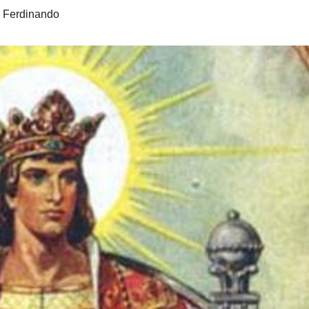
o Ferdinando