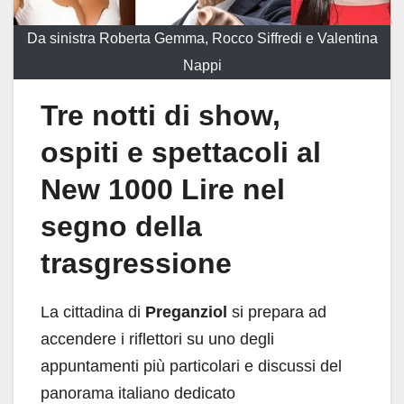
Da sinistra Roberta Gemma, Rocco Siffredi e Valentina
Nappi
Tre notti di show,
ospiti e spettacoli al
New 1000 Lire nel
segno della
trasgressione
La cittadina di
Preganziol
si prepara ad
accendere i riflettori su uno degli
appuntamenti più particolari e discussi del
panorama italiano dedicato