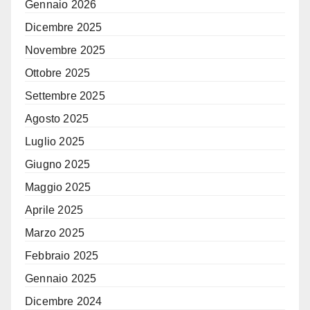
Gennaio 2026
Dicembre 2025
Novembre 2025
Ottobre 2025
Settembre 2025
Agosto 2025
Luglio 2025
Giugno 2025
Maggio 2025
Aprile 2025
Marzo 2025
Febbraio 2025
Gennaio 2025
Dicembre 2024