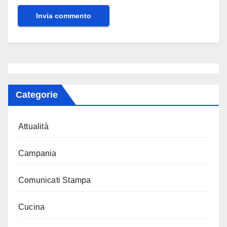
Categorie
Attualità
Campania
Comunicati Stampa
Cucina