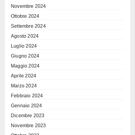
Novembre 2024
Ottobre 2024
Settembre 2024
Agosto 2024
Luglio 2024
Giugno 2024
Maggio 2024
Aprile 2024
Marzo 2024
Febbraio 2024
Gennaio 2024
Dicembre 2023
Novembre 2023