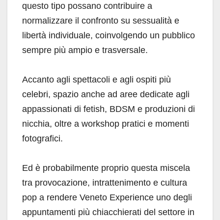
questo tipo possano contribuire a
normalizzare il confronto su sessualità e
libertà individuale, coinvolgendo un pubblico
sempre più ampio e trasversale.
Accanto agli spettacoli e agli ospiti più
celebri, spazio anche ad aree dedicate agli
appassionati di fetish, BDSM e produzioni di
nicchia, oltre a workshop pratici e momenti
fotografici.
Ed è probabilmente proprio questa miscela
tra provocazione, intrattenimento e cultura
pop a rendere Veneto Experience uno degli
appuntamenti più chiacchierati del settore in