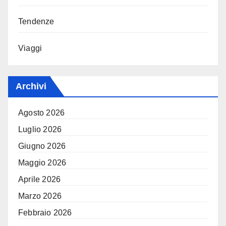
Tendenze
Viaggi
Archivi
Agosto 2026
Luglio 2026
Giugno 2026
Maggio 2026
Aprile 2026
Marzo 2026
Febbraio 2026