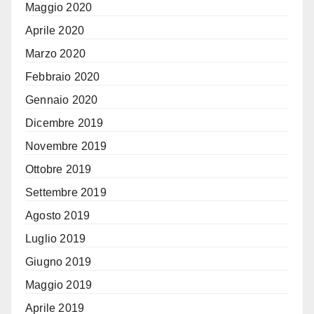
Maggio 2020
Aprile 2020
Marzo 2020
Febbraio 2020
Gennaio 2020
Dicembre 2019
Novembre 2019
Ottobre 2019
Settembre 2019
Agosto 2019
Luglio 2019
Giugno 2019
Maggio 2019
Aprile 2019