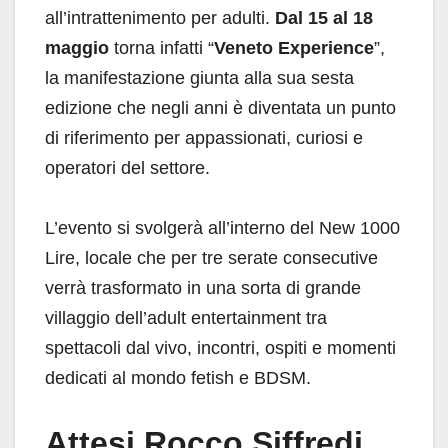
all’intrattenimento per adulti.
Dal 15 al 18
maggio
torna infatti “
Veneto Experience
”,
la manifestazione giunta alla sua sesta
edizione che negli anni è diventata un punto
di riferimento per appassionati, curiosi e
operatori del settore.
L’evento si svolgerà all’interno del New 1000
Lire, locale che per tre serate consecutive
verrà trasformato in una sorta di grande
villaggio dell’adult entertainment tra
spettacoli dal vivo, incontri, ospiti e momenti
dedicati al mondo fetish e BDSM.
Attesi Rocco Siffredi,