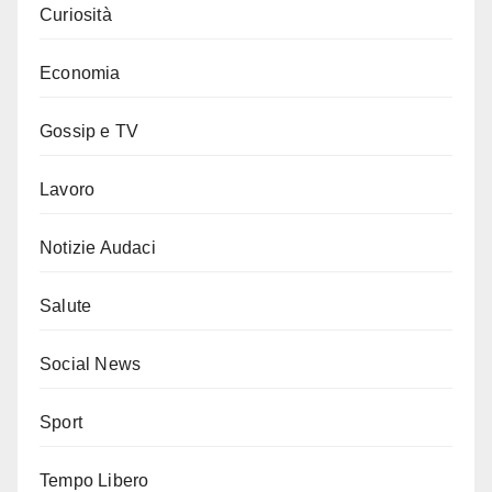
Curiosità
Economia
Gossip e TV
Lavoro
Notizie Audaci
Salute
Social News
Sport
Tempo Libero