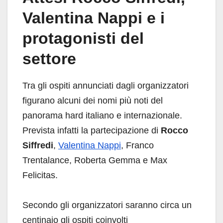
Valentina Nappi e i
protagonisti del
settore
Tra gli ospiti annunciati dagli organizzatori
figurano alcuni dei nomi più noti del
panorama hard italiano e internazionale.
Prevista infatti la partecipazione di
Rocco
Siffredi
,
Valentina Nappi
, Franco
Trentalance, Roberta Gemma e Max
Felicitas.
Secondo gli organizzatori saranno circa un
centinaio gli ospiti coinvolti