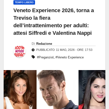
TEMPO LIBERO
Veneto Experience 2026, torna a
Treviso la fiera
dell’intrattenimento per adulti:
attesi Siffredi e Valentina Nappi
Di
Redazione
PUBBLICATO: 11 MAG, 2026 - ORE: 17:53
,
#Preganziol
#Veneto Experience