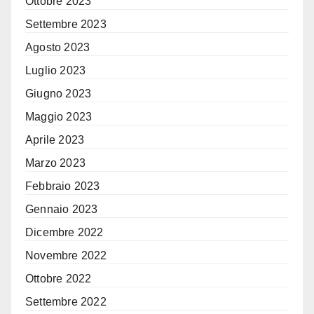
Ottobre 2023
Settembre 2023
Agosto 2023
Luglio 2023
Giugno 2023
Maggio 2023
Aprile 2023
Marzo 2023
Febbraio 2023
Gennaio 2023
Dicembre 2022
Novembre 2022
Ottobre 2022
Settembre 2022