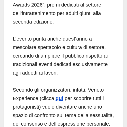
Awards 2026”, premi dedicati al settore
dell’intrattenimento per adulti giunti alla
seconda edizione.
L’evento punta anche quest’anno a
mescolare spettacolo e cultura di settore,
cercando di ampliare il pubblico rispetto ai
tradizionali eventi dedicati esclusivamente
agli addetti ai lavori.
Secondo gli organizzatori, infatti, Veneto
Experience (clicca
qui
per scoprire tutti i
protagonisti) vuole diventare anche uno
spazio di confronto sul tema della sessualità,
del consenso e dell’espressione personale,