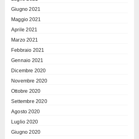
Giugno 2021
Maggio 2021
Aprile 2021
Marzo 2021
Febbraio 2021
Gennaio 2021
Dicembre 2020
Novembre 2020
Ottobre 2020
Settembre 2020
Agosto 2020
Luglio 2020
Giugno 2020