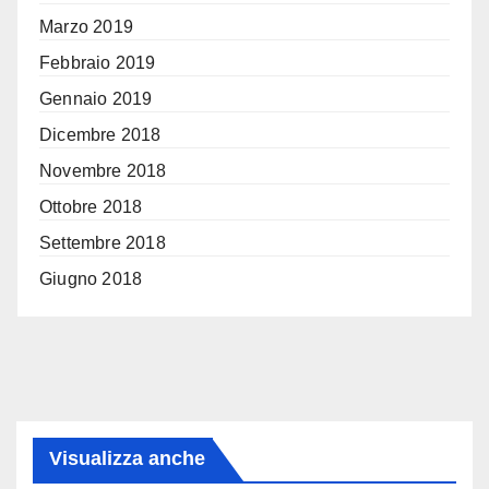
Marzo 2019
Febbraio 2019
Gennaio 2019
Dicembre 2018
Novembre 2018
Ottobre 2018
Settembre 2018
Giugno 2018
Visualizza anche