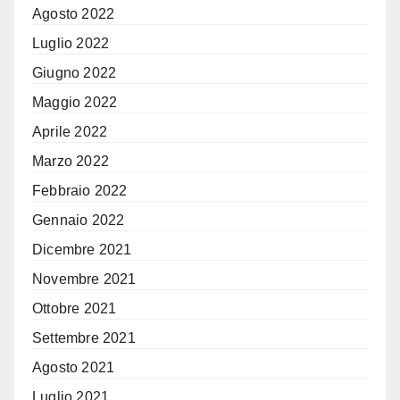
Agosto 2022
Luglio 2022
Giugno 2022
Maggio 2022
Aprile 2022
Marzo 2022
Febbraio 2022
Gennaio 2022
Dicembre 2021
Novembre 2021
Ottobre 2021
Settembre 2021
Agosto 2021
Luglio 2021