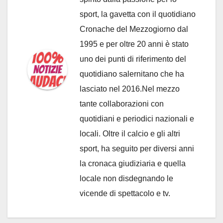
sport, la gavetta con il quotidiano
Cronache del Mezzogiorno dal
1995 e per oltre 20 anni è stato
uno dei punti di riferimento del
quotidiano salernitano che ha
lasciato nel 2016.Nel mezzo
tante collaborazioni con
quotidiani e periodici nazionali e
locali. Oltre il calcio e gli altri
sport, ha seguito per diversi anni
la cronaca giudiziaria e quella
locale non disdegnando le
vicende di spettacolo e tv.