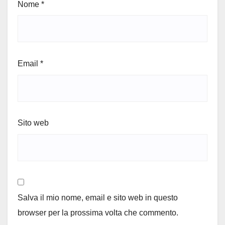
Nome
*
Email
*
Sito web
Salva il mio nome, email e sito web in questo
browser per la prossima volta che commento.