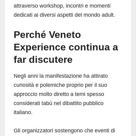
attraverso workshop, incontri e momenti
dedicati ai diversi aspetti del mondo adult.
Perché Veneto
Experience continua a
far discutere
Negli anni la manifestazione ha attirato
curiosità e polemiche proprio per il suo
approccio molto diretto a temi spesso
considerati tabù nel dibattito pubblico
italiano.
Gli organizzatori sostengono che eventi di