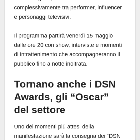
complessivamente tra performer, influencer
e personaggi televisivi.
Il programma partirà venerdì 15 maggio
dalle ore 20 con show, interviste e momenti
di intrattenimento che accompagneranno il
pubblico fino a notte inoltrata.
Tornano anche i DSN
Awards, gli “Oscar”
del settore
Uno dei momenti più attesi della
manifestazione sarà la consegna dei “DSN