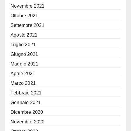
Novembre 2021
Ottobre 2021
Settembre 2021
Agosto 2021
Luglio 2021
Giugno 2021
Maggio 2021
Aprile 2021
Marzo 2021
Febbraio 2021
Gennaio 2021
Dicembre 2020
Novembre 2020