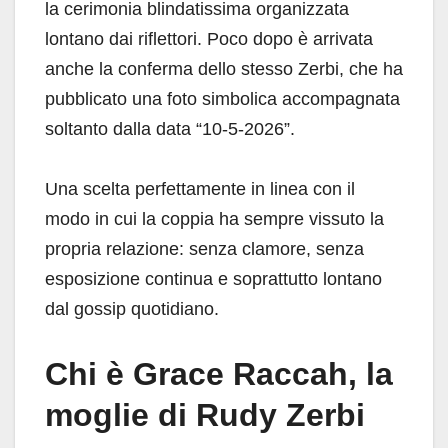
la cerimonia blindatissima organizzata
lontano dai riflettori. Poco dopo è arrivata
anche la conferma dello stesso Zerbi, che ha
pubblicato una foto simbolica accompagnata
soltanto dalla data “10-5-2026”.
Una scelta perfettamente in linea con il
modo in cui la coppia ha sempre vissuto la
propria relazione: senza clamore, senza
esposizione continua e soprattutto lontano
dal gossip quotidiano.
Chi è Grace Raccah, la
moglie di Rudy Zerbi