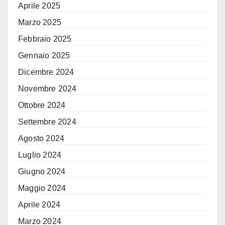
Aprile 2025
Marzo 2025
Febbraio 2025
Gennaio 2025
Dicembre 2024
Novembre 2024
Ottobre 2024
Settembre 2024
Agosto 2024
Luglio 2024
Giugno 2024
Maggio 2024
Aprile 2024
Marzo 2024