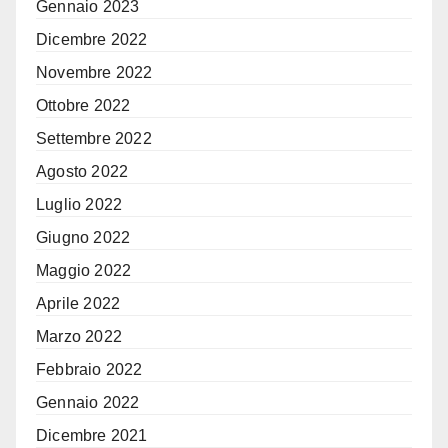
Gennaio 2023
Dicembre 2022
Novembre 2022
Ottobre 2022
Settembre 2022
Agosto 2022
Luglio 2022
Giugno 2022
Maggio 2022
Aprile 2022
Marzo 2022
Febbraio 2022
Gennaio 2022
Dicembre 2021