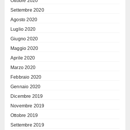
Ottobre 2020
Settembre 2020
Agosto 2020
Luglio 2020
Giugno 2020
Maggio 2020
Aprile 2020
Marzo 2020
Febbraio 2020
Gennaio 2020
Dicembre 2019
Novembre 2019
Ottobre 2019
Settembre 2019