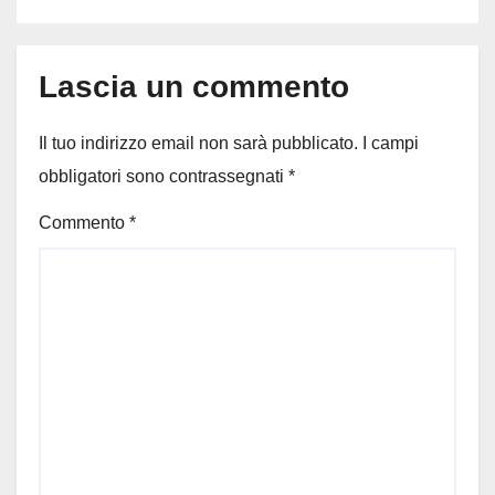
Lascia un commento
Il tuo indirizzo email non sarà pubblicato.
I campi
obbligatori sono contrassegnati
*
Commento
*