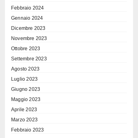
Febbraio 2024
Gennaio 2024
Dicembre 2023
Novembre 2023
Ottobre 2023
Settembre 2023
Agosto 2023
Luglio 2023
Giugno 2023
Maggio 2023
Aprile 2023
Marzo 2023
Febbraio 2023