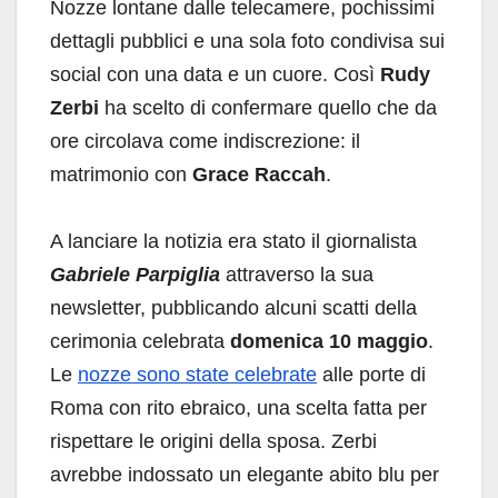
Nozze lontane dalle telecamere, pochissimi
dettagli pubblici e una sola foto condivisa sui
social con una data e un cuore. Così
Rudy
Zerbi
ha scelto di confermare quello che da
ore circolava come indiscrezione: il
matrimonio con
Grace Raccah
.
A lanciare la notizia era stato il giornalista
Gabriele Parpiglia
attraverso la sua
newsletter, pubblicando alcuni scatti della
cerimonia celebrata
domenica 10 maggio
.
Le
nozze sono state celebrate
alle porte di
Roma con rito ebraico, una scelta fatta per
rispettare le origini della sposa. Zerbi
avrebbe indossato un elegante abito blu per