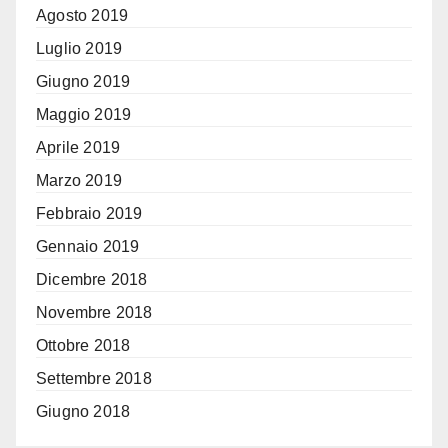
Agosto 2019
Luglio 2019
Giugno 2019
Maggio 2019
Aprile 2019
Marzo 2019
Febbraio 2019
Gennaio 2019
Dicembre 2018
Novembre 2018
Ottobre 2018
Settembre 2018
Giugno 2018