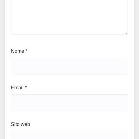
Nome
*
Email
*
Sito web