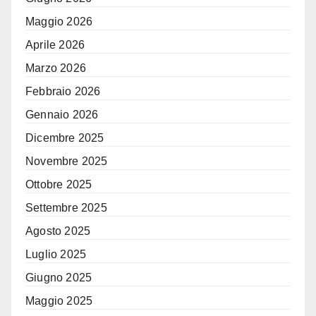
Maggio 2026
Aprile 2026
Marzo 2026
Febbraio 2026
Gennaio 2026
Dicembre 2025
Novembre 2025
Ottobre 2025
Settembre 2025
Agosto 2025
Luglio 2025
Giugno 2025
Maggio 2025