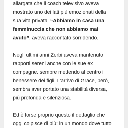
allargata che il coach televisivo aveva
mostrato uno dei lati più emozionati della
sua vita privata.
“Abbiamo in casa una
femminuccia che non abbiamo mai
avuto”
, aveva raccontato sorridendo.
Negli ultimi anni Zerbi aveva mantenuto
rapporti sereni anche con le sue ex
compagne, sempre mettendo al centro il
benessere dei figli. L’arrivo di Grace, però,
sembra aver portato una stabilità diversa,
più profonda e silenziosa.
Ed è forse proprio questo il dettaglio che
oggi colpisce di più: in un mondo dove tutto