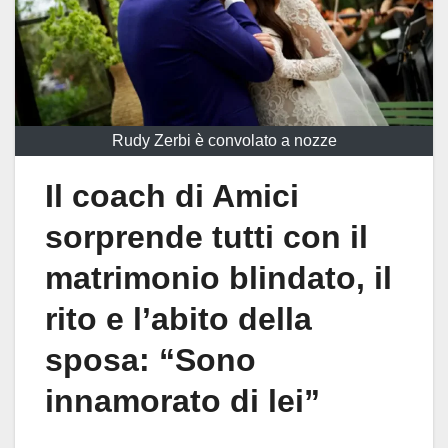
Rudy Zerbi è convolato a nozze
Il coach di Amici
sorprende tutti con il
matrimonio blindato, il
rito e l’abito della
sposa: “Sono
innamorato di lei”