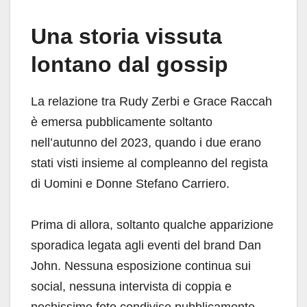
Una storia vissuta
lontano dal gossip
La relazione tra Rudy Zerbi e Grace Raccah
è emersa pubblicamente soltanto
nell’autunno del 2023, quando i due erano
stati visti insieme al compleanno del regista
di Uomini e Donne Stefano Carriero.
Prima di allora, soltanto qualche apparizione
sporadica legata agli eventi del brand Dan
John. Nessuna esposizione continua sui
social, nessuna intervista di coppia e
pochissime foto condivise pubblicamente.