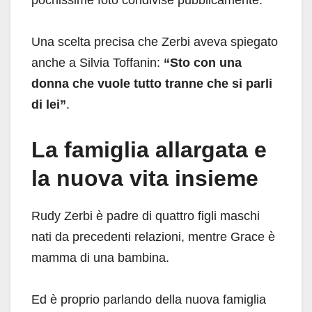
Una scelta precisa che Zerbi aveva spiegato
anche a Silvia Toffanin:
“Sto con una
donna che vuole tutto tranne che si parli
di lei”
.
La famiglia allargata e
la nuova vita insieme
Rudy Zerbi è padre di quattro figli maschi
nati da precedenti relazioni, mentre Grace è
mamma di una bambina.
Ed è proprio parlando della nuova famiglia