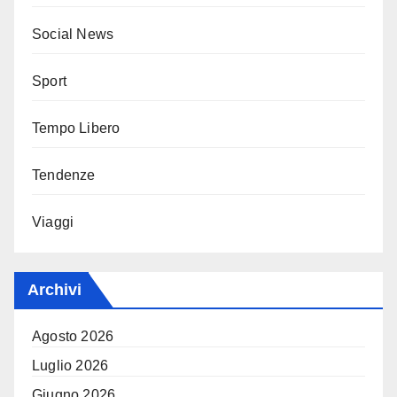
Social News
Sport
Tempo Libero
Tendenze
Viaggi
Archivi
Agosto 2026
Luglio 2026
Giugno 2026