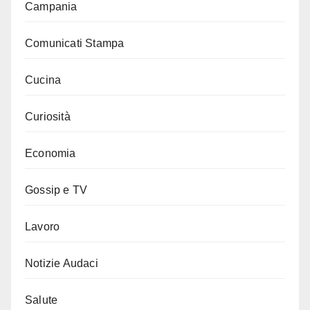
Campania
Comunicati Stampa
Cucina
Curiosità
Economia
Gossip e TV
Lavoro
Notizie Audaci
Salute