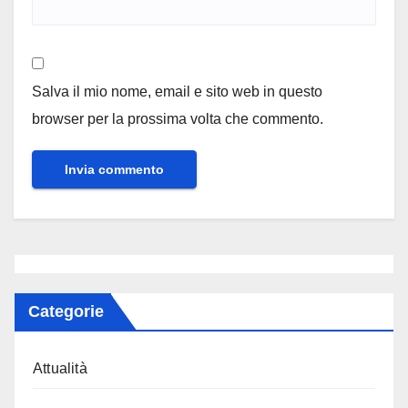
Salva il mio nome, email e sito web in questo
browser per la prossima volta che commento.
Categorie
Attualità