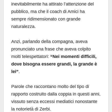
inevitabilmente ha attirato l’attenzione del
pubblico, ma che il coach di Amici ha
sempre ridimensionato con grande
naturalezza.
Anzi, parlando della compagna, aveva
pronunciato una frase che aveva colpito
molti telespettatori:
“Nei momenti difficili,
dove bisogna essere grandi, la grande è
lei”
.
Parole che raccontano molto del tipo di
rapporto costruito dalla coppia in questi anni,
vissuto senza eccessi mediatici nonostante
la notorietà di Zerbi.