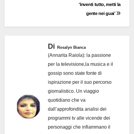
‘Inventi tutto, metti la
gente nei guai’
Di
Rosalyn Bianca
(Annarita Raiola): la passione
per la televisione,la musica e il
gossip sono state fonte di
ispirazione per il suo percorso
giornalistico. Un viaggio
quotidiano che va
dall’approfondita analisi dei
programmi tv alle vicende dei
personaggi che infiammano il