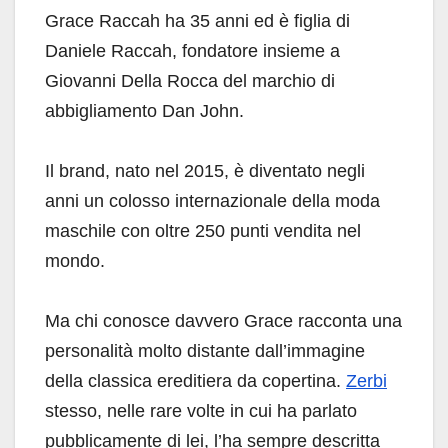
Grace Raccah ha 35 anni ed è figlia di
Daniele Raccah, fondatore insieme a
Giovanni Della Rocca del marchio di
abbigliamento Dan John.
Il brand, nato nel 2015, è diventato negli
anni un colosso internazionale della moda
maschile con oltre 250 punti vendita nel
mondo.
Ma chi conosce davvero Grace racconta una
personalità molto distante dall’immagine
della classica ereditiera da copertina.
Zerbi
stesso, nelle rare volte in cui ha parlato
pubblicamente di lei, l’ha sempre descritta