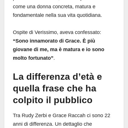
come una donna concreta, matura e
fondamentale nella sua vita quotidiana.
Ospite di Verissimo, aveva confessato:
“Sono innamorato di Grace. È più
giovane di me, ma è matura e io sono
molto fortunato”
.
La differenza d’età e
quella frase che ha
colpito il pubblico
Tra Rudy Zerbi e Grace Raccah ci sono 22
anni di differenza. Un dettaglio che