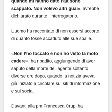
quando mi hanno dato l’alt sono
scappato. Non volevo altri guai
», avrebbe
dichiarato durante l’interrogatorio.
L’uomo ha raccontato di non essersi accorto
di quanto fosse accaduto alle sue spalle.
«
Non l’ho toccato e non ho visto la moto
cadere
», ha ribadito, aggiungendo di aver
saputo della morte dell’agente soltanto
diverse ore dopo, quando la notizia aveva
già iniziato a circolare sui siti di informazione
e sui social.
Davanti alla pm Francesca Crupi ha