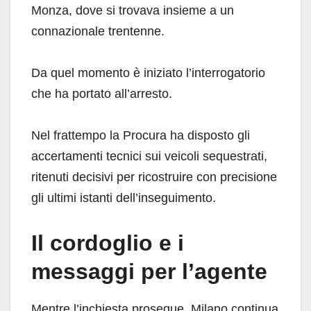
Monza, dove si trovava insieme a un
connazionale trentenne.
Da quel momento è iniziato l’interrogatorio
che ha portato all’arresto.
Nel frattempo la Procura ha disposto gli
accertamenti tecnici sui veicoli sequestrati,
ritenuti decisivi per ricostruire con precisione
gli ultimi istanti dell’inseguimento.
Il cordoglio e i
messaggi per l’agente
Mentre l’inchiesta prosegue, Milano continua