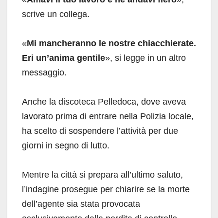
scrive un collega.
«
Mi mancheranno le nostre chiacchierate.
Eri un’anima gentile
», si legge in un altro
messaggio.
Anche la discoteca Pelledoca, dove aveva
lavorato prima di entrare nella Polizia locale,
ha scelto di sospendere l’attività per due
giorni in segno di lutto.
Mentre la città si prepara all’ultimo saluto,
l’indagine prosegue per chiarire se la morte
dell’agente sia stata provocata