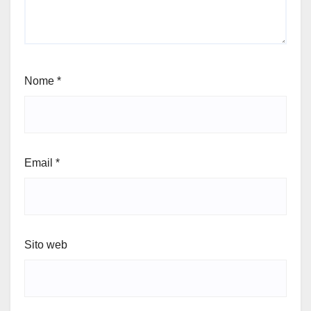
Nome
*
Email
*
Sito web