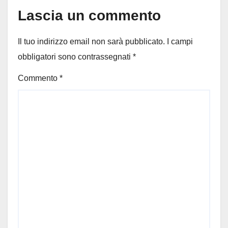
Lascia un commento
Il tuo indirizzo email non sarà pubblicato.
I campi
obbligatori sono contrassegnati
*
Commento
*