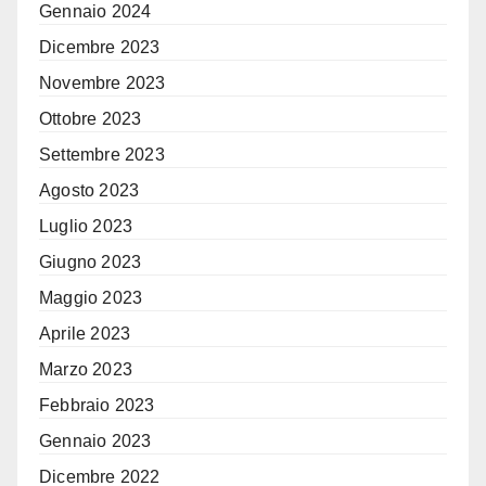
Gennaio 2024
Dicembre 2023
Novembre 2023
Ottobre 2023
Settembre 2023
Agosto 2023
Luglio 2023
Giugno 2023
Maggio 2023
Aprile 2023
Marzo 2023
Febbraio 2023
Gennaio 2023
Dicembre 2022