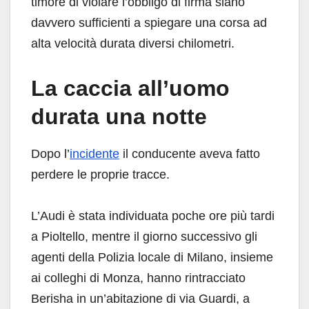
timore di violare l’obbligo di firma siano
davvero sufficienti a spiegare una corsa ad
alta velocità durata diversi chilometri.
La caccia all’uomo
durata una notte
Dopo l’
incidente
il conducente aveva fatto
perdere le proprie tracce.
L’Audi è stata individuata poche ore più tardi
a Pioltello, mentre il giorno successivo gli
agenti della Polizia locale di Milano, insieme
ai colleghi di Monza, hanno rintracciato
Berisha in un’abitazione di via Guardi, a