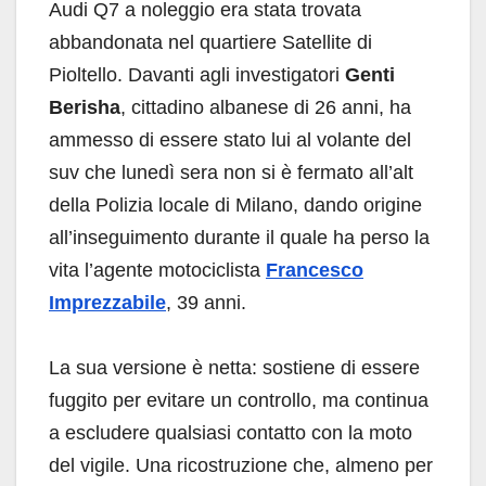
Audi Q7 a noleggio era stata trovata
abbandonata nel quartiere Satellite di
Pioltello. Davanti agli investigatori
Genti
Berisha
, cittadino albanese di 26 anni, ha
ammesso di essere stato lui al volante del
suv che lunedì sera non si è fermato all’alt
della Polizia locale di Milano, dando origine
all’inseguimento durante il quale ha perso la
vita l’agente motociclista
Francesco
Imprezzabile
, 39 anni.
La sua versione è netta: sostiene di essere
fuggito per evitare un controllo, ma continua
a escludere qualsiasi contatto con la moto
del vigile. Una ricostruzione che, almeno per