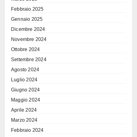
Febbraio 2025
Gennaio 2025
Dicembre 2024
Novembre 2024
Ottobre 2024
Settembre 2024
Agosto 2024
Luglio 2024
Giugno 2024
Maggio 2024
Aprile 2024
Marzo 2024
Febbraio 2024