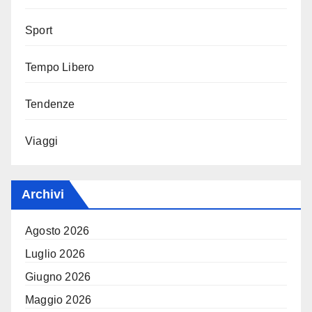
Sport
Tempo Libero
Tendenze
Viaggi
Archivi
Agosto 2026
Luglio 2026
Giugno 2026
Maggio 2026