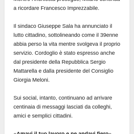
a ricordare Francesco Imprezzabile.
Il sindaco Giuseppe Sala ha annunciato il
lutto cittadino, sottolineando come il 39enne
abbia perso la vita mentre svolgeva il proprio
servizio. Cordoglio è stato espresso anche
dal presidente della Repubblica Sergio
Mattarella e dalla presidente del Consiglio
Giorgia Meloni.
Sui social, intanto, continuano ad arrivare
centinaia di messaggi lasciati da colleghi,
amici e semplici cittadini.
«
Amavi il tuo lavoro e ne andavi fiero
»,