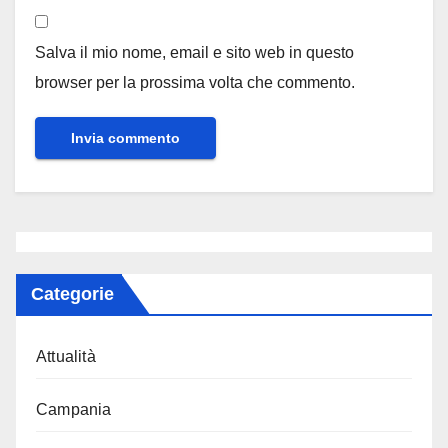
Salva il mio nome, email e sito web in questo
browser per la prossima volta che commento.
Categorie
Attualità
Campania