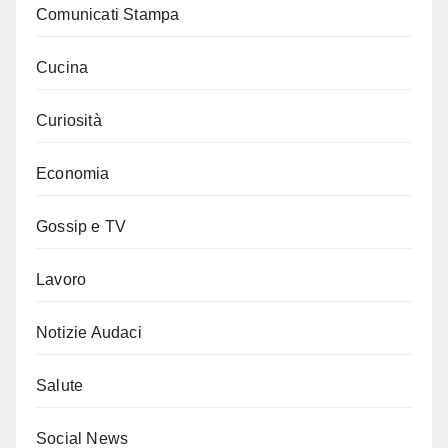
Comunicati Stampa
Cucina
Curiosità
Economia
Gossip e TV
Lavoro
Notizie Audaci
Salute
Social News