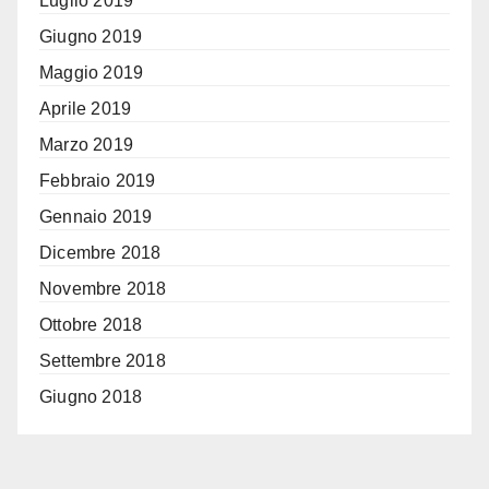
Luglio 2019
Giugno 2019
Maggio 2019
Aprile 2019
Marzo 2019
Febbraio 2019
Gennaio 2019
Dicembre 2018
Novembre 2018
Ottobre 2018
Settembre 2018
Giugno 2018