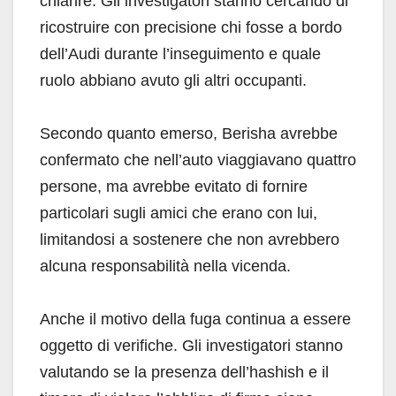
chiarire. Gli investigatori stanno cercando di
ricostruire con precisione chi fosse a bordo
dell’Audi durante l’inseguimento e quale
ruolo abbiano avuto gli altri occupanti.
Secondo quanto emerso, Berisha avrebbe
confermato che nell’auto viaggiavano quattro
persone, ma avrebbe evitato di fornire
particolari sugli amici che erano con lui,
limitandosi a sostenere che non avrebbero
alcuna responsabilità nella vicenda.
Anche il motivo della fuga continua a essere
oggetto di verifiche. Gli investigatori stanno
valutando se la presenza dell’hashish e il