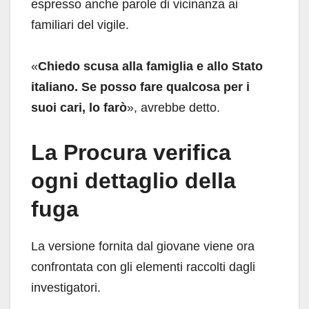
espresso anche parole di vicinanza ai
familiari del vigile.
«
Chiedo scusa alla famiglia e allo Stato
italiano. Se posso fare qualcosa per i
suoi cari, lo farò
», avrebbe detto.
La Procura verifica
ogni dettaglio della
fuga
La versione fornita dal giovane viene ora
confrontata con gli elementi raccolti dagli
investigatori.