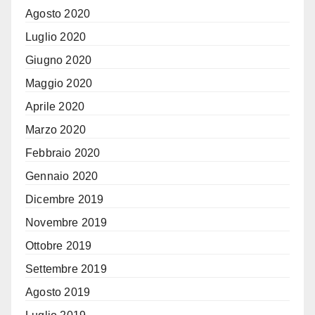
Agosto 2020
Luglio 2020
Giugno 2020
Maggio 2020
Aprile 2020
Marzo 2020
Febbraio 2020
Gennaio 2020
Dicembre 2019
Novembre 2019
Ottobre 2019
Settembre 2019
Agosto 2019