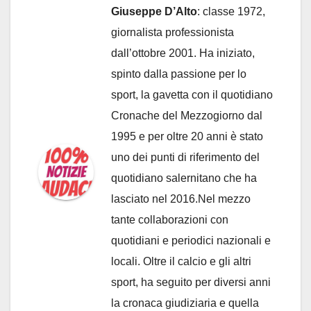
Giuseppe D’Alto
: classe 1972,
giornalista professionista
dall’ottobre 2001. Ha iniziato,
spinto dalla passione per lo
sport, la gavetta con il quotidiano
Cronache del Mezzogiorno dal
1995 e per oltre 20 anni è stato
uno dei punti di riferimento del
quotidiano salernitano che ha
lasciato nel 2016.Nel mezzo
tante collaborazioni con
quotidiani e periodici nazionali e
locali. Oltre il calcio e gli altri
sport, ha seguito per diversi anni
la cronaca giudiziaria e quella