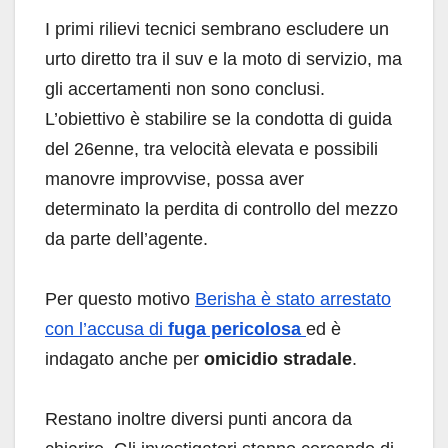
I primi rilievi tecnici sembrano escludere un
urto diretto tra il suv e la moto di servizio, ma
gli accertamenti non sono conclusi.
L’obiettivo è stabilire se la condotta di guida
del 26enne, tra velocità elevata e possibili
manovre improvvise, possa aver
determinato la perdita di controllo del mezzo
da parte dell’agente.
Per questo motivo
Berisha è stato arrestato
con l’accusa di
fuga pericolosa
ed è
indagato anche per
omicidio stradale
.
Restano inoltre diversi punti ancora da