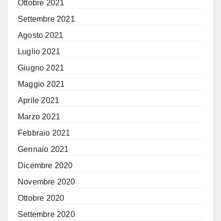
Ottobre 2021
Settembre 2021
Agosto 2021
Luglio 2021
Giugno 2021
Maggio 2021
Aprile 2021
Marzo 2021
Febbraio 2021
Gennaio 2021
Dicembre 2020
Novembre 2020
Ottobre 2020
Settembre 2020