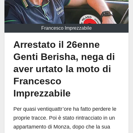
Francesco Imprezzabile
Arrestato il 26enne
Genti Berisha, nega di
aver urtato la moto di
Francesco
Imprezzabile
Per quasi ventiquattr’ore ha fatto perdere le
proprie tracce. Poi è stato rintracciato in un
appartamento di Monza, dopo che la sua