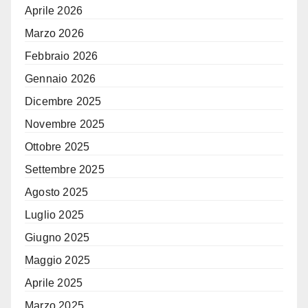
Aprile 2026
Marzo 2026
Febbraio 2026
Gennaio 2026
Dicembre 2025
Novembre 2025
Ottobre 2025
Settembre 2025
Agosto 2025
Luglio 2025
Giugno 2025
Maggio 2025
Aprile 2025
Marzo 2025