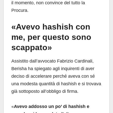
il momento, non convince del tutto la
Procura.
«Avevo hashish con
me, per questo sono
scappato»
Assistito dall’avvocato Fabrizio Cardinali,
Berisha ha spiegato agli inquirenti di aver
deciso di accelerare perché aveva con sé
una modesta quantità di hashish e si trovava
già sottoposto all’obbligo di firma.
«
Avevo addosso un po’ di hashish e