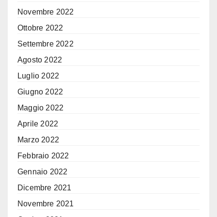
Novembre 2022
Ottobre 2022
Settembre 2022
Agosto 2022
Luglio 2022
Giugno 2022
Maggio 2022
Aprile 2022
Marzo 2022
Febbraio 2022
Gennaio 2022
Dicembre 2021
Novembre 2021