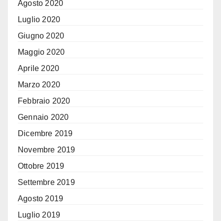
Agosto 2020
Luglio 2020
Giugno 2020
Maggio 2020
Aprile 2020
Marzo 2020
Febbraio 2020
Gennaio 2020
Dicembre 2019
Novembre 2019
Ottobre 2019
Settembre 2019
Agosto 2019
Luglio 2019