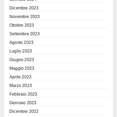
Dicembre 2023
Novembre 2023
Ottobre 2023
Settembre 2023
Agosto 2023
Luglio 2023
Giugno 2023
Maggio 2023
Aprile 2023
Marzo 2023
Febbraio 2023
Gennaio 2023
Dicembre 2022