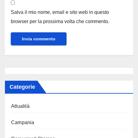
Salva il mio nome, email e sito web in questo
browser per la prossima volta che commento.
Categorie
Attualità
Campania