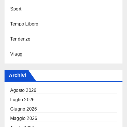
Sport
Tempo Libero
Tendenze
Viaggi
Archivi
Agosto 2026
Luglio 2026
Giugno 2026
Maggio 2026