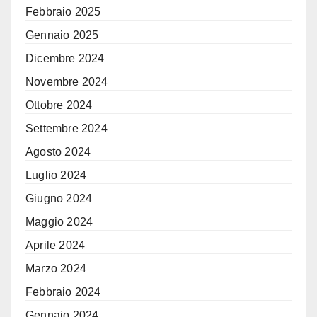
Febbraio 2025
Gennaio 2025
Dicembre 2024
Novembre 2024
Ottobre 2024
Settembre 2024
Agosto 2024
Luglio 2024
Giugno 2024
Maggio 2024
Aprile 2024
Marzo 2024
Febbraio 2024
Gennaio 2024