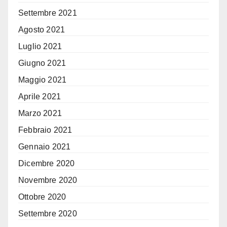
Settembre 2021
Agosto 2021
Luglio 2021
Giugno 2021
Maggio 2021
Aprile 2021
Marzo 2021
Febbraio 2021
Gennaio 2021
Dicembre 2020
Novembre 2020
Ottobre 2020
Settembre 2020