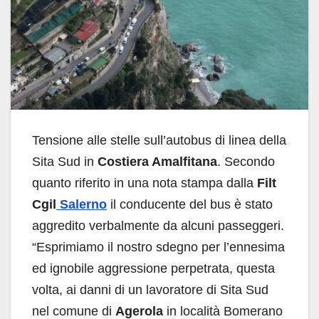
Tensione alle stelle sull’autobus di linea della
Sita Sud in
Costiera Amalfitana
. Secondo
quanto riferito in una nota stampa dalla
Filt
Cgil
Salerno
il conducente del bus è stato
aggredito verbalmente da alcuni passeggeri.
“Esprimiamo il nostro sdegno per l’ennesima
ed ignobile aggressione perpetrata, questa
volta, ai danni di un lavoratore di Sita Sud
nel comune di
Agerola
in località Bomerano