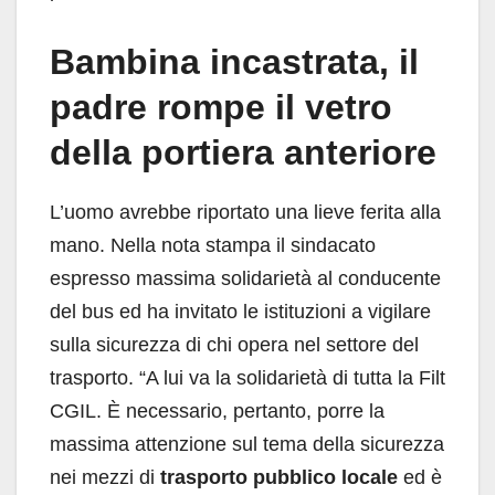
Bambina incastrata, il
padre rompe il vetro
della portiera anteriore
L’uomo avrebbe riportato una lieve ferita alla
mano. Nella nota stampa il sindacato
espresso massima solidarietà al conducente
del bus ed ha invitato le istituzioni a vigilare
sulla sicurezza di chi opera nel settore del
trasporto. “A lui va la solidarietà di tutta la Filt
CGIL. È necessario, pertanto, porre la
massima attenzione sul tema della sicurezza
nei mezzi di
trasporto pubblico locale
ed è