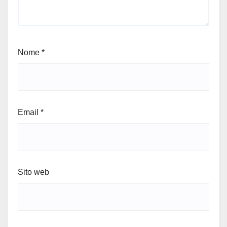
Nome
*
Email
*
Sito web