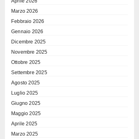
Aprile 2026
Marzo 2026
Febbraio 2026
Gennaio 2026
Dicembre 2025
Novembre 2025
Ottobre 2025
Settembre 2025
Agosto 2025
Luglio 2025
Giugno 2025
Maggio 2025
Aprile 2025
Marzo 2025