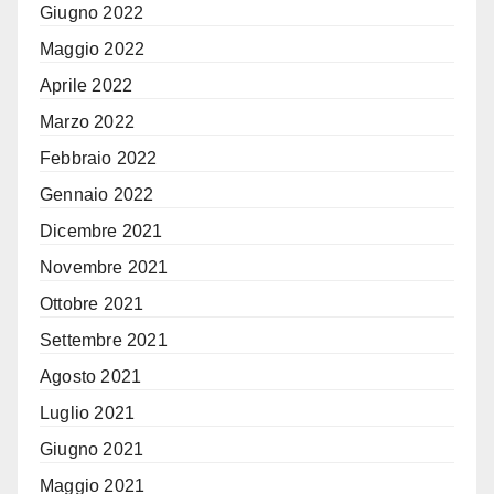
Giugno 2022
Maggio 2022
Aprile 2022
Marzo 2022
Febbraio 2022
Gennaio 2022
Dicembre 2021
Novembre 2021
Ottobre 2021
Settembre 2021
Agosto 2021
Luglio 2021
Giugno 2021
Maggio 2021