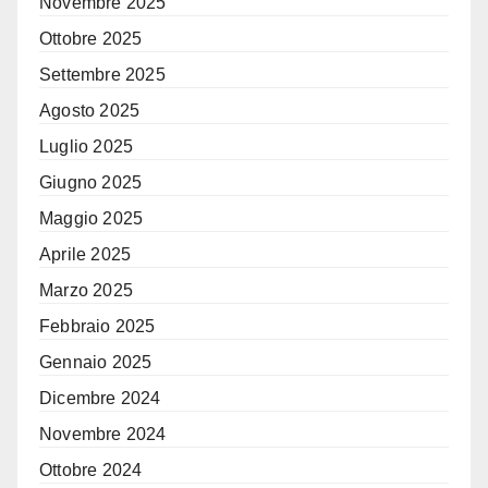
Novembre 2025
Ottobre 2025
Settembre 2025
Agosto 2025
Luglio 2025
Giugno 2025
Maggio 2025
Aprile 2025
Marzo 2025
Febbraio 2025
Gennaio 2025
Dicembre 2024
Novembre 2024
Ottobre 2024