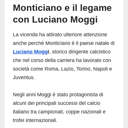
Monticiano e il legame
con Luciano Moggi
La vicenda ha attirato ulteriore attenzione
anche perché Monticiano è il paese natale di
Luciano Mogg
i
, storico dirigente calcistico
che nel corso della carriera ha lavorato con
società come Roma, Lazio, Torino, Napoli e
Juventus.
Negli anni Moggi è stato protagonista di
alcuni dei principali successi del calcio
italiano tra campionati, coppe nazionali e
trofei internazionali.