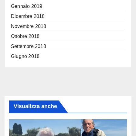
Gennaio 2019
Dicembre 2018
Novembre 2018
Ottobre 2018
Settembre 2018
Giugno 2018
Visualizza anche