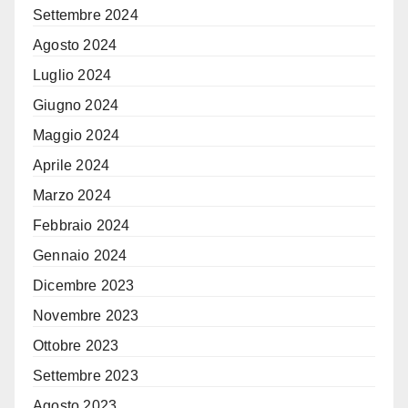
Settembre 2024
Agosto 2024
Luglio 2024
Giugno 2024
Maggio 2024
Aprile 2024
Marzo 2024
Febbraio 2024
Gennaio 2024
Dicembre 2023
Novembre 2023
Ottobre 2023
Settembre 2023
Agosto 2023