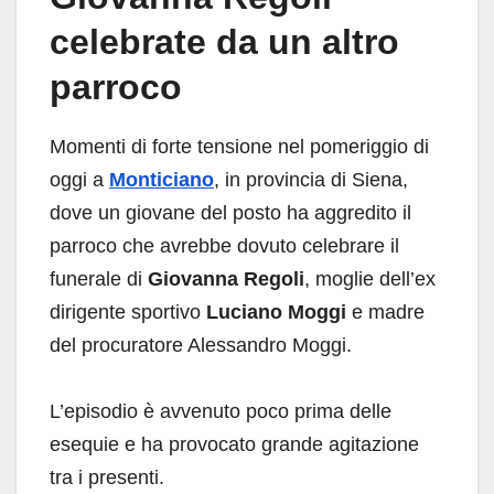
celebrate da un altro
parroco
Momenti di forte tensione nel pomeriggio di
oggi a
Monticiano
, in provincia di Siena,
dove un giovane del posto ha aggredito il
parroco che avrebbe dovuto celebrare il
funerale di
Giovanna Regoli
, moglie dell’ex
dirigente sportivo
Luciano Moggi
e madre
del procuratore Alessandro Moggi.
L’episodio è avvenuto poco prima delle
esequie e ha provocato grande agitazione
tra i presenti.