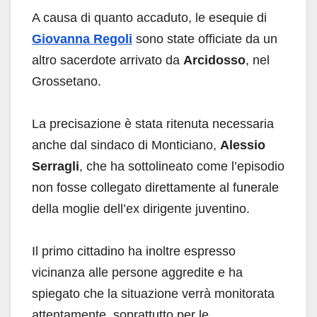
A causa di quanto accaduto, le esequie di
Giovanna Regoli
sono state officiate da un
altro sacerdote arrivato da
Arcidosso
, nel
Grossetano.
La precisazione è stata ritenuta necessaria
anche dal sindaco di Monticiano,
Alessio
Serragli
, che ha sottolineato come l’episodio
non fosse collegato direttamente al funerale
della moglie dell’ex dirigente juventino.
Il primo cittadino ha inoltre espresso
vicinanza alle persone aggredite e ha
spiegato che la situazione verrà monitorata
attentamente, soprattutto per le