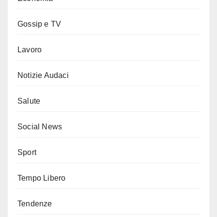
Gossip e TV
Lavoro
Notizie Audaci
Salute
Social News
Sport
Tempo Libero
Tendenze