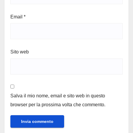
Email
*
Sito web
Salva il mio nome, email e sito web in questo
browser per la prossima volta che commento.