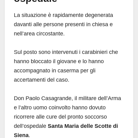
La situazione è rapidamente degenerata
davanti alle persone presenti in chiesa e
nell’area circostante.
Sul posto sono intervenuti i carabinieri che
hanno bloccato il giovane e lo hanno
accompagnato in caserma per gli
accertamenti del caso.
Don Paolo Casagrande, il militare dell’Arma
e l’altro uomo coinvolto hanno dovuto
ricorrere alle cure del pronto soccorso
dell’ospedale
Santa Maria delle Scotte di
Siena
.