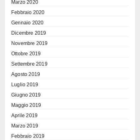
Marzo 2020
Febbraio 2020
Gennaio 2020
Dicembre 2019
Novembre 2019
Ottobre 2019
Settembre 2019
Agosto 2019
Luglio 2019
Giugno 2019
Maggio 2019
Aprile 2019
Marzo 2019
Febbraio 2019