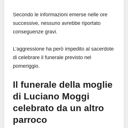
Secondo le informazioni emerse nelle ore
successive, nessuno avrebbe riportato
conseguenze gravi.
L’aggressione ha però impedito al sacerdote
di celebrare il funerale previsto nel
pomeriggio.
Il funerale della moglie
di Luciano Moggi
celebrato da un altro
parroco