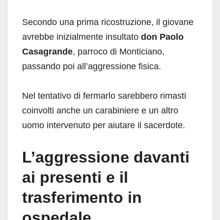
Secondo una prima ricostruzione, il giovane
avrebbe inizialmente insultato
don Paolo
Casagrande
, parroco di Monticiano,
passando poi all’aggressione fisica.
Nel tentativo di fermarlo sarebbero rimasti
coinvolti anche un carabiniere e un altro
uomo intervenuto per aiutare il sacerdote.
L’aggressione davanti
ai presenti e il
trasferimento in
ospedale