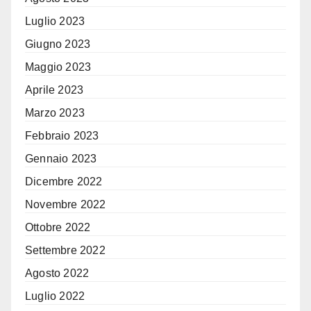
Luglio 2023
Giugno 2023
Maggio 2023
Aprile 2023
Marzo 2023
Febbraio 2023
Gennaio 2023
Dicembre 2022
Novembre 2022
Ottobre 2022
Settembre 2022
Agosto 2022
Luglio 2022