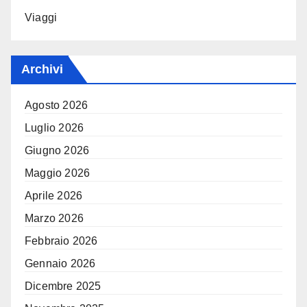
Viaggi
Archivi
Agosto 2026
Luglio 2026
Giugno 2026
Maggio 2026
Aprile 2026
Marzo 2026
Febbraio 2026
Gennaio 2026
Dicembre 2025