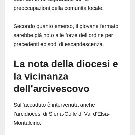
preoccupazioni della comunità locale.
Secondo quanto emerso, il giovane fermato
sarebbe già noto alle forze dell’ordine per
precedenti episodi di escandescenza.
La nota della diocesi e
la vicinanza
dell’arcivescovo
Sull’accaduto è intervenuta anche
l’arcidiocesi di Siena-Colle di Val d’Elsa-
Montalcino.