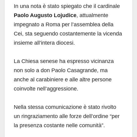
In una nota è stato spiegato che il cardinale
Paolo Augusto Lojudice
, attualmente
impegnato a Roma per l’assemblea della
Cei, sta seguendo costantemente la vicenda
insieme all’intera diocesi.
La Chiesa senese ha espresso vicinanza
non solo a don Paolo Casagrande, ma
anche al carabiniere e alle altre persone
coinvolte nell’aggressione.
Nella stessa comunicazione è stato rivolto
un ringraziamento alle forze dell’ordine “per
la presenza costante nelle comunità”.