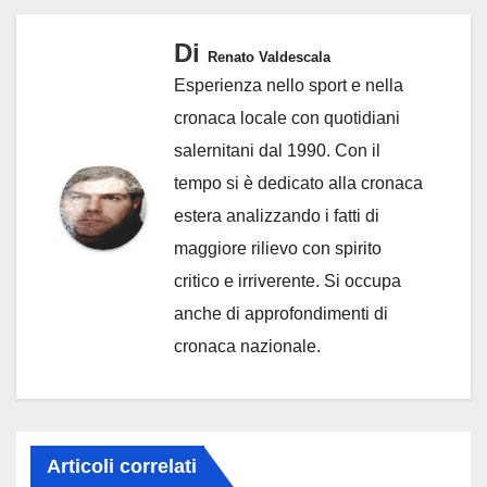
Di
Renato Valdescala
Esperienza nello sport e nella
cronaca locale con quotidiani
salernitani dal 1990. Con il
tempo si è dedicato alla cronaca
estera analizzando i fatti di
maggiore rilievo con spirito
critico e irriverente. Si occupa
anche di approfondimenti di
cronaca nazionale.
Articoli correlati