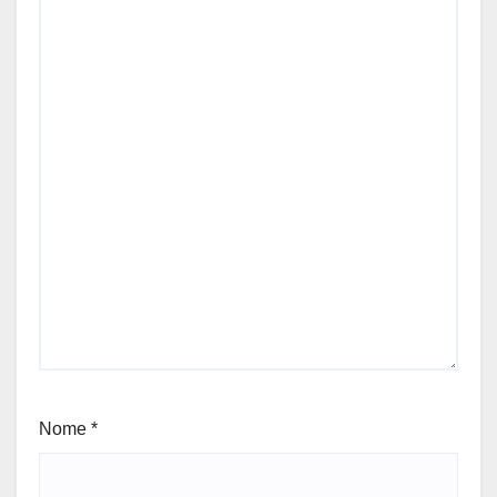
Nome
*