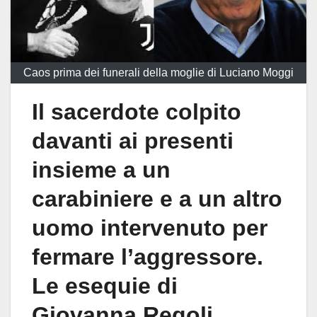
Caos prima dei funerali della moglie di Luciano Moggi
Il sacerdote colpito
davanti ai presenti
insieme a un
carabiniere e a un altro
uomo intervenuto per
fermare l’aggressore.
Le esequie di
Giovanna Regoli