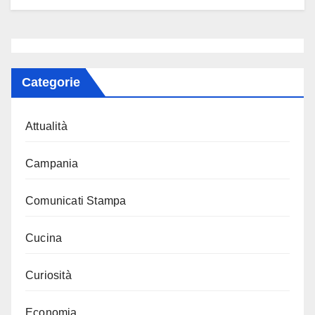
Categorie
Attualità
Campania
Comunicati Stampa
Cucina
Curiosità
Economia