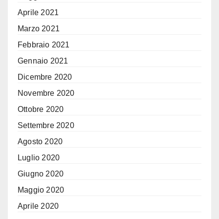
Aprile 2021
Marzo 2021
Febbraio 2021
Gennaio 2021
Dicembre 2020
Novembre 2020
Ottobre 2020
Settembre 2020
Agosto 2020
Luglio 2020
Giugno 2020
Maggio 2020
Aprile 2020