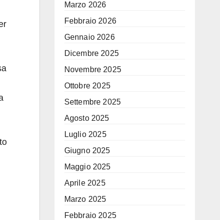
Marzo 2026
Febbraio 2026
er
Gennaio 2026
Dicembre 2025
sa
Novembre 2025
Ottobre 2025
a
Settembre 2025
Agosto 2025
Luglio 2025
to
Giugno 2025
Maggio 2025
Aprile 2025
Marzo 2025
Febbraio 2025