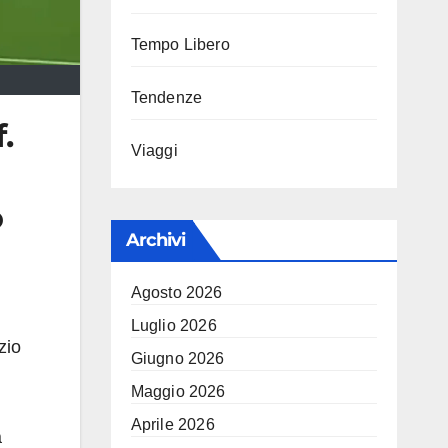
Tempo Libero
Tendenze
.
Viaggi
o
Archivi
Agosto 2026
Luglio 2026
zio
Giugno 2026
Maggio 2026
Aprile 2026
a