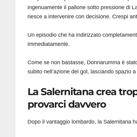
ingenuamente il pallone sotto pressione di
riesce a intervenire con decisione. Crespi anti
Un episodio che ha indirizzato completamente
immediatamente.
Come se non bastasse, Donnarumma è stato c
subito nell’azione del gol, lasciando spazio a
La Salernitana crea trop
provarci davvero
Dopo il vantaggio lombardo, la Salernitana h