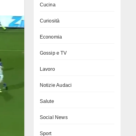
Cucina
Curiosità
Economia
Gossip e TV
Lavoro
Notizie Audaci
Salute
Social News
Sport