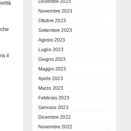
Dicembre 2023
orità
Novembre 2023
Ottobre 2023
 che
Settembre 2023
Agosto 2023
Luglio 2023
a il
Giugno 2023
Maggio 2023
Aprile 2023
Marzo 2023
Febbraio 2023
Gennaio 2023
Dicembre 2022
Novembre 2022