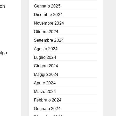
non
Gennaio 2025
Dicembre 2024
Novembre 2024
Ottobre 2024
Settembre 2024
Agosto 2024
olpo
Luglio 2024
Giugno 2024
Maggio 2024
Aprile 2024
Marzo 2024
Febbraio 2024
Gennaio 2024