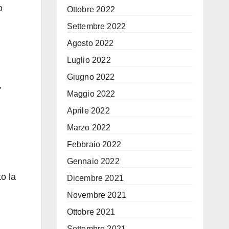
o
Ottobre 2022
Settembre 2022
Agosto 2022
Luglio 2022
Giugno 2022
,
Maggio 2022
Aprile 2022
Marzo 2022
Febbraio 2022
Gennaio 2022
o la
Dicembre 2021
Novembre 2021
Ottobre 2021
Settembre 2021