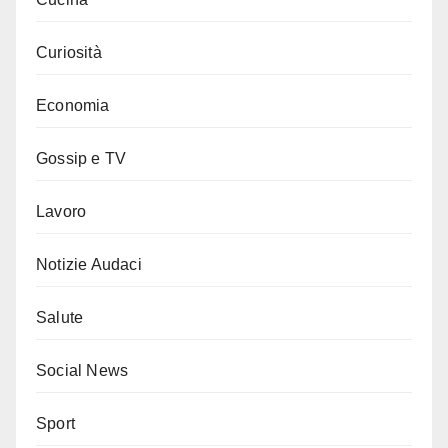
Curiosità
Economia
Gossip e TV
Lavoro
Notizie Audaci
Salute
Social News
Sport