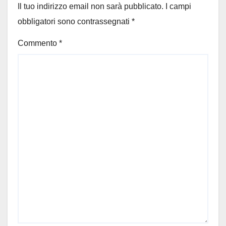
Il tuo indirizzo email non sarà pubblicato.
I campi
obbligatori sono contrassegnati
*
Commento
*