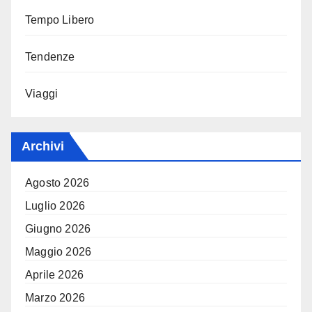
Tempo Libero
Tendenze
Viaggi
Archivi
Agosto 2026
Luglio 2026
Giugno 2026
Maggio 2026
Aprile 2026
Marzo 2026