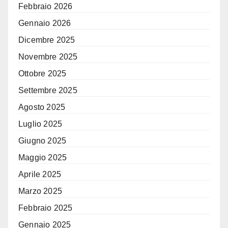
Febbraio 2026
Gennaio 2026
Dicembre 2025
Novembre 2025
Ottobre 2025
Settembre 2025
Agosto 2025
Luglio 2025
Giugno 2025
Maggio 2025
Aprile 2025
Marzo 2025
Febbraio 2025
Gennaio 2025