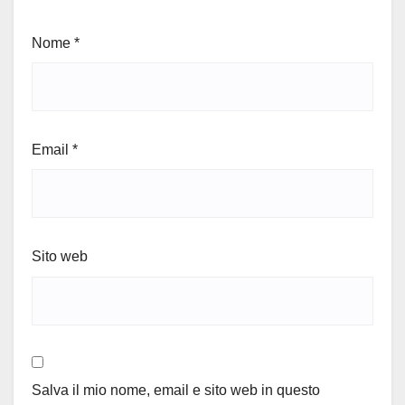
Nome
*
Email
*
Sito web
Salva il mio nome, email e sito web in questo