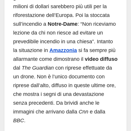
milioni di dollari sarebbero più utili per la
riforestazione dell’Europa. Poi la stoccata
sull’incendio a
Notre-Dame
: “Non riceviamo
lezione da chi non riesce ad evitare un
prevedibile incendio in una chiesa”. Intanto
la situazione in
Amazzonia
si fa sempre più
allarmante come dimostrano il
video diffuso
dal
The Guardian
con riprese effettuate da
un drone. Non è l’unico documento con
riprese dall’alto, diffuso in queste ultime ore,
che mostra i segni di una devastazione
senza precedenti. Da brividi anche le
immagini che arrivano dalla
Cnn
e dalla
BBC
.