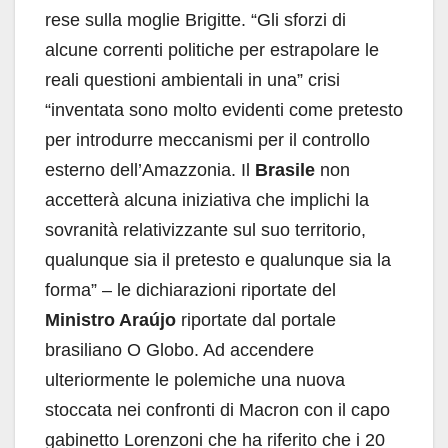
rese sulla moglie Brigitte. “Gli sforzi di
alcune correnti politiche per estrapolare le
reali questioni ambientali in una” crisi
“inventata sono molto evidenti come pretesto
per introdurre meccanismi per il controllo
esterno dell’Amazzonia. Il
Brasile
non
accetterà alcuna iniziativa che implichi la
sovranità relativizzante sul suo territorio,
qualunque sia il pretesto e qualunque sia la
forma” – le dichiarazioni riportate del
Ministro Araújo
riportate dal portale
brasiliano O Globo. Ad accendere
ulteriormente le polemiche una nuova
stoccata nei confronti di Macron con il capo
gabinetto Lorenzoni che ha riferito che i 20