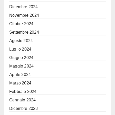
Dicembre 2024
Novembre 2024
Ottobre 2024
Settembre 2024
Agosto 2024
Luglio 2024
Giugno 2024
Maggio 2024
Aprile 2024
Marzo 2024
Febbraio 2024
Gennaio 2024
Dicembre 2023