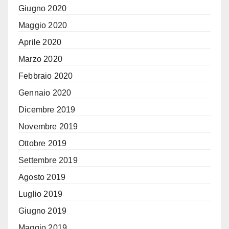
Giugno 2020
Maggio 2020
Aprile 2020
Marzo 2020
Febbraio 2020
Gennaio 2020
Dicembre 2019
Novembre 2019
Ottobre 2019
Settembre 2019
Agosto 2019
Luglio 2019
Giugno 2019
Maggio 2019