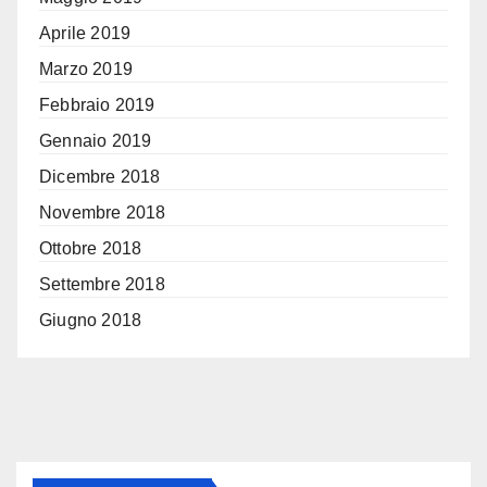
Aprile 2019
Marzo 2019
Febbraio 2019
Gennaio 2019
Dicembre 2018
Novembre 2018
Ottobre 2018
Settembre 2018
Giugno 2018