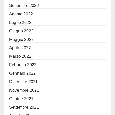
Settembre 2022
Agosto 2022
Luglio 2022
Giugno 2022
Maggio 2022
Aprile 2022
Marzo 2022
Febbraio 2022
Gennaio 2022
Dicembre 2021
Novembre 2021
Ottobre 2021
Settembre 2021