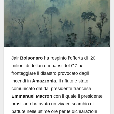
Jair
Bolsonaro
ha respinto l’offerta di 20
milioni di dollari dei paesi del G7 per
fronteggiare il disastro provocato dagli
incendi in
Amazzonia
. Il rifiuto è stato
comunicato dal dal presidente francese
Emmanuel Macron
con il quale il presidente
brasiliano ha avuto un vivace scambio di
battute nelle ultime ore per le dichiarazioni