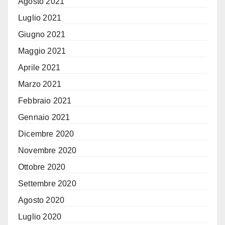
Agosto 2021
Luglio 2021
Giugno 2021
Maggio 2021
Aprile 2021
Marzo 2021
Febbraio 2021
Gennaio 2021
Dicembre 2020
Novembre 2020
Ottobre 2020
Settembre 2020
Agosto 2020
Luglio 2020