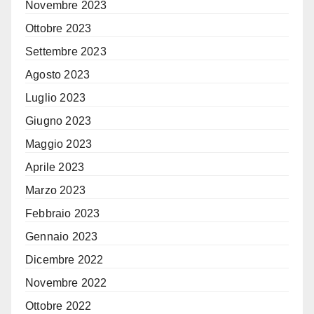
Novembre 2023
Ottobre 2023
Settembre 2023
Agosto 2023
Luglio 2023
Giugno 2023
Maggio 2023
Aprile 2023
Marzo 2023
Febbraio 2023
Gennaio 2023
Dicembre 2022
Novembre 2022
Ottobre 2022