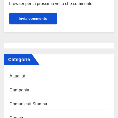
browser per la prossima volta che commento.
Categorie
Attualità
Campania
Comunicati Stampa
Cucina