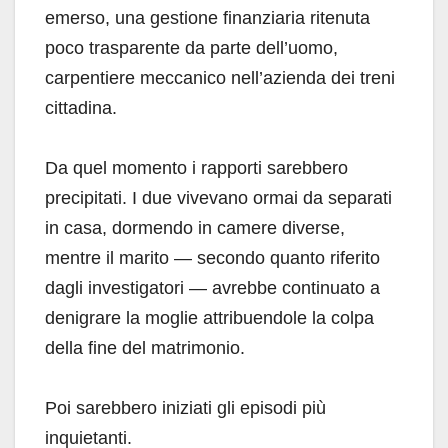
emerso, una gestione finanziaria ritenuta
poco trasparente da parte dell’uomo,
carpentiere meccanico nell’azienda dei treni
cittadina.
Da quel momento i rapporti sarebbero
precipitati. I due vivevano ormai da separati
in casa, dormendo in camere diverse,
mentre il marito — secondo quanto riferito
dagli investigatori — avrebbe continuato a
denigrare la moglie attribuendole la colpa
della fine del matrimonio.
Poi sarebbero iniziati gli episodi più
inquietanti.