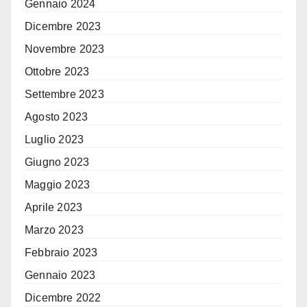
Gennaio 2024
Dicembre 2023
Novembre 2023
Ottobre 2023
Settembre 2023
Agosto 2023
Luglio 2023
Giugno 2023
Maggio 2023
Aprile 2023
Marzo 2023
Febbraio 2023
Gennaio 2023
Dicembre 2022