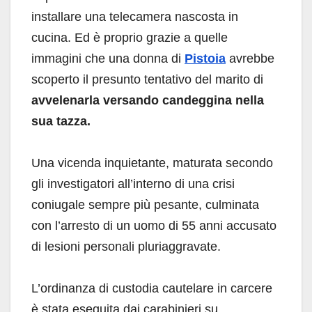
installare una telecamera nascosta in
cucina. Ed è proprio grazie a quelle
immagini che una donna di
Pistoia
avrebbe
scoperto il presunto tentativo del marito di
avvelenarla versando candeggina nella
sua tazza.
Una vicenda inquietante, maturata secondo
gli investigatori all’interno di una crisi
coniugale sempre più pesante, culminata
con l’arresto di un uomo di 55 anni accusato
di lesioni personali pluriaggravate.
L’ordinanza di custodia cautelare in carcere
è stata eseguita dai carabinieri su