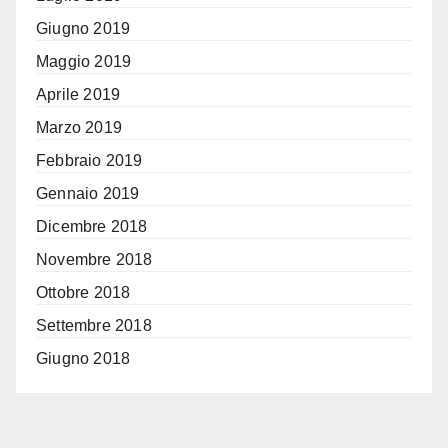
Giugno 2019
Maggio 2019
Aprile 2019
Marzo 2019
Febbraio 2019
Gennaio 2019
Dicembre 2018
Novembre 2018
Ottobre 2018
Settembre 2018
Giugno 2018