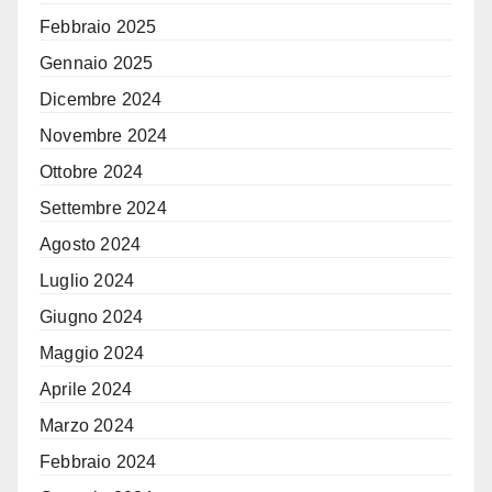
Febbraio 2025
Gennaio 2025
Dicembre 2024
Novembre 2024
Ottobre 2024
Settembre 2024
Agosto 2024
Luglio 2024
Giugno 2024
Maggio 2024
Aprile 2024
Marzo 2024
Febbraio 2024