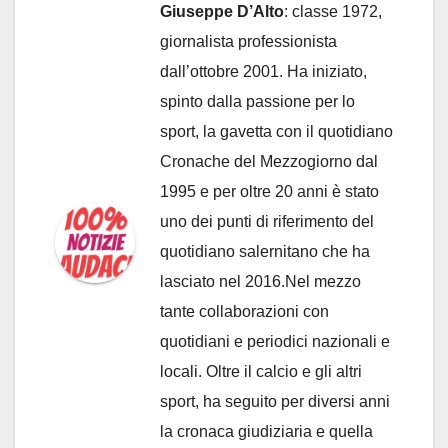
Giuseppe D’Alto
: classe 1972,
giornalista professionista
dall’ottobre 2001. Ha iniziato,
spinto dalla passione per lo
sport, la gavetta con il quotidiano
Cronache del Mezzogiorno dal
1995 e per oltre 20 anni è stato
uno dei punti di riferimento del
quotidiano salernitano che ha
lasciato nel 2016.Nel mezzo
tante collaborazioni con
quotidiani e periodici nazionali e
locali. Oltre il calcio e gli altri
sport, ha seguito per diversi anni
la cronaca giudiziaria e quella