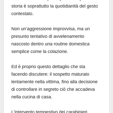
storia è soprattutto la quotidianità del gesto
contestato.
Non un’aggressione improvvisa, ma un
presunto tentativo di avvelenamento
nascosto dentro una routine domestica
semplice come la colazione.
Ed è proprio questo dettaglio che sta
facendo discutere: il sospetto maturato
lentamente nella vittima, fino alla decisione
di controllare in segreto ciò che accadeva
nella cucina di casa.
L’intervento tempestivo dei carabinieri,