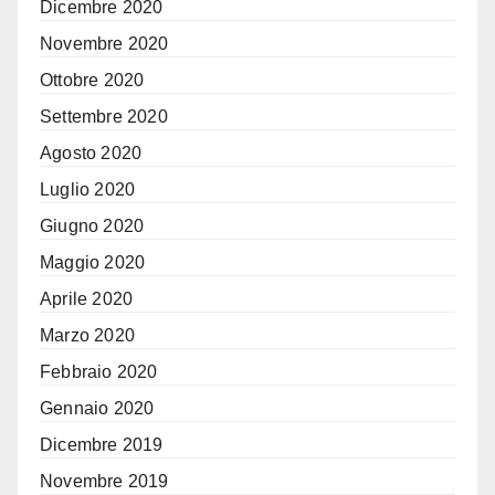
Dicembre 2020
Novembre 2020
Ottobre 2020
Settembre 2020
Agosto 2020
Luglio 2020
Giugno 2020
Maggio 2020
Aprile 2020
Marzo 2020
Febbraio 2020
Gennaio 2020
Dicembre 2019
Novembre 2019