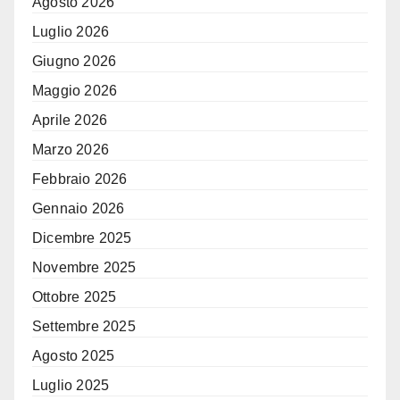
Agosto 2026
Luglio 2026
Giugno 2026
Maggio 2026
Aprile 2026
Marzo 2026
Febbraio 2026
Gennaio 2026
Dicembre 2025
Novembre 2025
Ottobre 2025
Settembre 2025
Agosto 2025
Luglio 2025