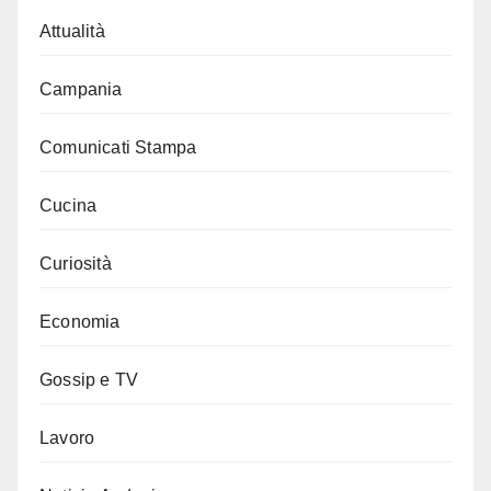
Attualità
Campania
Comunicati Stampa
Cucina
Curiosità
Economia
Gossip e TV
Lavoro