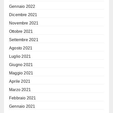
Gennaio 2022
Dicembre 2021
Novembre 2021
Ottobre 2021
Settembre 2021
Agosto 2021
Luglio 2021
Giugno 2021
Maggio 2021
Aprile 2021
Marzo 2021
Febbraio 2021
Gennaio 2021