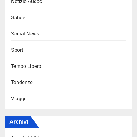
Notizie Audaci
Salute
Social News
Sport
Tempo Libero
Tendenze
Viaggi
Archivi