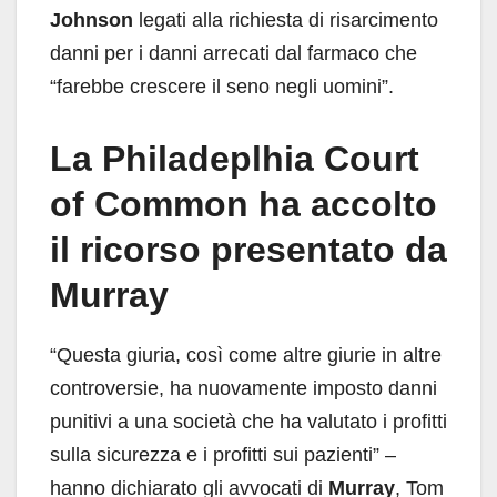
Johnson
legati alla richiesta di risarcimento
danni per i danni arrecati dal farmaco che
“farebbe crescere il seno negli uomini”.
La Philadeplhia Court
of Common ha accolto
il ricorso presentato da
Murray
“Questa giuria, così come altre giurie in altre
controversie, ha nuovamente imposto danni
punitivi a una società che ha valutato i profitti
sulla sicurezza e i profitti sui pazienti” –
hanno dichiarato gli avvocati di
Murray
, Tom