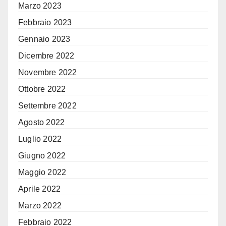
Marzo 2023
Febbraio 2023
Gennaio 2023
Dicembre 2022
Novembre 2022
Ottobre 2022
Settembre 2022
Agosto 2022
Luglio 2022
Giugno 2022
Maggio 2022
Aprile 2022
Marzo 2022
Febbraio 2022