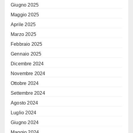
Giugno 2025
Maggio 2025
Aprile 2025
Marzo 2025
Febbraio 2025
Gennaio 2025
Dicembre 2024
Novembre 2024
Ottobre 2024
Settembre 2024
Agosto 2024
Luglio 2024
Giugno 2024
Maggio 2024