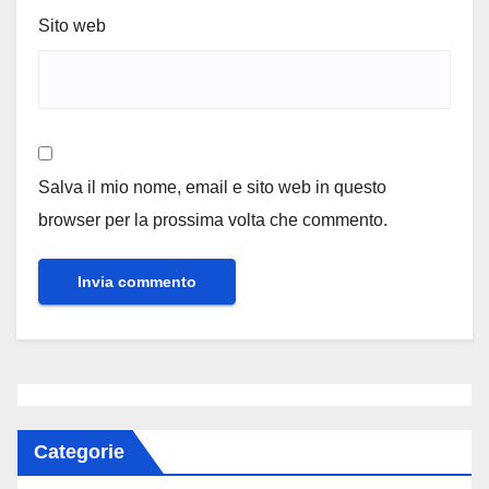
Sito web
Salva il mio nome, email e sito web in questo
browser per la prossima volta che commento.
Categorie