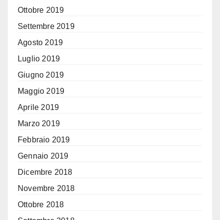
Ottobre 2019
Settembre 2019
Agosto 2019
Luglio 2019
Giugno 2019
Maggio 2019
Aprile 2019
Marzo 2019
Febbraio 2019
Gennaio 2019
Dicembre 2018
Novembre 2018
Ottobre 2018