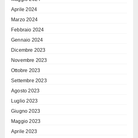
Aprile 2024
Marzo 2024
Febbraio 2024
Gennaio 2024
Dicembre 2023
Novembre 2023
Ottobre 2023
Settembre 2023
Agosto 2023
Luglio 2023
Giugno 2023
Maggio 2023
Aprile 2023