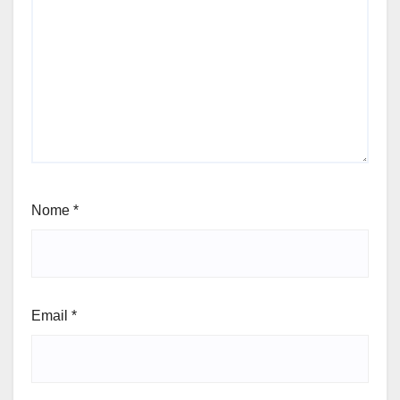
Nome
*
Email
*