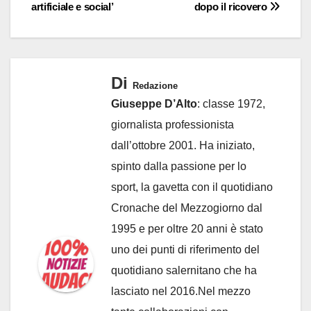
artificiale e social’
dopo il ricovero
Di
Redazione
Giuseppe D’Alto
: classe 1972,
giornalista professionista
dall’ottobre 2001. Ha iniziato,
spinto dalla passione per lo
sport, la gavetta con il quotidiano
Cronache del Mezzogiorno dal
1995 e per oltre 20 anni è stato
uno dei punti di riferimento del
quotidiano salernitano che ha
lasciato nel 2016.Nel mezzo