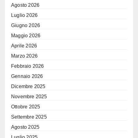
Agosto 2026
Luglio 2026
Giugno 2026
Maggio 2026
Aprile 2026
Marzo 2026
Febbraio 2026
Gennaio 2026
Dicembre 2025
Novembre 2025
Ottobre 2025
Settembre 2025
Agosto 2025
Luglio 2025