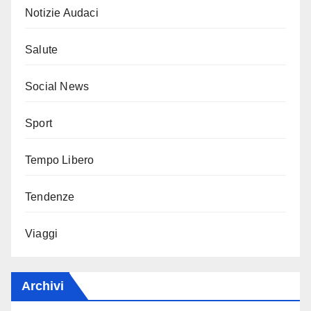
Notizie Audaci
Salute
Social News
Sport
Tempo Libero
Tendenze
Viaggi
Archivi