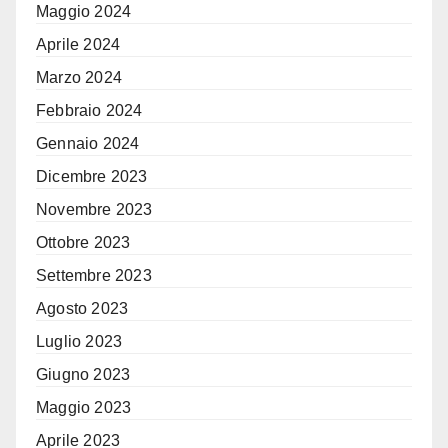
Maggio 2024
Aprile 2024
Marzo 2024
Febbraio 2024
Gennaio 2024
Dicembre 2023
Novembre 2023
Ottobre 2023
Settembre 2023
Agosto 2023
Luglio 2023
Giugno 2023
Maggio 2023
Aprile 2023