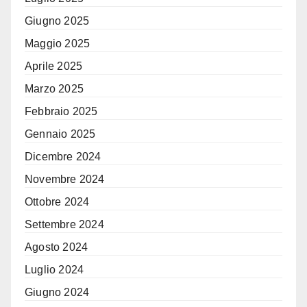
Giugno 2025
Maggio 2025
Aprile 2025
Marzo 2025
Febbraio 2025
Gennaio 2025
Dicembre 2024
Novembre 2024
Ottobre 2024
Settembre 2024
Agosto 2024
Luglio 2024
Giugno 2024