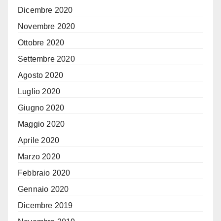
Dicembre 2020
Novembre 2020
Ottobre 2020
Settembre 2020
Agosto 2020
Luglio 2020
Giugno 2020
Maggio 2020
Aprile 2020
Marzo 2020
Febbraio 2020
Gennaio 2020
Dicembre 2019