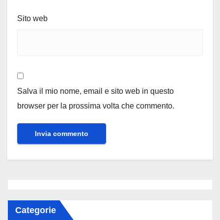
Sito web
Salva il mio nome, email e sito web in questo
browser per la prossima volta che commento.
Categorie