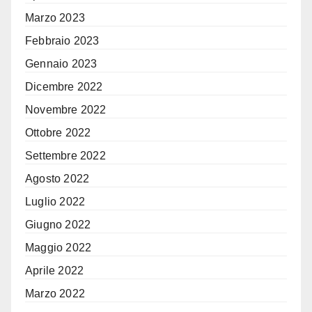
Marzo 2023
Febbraio 2023
Gennaio 2023
Dicembre 2022
Novembre 2022
Ottobre 2022
Settembre 2022
Agosto 2022
Luglio 2022
Giugno 2022
Maggio 2022
Aprile 2022
Marzo 2022