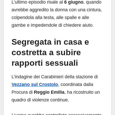
L’ultimo episodio risale al
6 giugno
, quando
avrebbe aggredito la donna con una cintura,
colpendola alla testa, alle spalle e alle
gambe e impedendole di chiedere aiuto.
Segregata in casa e
costretta a subire
rapporti sessuali
L’indagine dei Carabinieri della stazione di
Vezzano sul Crostolo
, coordinata dalla
Procura di
Reggio Emilia
, ha ricostruito un
quadro di violenze continue.