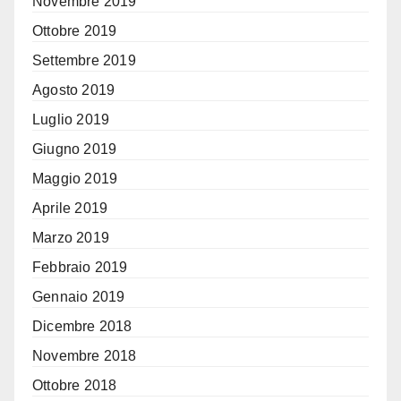
Novembre 2019
Ottobre 2019
Settembre 2019
Agosto 2019
Luglio 2019
Giugno 2019
Maggio 2019
Aprile 2019
Marzo 2019
Febbraio 2019
Gennaio 2019
Dicembre 2018
Novembre 2018
Ottobre 2018