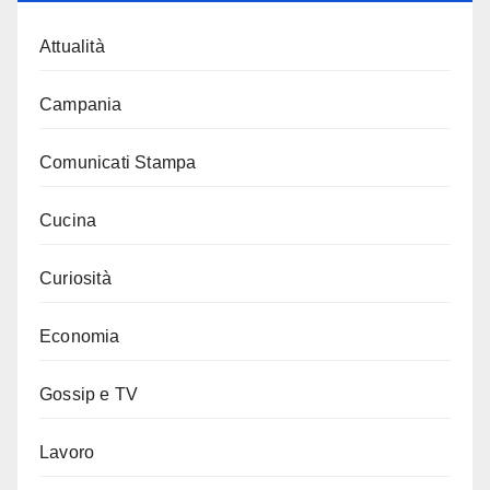
Attualità
Campania
Comunicati Stampa
Cucina
Curiosità
Economia
Gossip e TV
Lavoro