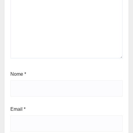
Nome
*
Email
*