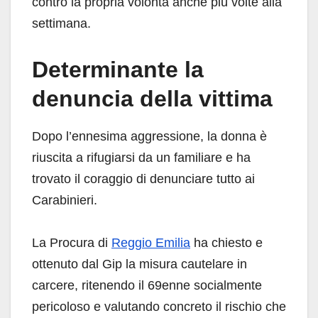
contro la propria volontà anche più volte alla
settimana.
Determinante la
denuncia della vittima
Dopo l’ennesima aggressione, la donna è
riuscita a rifugiarsi da un familiare e ha
trovato il coraggio di denunciare tutto ai
Carabinieri.
La Procura di
Reggio Emilia
ha chiesto e
ottenuto dal Gip la misura cautelare in
carcere, ritenendo il 69enne socialmente
pericoloso e valutando concreto il rischio che