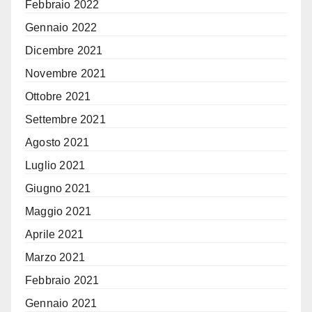
Febbraio 2022
Gennaio 2022
Dicembre 2021
Novembre 2021
Ottobre 2021
Settembre 2021
Agosto 2021
Luglio 2021
Giugno 2021
Maggio 2021
Aprile 2021
Marzo 2021
Febbraio 2021
Gennaio 2021