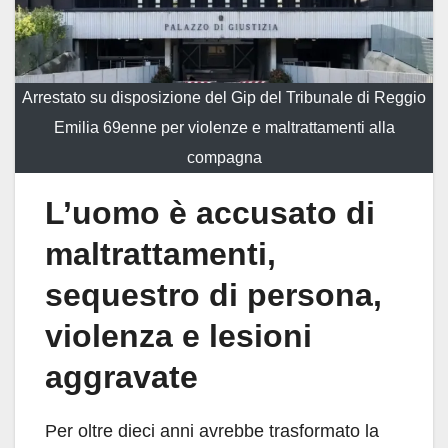
Arrestato su disposizione del Gip del Tribunale di Reggio
Emilia 69enne per violenze e maltrattamenti alla
compagna
L’uomo è accusato di
maltrattamenti,
sequestro di persona,
violenza e lesioni
aggravate
Per oltre dieci anni avrebbe trasformato la