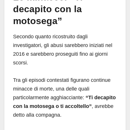
decapito con la
motosega”
Secondo quanto ricostruito dagli
investigatori, gli abusi sarebbero iniziati nel
2016 e sarebbero proseguiti fino ai giorni
scorsi.
Tra gli episodi contestati figurano continue
minacce di morte, una delle quali
particolarmente agghiacciante:
“Ti decapito
con la motosega o ti accoltello”
, avrebbe
detto alla compagna.