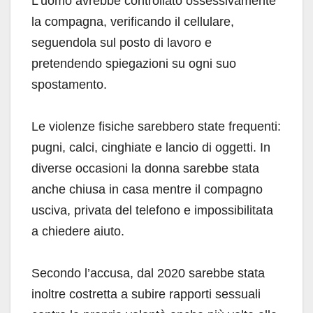
L’uomo avrebbe controllato ossessivamente
la compagna, verificando il cellulare,
seguendola sul posto di lavoro e
pretendendo spiegazioni su ogni suo
spostamento.
Le violenze fisiche sarebbero state frequenti:
pugni, calci, cinghiate e lancio di oggetti. In
diverse occasioni la donna sarebbe stata
anche chiusa in casa mentre il compagno
usciva, privata del telefono e impossibilitata
a chiedere aiuto.
Secondo l’accusa, dal 2020 sarebbe stata
inoltre costretta a subire rapporti sessuali