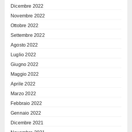
Dicembre 2022
Novembre 2022
Ottobre 2022
Settembre 2022
Agosto 2022
Luglio 2022
Giugno 2022
Maggio 2022
Aprile 2022
Marzo 2022
Febbraio 2022
Gennaio 2022
Dicembre 2021