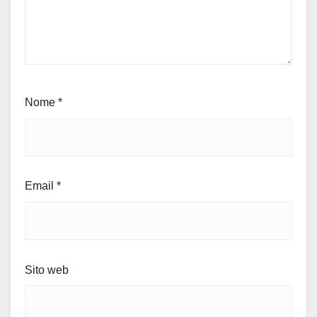
Nome
*
Email
*
Sito web