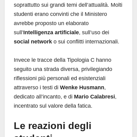
soprattutto sui grandi temi dell’attualità. Molti
studenti erano convinti che il Ministero
avrebbe proposto un elaborato
sull’
Intelligenza artificiale
, sull’uso dei
social network
o sui conflitti internazionali.
Invece le tracce della Tipologia C hanno
seguito una strada diversa, privilegiando
riflessioni più personali ed esistenziali
attraverso i testi di
Wenke Husmann
,
dedicato all’incanto, e di
Mario Calabresi
,
incentrato sul valore della fatica.
Le reazioni degli