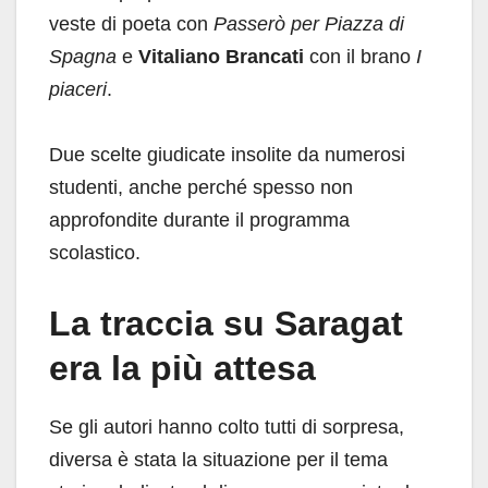
veste di poeta con
Passerò per Piazza di
Spagna
e
Vitaliano Brancati
con il brano
I
piaceri
.
Due scelte giudicate insolite da numerosi
studenti, anche perché spesso non
approfondite durante il programma
scolastico.
La traccia su Saragat
era la più attesa
Se gli autori hanno colto tutti di sorpresa,
diversa è stata la situazione per il tema