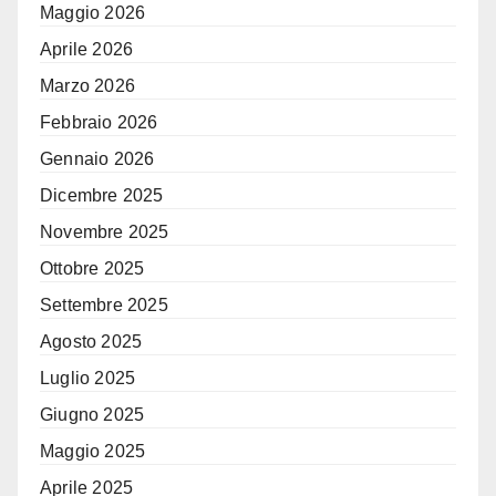
Maggio 2026
Aprile 2026
Marzo 2026
Febbraio 2026
Gennaio 2026
Dicembre 2025
Novembre 2025
Ottobre 2025
Settembre 2025
Agosto 2025
Luglio 2025
Giugno 2025
Maggio 2025
Aprile 2025