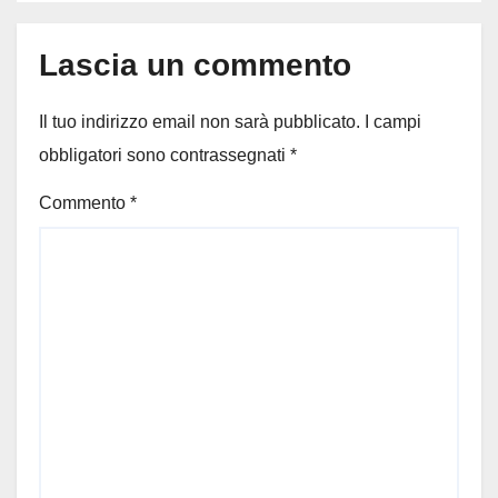
Lascia un commento
Il tuo indirizzo email non sarà pubblicato.
I campi
obbligatori sono contrassegnati
*
Commento
*