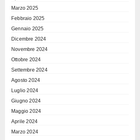
Marzo 2025
Febbraio 2025
Gennaio 2025
Dicembre 2024
Novembre 2024
Ottobre 2024
Settembre 2024
Agosto 2024
Luglio 2024
Giugno 2024
Maggio 2024
Aprile 2024
Marzo 2024