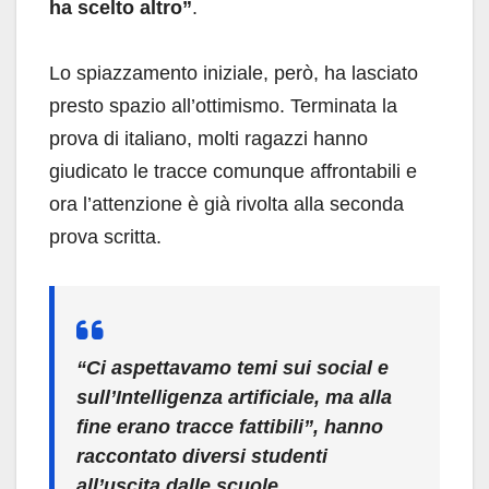
ha scelto altro”
.
Lo spiazzamento iniziale, però, ha lasciato
presto spazio all’ottimismo. Terminata la
prova di italiano, molti ragazzi hanno
giudicato le tracce comunque affrontabili e
ora l’attenzione è già rivolta alla seconda
prova scritta.
“Ci aspettavamo temi sui social e
sull’Intelligenza artificiale, ma alla
fine erano tracce fattibili”, hanno
raccontato diversi studenti
all’uscita dalle scuole.