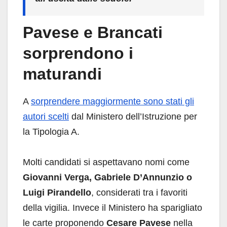
Pavese e Brancati
sorprendono i
maturandi
A
sorprendere maggiormente sono stati gli
autori scelti
dal Ministero dell’Istruzione per
la Tipologia A.
Molti candidati si aspettavano nomi come
Giovanni Verga, Gabriele D’Annunzio o
Luigi Pirandello
, considerati tra i favoriti
della vigilia. Invece il Ministero ha sparigliato
le carte proponendo
Cesare Pavese
nella