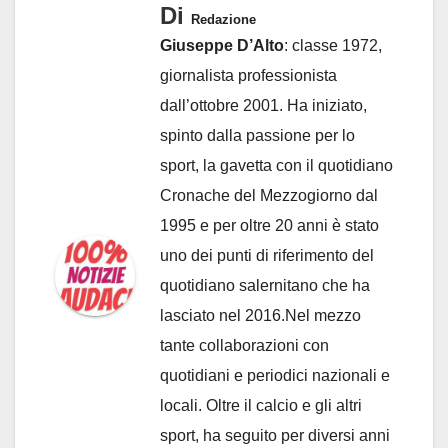
Di
Redazione
Giuseppe D’Alto
: classe 1972,
giornalista professionista
dall’ottobre 2001. Ha iniziato,
spinto dalla passione per lo
sport, la gavetta con il quotidiano
Cronache del Mezzogiorno dal
1995 e per oltre 20 anni è stato
uno dei punti di riferimento del
quotidiano salernitano che ha
lasciato nel 2016.Nel mezzo
tante collaborazioni con
quotidiani e periodici nazionali e
locali. Oltre il calcio e gli altri
sport, ha seguito per diversi anni