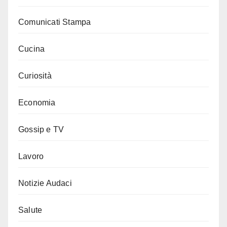
Comunicati Stampa
Cucina
Curiosità
Economia
Gossip e TV
Lavoro
Notizie Audaci
Salute