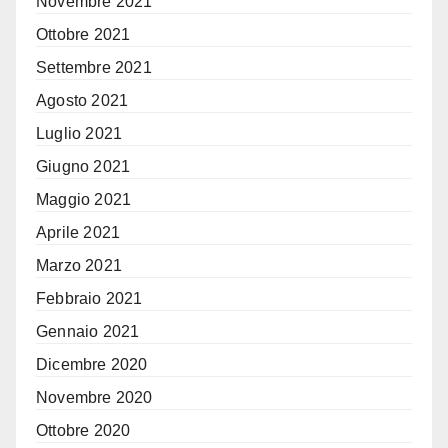
Novembre 2021
Ottobre 2021
Settembre 2021
Agosto 2021
Luglio 2021
Giugno 2021
Maggio 2021
Aprile 2021
Marzo 2021
Febbraio 2021
Gennaio 2021
Dicembre 2020
Novembre 2020
Ottobre 2020