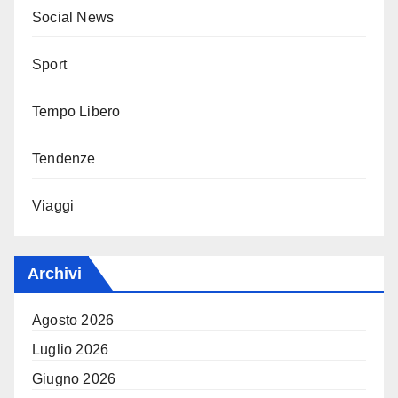
Social News
Sport
Tempo Libero
Tendenze
Viaggi
Archivi
Agosto 2026
Luglio 2026
Giugno 2026