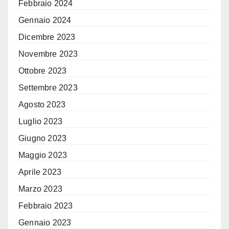
Febbraio 2024
Gennaio 2024
Dicembre 2023
Novembre 2023
Ottobre 2023
Settembre 2023
Agosto 2023
Luglio 2023
Giugno 2023
Maggio 2023
Aprile 2023
Marzo 2023
Febbraio 2023
Gennaio 2023