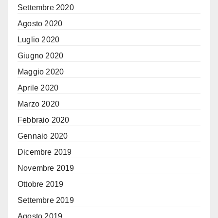
Settembre 2020
Agosto 2020
Luglio 2020
Giugno 2020
Maggio 2020
Aprile 2020
Marzo 2020
Febbraio 2020
Gennaio 2020
Dicembre 2019
Novembre 2019
Ottobre 2019
Settembre 2019
Agosto 2019