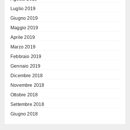
Luglio 2019
Giugno 2019
Maggio 2019
Aprile 2019
Marzo 2019
Febbraio 2019
Gennaio 2019
Dicembre 2018
Novembre 2018
Ottobre 2018
Settembre 2018
Giugno 2018