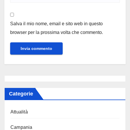
Salva il mio nome, email e sito web in questo
browser per la prossima volta che commento.
Categorie
Attualità
Campania