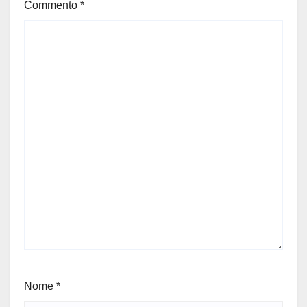
Commento
*
Nome
*