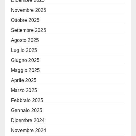
Dicembre 2025
Novembre 2025
Ottobre 2025
Settembre 2025
Agosto 2025
Luglio 2025
Giugno 2025
Maggio 2025
Aprile 2025
Marzo 2025
Febbraio 2025
Gennaio 2025
Dicembre 2024
Novembre 2024