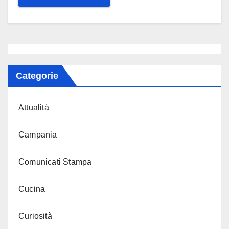
Categorie
Attualità
Campania
Comunicati Stampa
Cucina
Curiosità