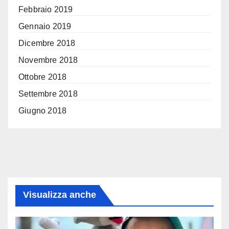
Febbraio 2019
Gennaio 2019
Dicembre 2018
Novembre 2018
Ottobre 2018
Settembre 2018
Giugno 2018
Visualizza anche