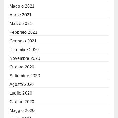
Maggio 2021
Aprile 2021
Marzo 2021
Febbraio 2021
Gennaio 2021
Dicembre 2020
Novembre 2020
Ottobre 2020
Settembre 2020
Agosto 2020
Luglio 2020
Giugno 2020
Maggio 2020