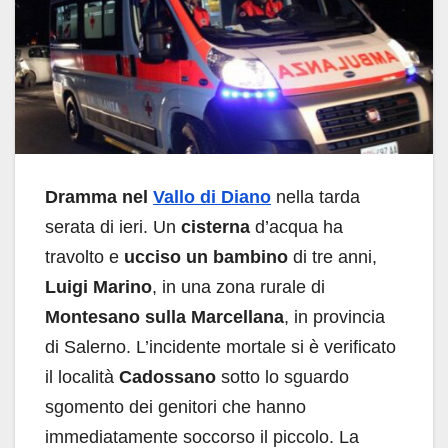
Dramma nel
Vallo di Diano
nella tarda
serata di ieri. Un
cisterna
d’acqua ha
travolto e
ucciso un bambino
di tre anni,
Luigi Marino
, in una zona rurale di
Montesano sulla Marcellana
, in provincia
di Salerno. L’incidente mortale si è verificato
il località
Cadossano
sotto lo sguardo
sgomento dei genitori che hanno
immediatamente soccorso il piccolo. La