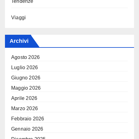
Tendenze
Viaggi
Archivi
Agosto 2026
Luglio 2026
Giugno 2026
Maggio 2026
Aprile 2026
Marzo 2026
Febbraio 2026
Gennaio 2026