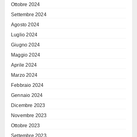
Ottobre 2024
Settembre 2024
Agosto 2024
Luglio 2024
Giugno 2024
Maggio 2024
Aprile 2024
Marzo 2024
Febbraio 2024
Gennaio 2024
Dicembre 2023
Novembre 2023
Ottobre 2023
Settembre 2023