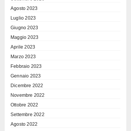
Agosto 2023
Luglio 2023
Giugno 2023
Maggio 2023
Aprile 2023
Marzo 2023
Febbraio 2023
Gennaio 2023
Dicembre 2022
Novembre 2022
Ottobre 2022
Settembre 2022
Agosto 2022