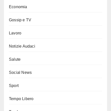
Economia
Gossip e TV
Lavoro
Notizie Audaci
Salute
Social News
Sport
Tempo Libero