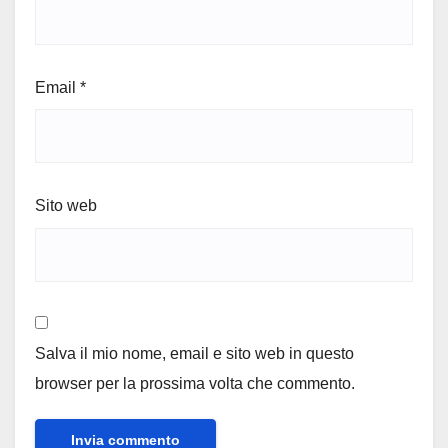
Email
*
Sito web
Salva il mio nome, email e sito web in questo
browser per la prossima volta che commento.