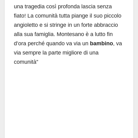
una tragedia così profonda lascia senza
fiato! La comunità tutta piange il suo piccolo
angioletto e si stringe in un forte abbraccio
alla sua famiglia. Montesano è a lutto fin
d’ora perché quando va via un
bambino
, va
via sempre la parte migliore di una
comunità”