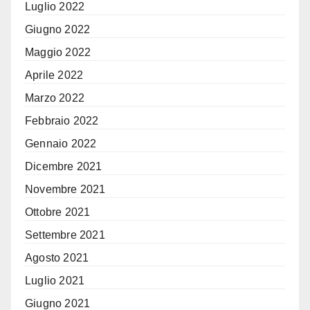
Luglio 2022
Giugno 2022
Maggio 2022
Aprile 2022
Marzo 2022
Febbraio 2022
Gennaio 2022
Dicembre 2021
Novembre 2021
Ottobre 2021
Settembre 2021
Agosto 2021
Luglio 2021
Giugno 2021