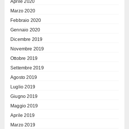
Aprile 2020
Marzo 2020
Febbraio 2020
Gennaio 2020
Dicembre 2019
Novembre 2019
Ottobre 2019
Settembre 2019
Agosto 2019
Luglio 2019
Giugno 2019
Maggio 2019
Aprile 2019
Marzo 2019