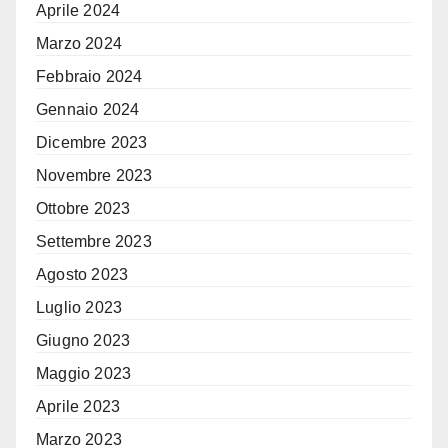
Aprile 2024
Marzo 2024
Febbraio 2024
Gennaio 2024
Dicembre 2023
Novembre 2023
Ottobre 2023
Settembre 2023
Agosto 2023
Luglio 2023
Giugno 2023
Maggio 2023
Aprile 2023
Marzo 2023