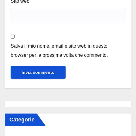
Sito web
Salva il mio nome, email e sito web in questo
browser per la prossima volta che commento.
Categorie