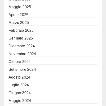
Maggio 2025
Aprile 2025
Marzo 2025
Febbraio 2025
Gennaio 2025
Dicembre 2024
Novembre 2024
Ottobre 2024
Settembre 2024
Agosto 2024
Luglio 2024
Giugno 2024
Maggio 2024