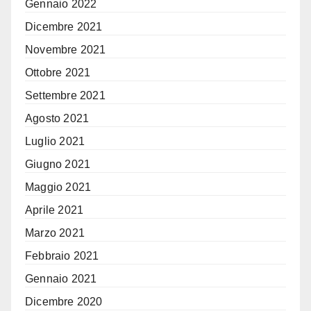
Gennaio 2022
Dicembre 2021
Novembre 2021
Ottobre 2021
Settembre 2021
Agosto 2021
Luglio 2021
Giugno 2021
Maggio 2021
Aprile 2021
Marzo 2021
Febbraio 2021
Gennaio 2021
Dicembre 2020