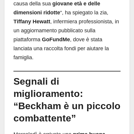
causa della sua
giovane età e delle
dimensioni ridotte
“, ha spiegato la zia,
Tiffany Hewatt
, infermiera professionista, in
un aggiornamento pubblicato sulla
piattaforma
GoFundMe
, dove è stata
lanciata una raccolta fondi per aiutare la
famiglia.
Segnali di
miglioramento:
“Beckham è un piccolo
combattente”