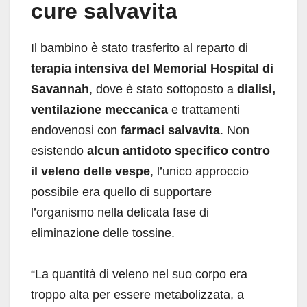
cure salvavita
Il bambino è stato trasferito al reparto di
terapia intensiva del Memorial Hospital di
Savannah
, dove è stato sottoposto a
dialisi,
ventilazione meccanica
e trattamenti
endovenosi con
farmaci salvavita
. Non
esistendo
alcun antidoto specifico contro
il veleno delle vespe
, l’unico approccio
possibile era quello di supportare
l’organismo nella delicata fase di
eliminazione delle tossine.
“La quantità di veleno nel suo corpo era
troppo alta per essere metabolizzata, a