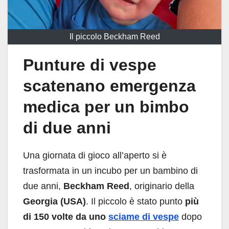
Il piccolo Beckham Reed
Punture di vespe
scatenano emergenza
medica per un bimbo
di due anni
Una giornata di gioco all’aperto si è
trasformata in un incubo per un bambino di
due anni,
Beckham Reed
, originario della
Georgia (USA)
. Il piccolo è stato punto
più
di 150 volte da uno
sciame di vespe
dopo