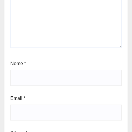
Nome
*
Email
*