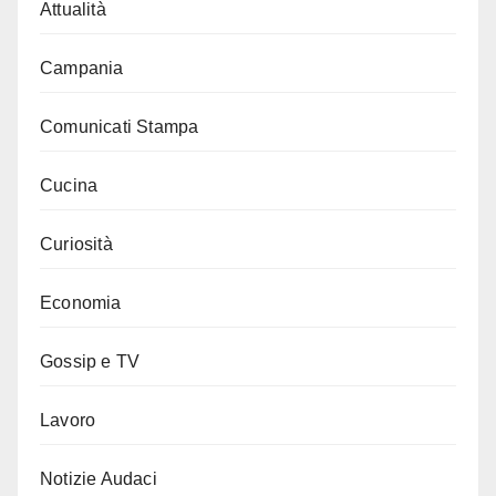
Attualità
Campania
Comunicati Stampa
Cucina
Curiosità
Economia
Gossip e TV
Lavoro
Notizie Audaci