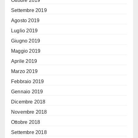
Ottobre 2019
Settembre 2019
Agosto 2019
Luglio 2019
Giugno 2019
Maggio 2019
Aprile 2019
Marzo 2019
Febbraio 2019
Gennaio 2019
Dicembre 2018
Novembre 2018
Ottobre 2018
Settembre 2018