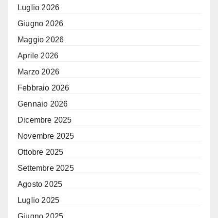
Luglio 2026
Giugno 2026
Maggio 2026
Aprile 2026
Marzo 2026
Febbraio 2026
Gennaio 2026
Dicembre 2025
Novembre 2025
Ottobre 2025
Settembre 2025
Agosto 2025
Luglio 2025
Giugno 2025