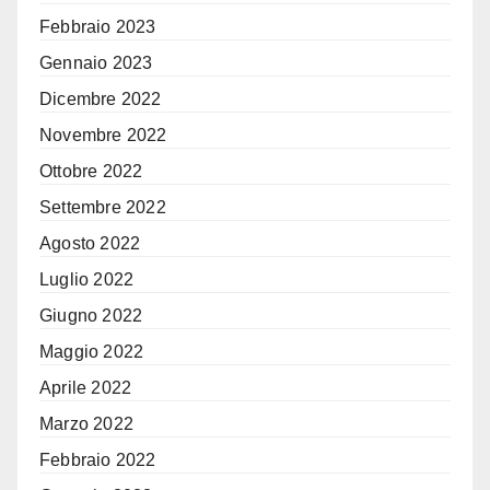
Febbraio 2023
Gennaio 2023
Dicembre 2022
Novembre 2022
Ottobre 2022
Settembre 2022
Agosto 2022
Luglio 2022
Giugno 2022
Maggio 2022
Aprile 2022
Marzo 2022
Febbraio 2022