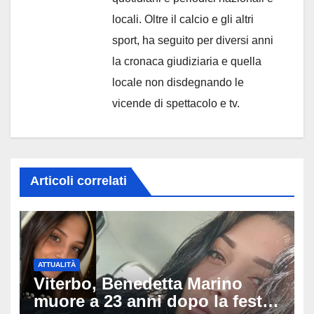
locali. Oltre il calcio e gli altri
sport, ha seguito per diversi anni
la cronaca giudiziaria e quella
locale non disdegnando le
vicende di spettacolo e tv.
Articoli correlati
ATTUALITÀ
Viterbo, Benedetta Marino
muore a 23 anni dopo la festa