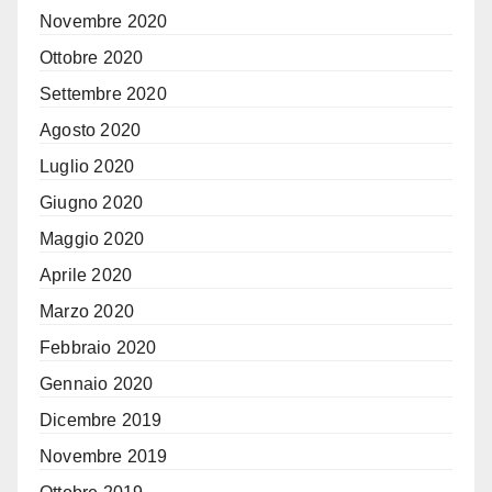
Novembre 2020
Ottobre 2020
Settembre 2020
Agosto 2020
Luglio 2020
Giugno 2020
Maggio 2020
Aprile 2020
Marzo 2020
Febbraio 2020
Gennaio 2020
Dicembre 2019
Novembre 2019