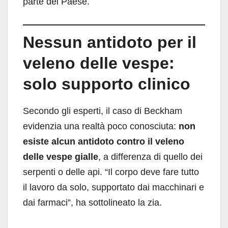
parte del Paese.
Nessun antidoto per il
veleno delle vespe:
solo supporto clinico
Secondo gli esperti, il caso di Beckham
evidenzia una realtà poco conosciuta:
non
esiste alcun antidoto contro il veleno
delle vespe gialle
, a differenza di quello dei
serpenti o delle api. “Il corpo deve fare tutto
il lavoro da solo, supportato dai macchinari e
dai farmaci”, ha sottolineato la zia.