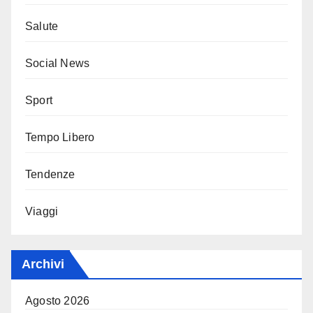
Salute
Social News
Sport
Tempo Libero
Tendenze
Viaggi
Archivi
Agosto 2026