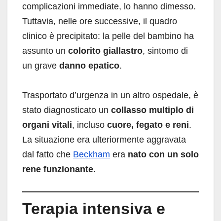
complicazioni immediate, lo hanno dimesso.
Tuttavia, nelle ore successive, il quadro
clinico è precipitato: la pelle del bambino ha
assunto un
colorito giallastro
, sintomo di
un grave
danno epatico
.
Trasportato d’urgenza in un altro ospedale, è
stato diagnosticato un
collasso multiplo di
organi vitali
, incluso
cuore, fegato e reni
.
La situazione era ulteriormente aggravata
dal fatto che
Beckham
era
nato con un solo
rene funzionante
.
Terapia intensiva e