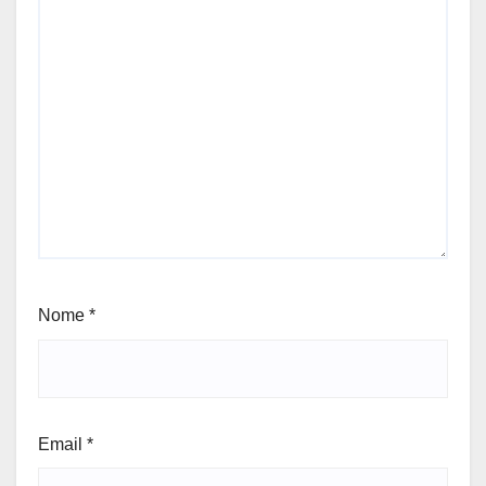
Nome
*
Email
*