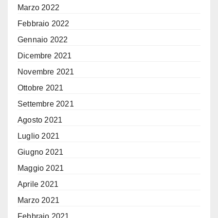
Marzo 2022
Febbraio 2022
Gennaio 2022
Dicembre 2021
Novembre 2021
Ottobre 2021
Settembre 2021
Agosto 2021
Luglio 2021
Giugno 2021
Maggio 2021
Aprile 2021
Marzo 2021
Febbraio 2021