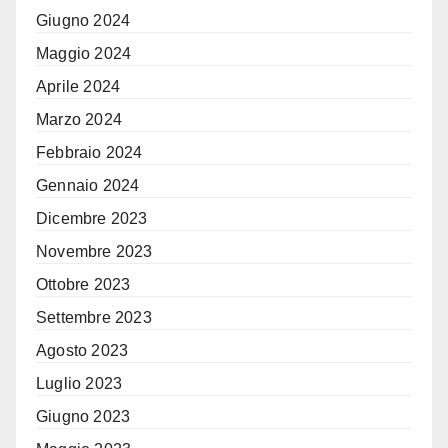
Giugno 2024
Maggio 2024
Aprile 2024
Marzo 2024
Febbraio 2024
Gennaio 2024
Dicembre 2023
Novembre 2023
Ottobre 2023
Settembre 2023
Agosto 2023
Luglio 2023
Giugno 2023