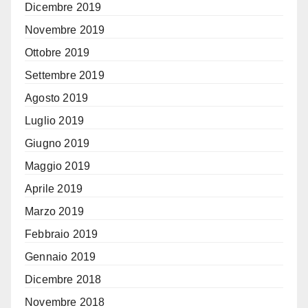
Dicembre 2019
Novembre 2019
Ottobre 2019
Settembre 2019
Agosto 2019
Luglio 2019
Giugno 2019
Maggio 2019
Aprile 2019
Marzo 2019
Febbraio 2019
Gennaio 2019
Dicembre 2018
Novembre 2018