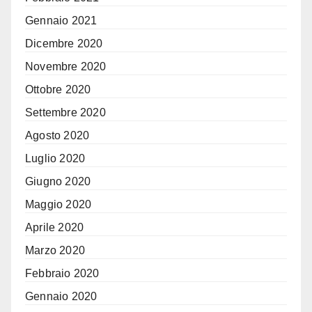
Gennaio 2021
Dicembre 2020
Novembre 2020
Ottobre 2020
Settembre 2020
Agosto 2020
Luglio 2020
Giugno 2020
Maggio 2020
Aprile 2020
Marzo 2020
Febbraio 2020
Gennaio 2020