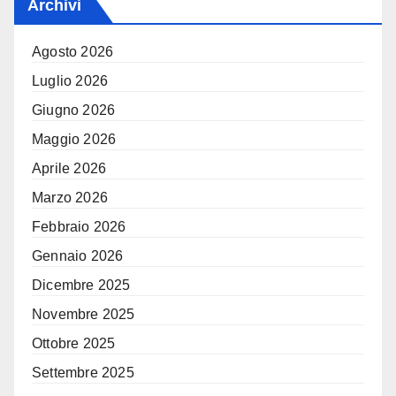
Archivi
Agosto 2026
Luglio 2026
Giugno 2026
Maggio 2026
Aprile 2026
Marzo 2026
Febbraio 2026
Gennaio 2026
Dicembre 2025
Novembre 2025
Ottobre 2025
Settembre 2025