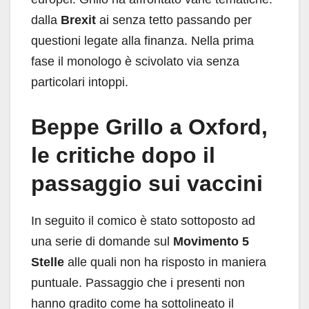
dalla
Brexit
ai senza tetto passando per
questioni legate alla finanza. Nella prima
fase il monologo è scivolato via senza
particolari intoppi.
Beppe Grillo a Oxford,
le critiche dopo il
passaggio sui vaccini
In seguito il comico è stato sottoposto ad
una serie di domande sul
Movimento 5
Stelle
alle quali non ha risposto in maniera
puntuale. Passaggio che i presenti non
hanno gradito come ha sottolineato il