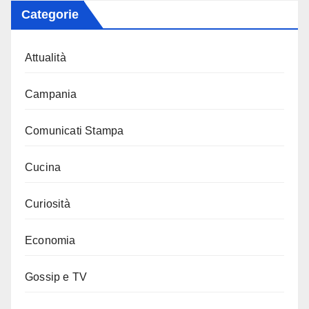
Categorie
Attualità
Campania
Comunicati Stampa
Cucina
Curiosità
Economia
Gossip e TV