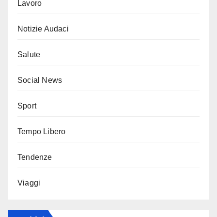
Lavoro
Notizie Audaci
Salute
Social News
Sport
Tempo Libero
Tendenze
Viaggi