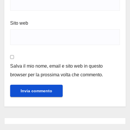
Sito web
Salva il mio nome, email e sito web in questo
browser per la prossima volta che commento.