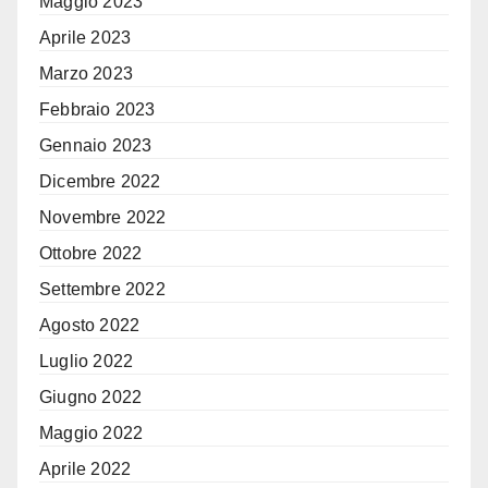
Maggio 2023
Aprile 2023
Marzo 2023
Febbraio 2023
Gennaio 2023
Dicembre 2022
Novembre 2022
Ottobre 2022
Settembre 2022
Agosto 2022
Luglio 2022
Giugno 2022
Maggio 2022
Aprile 2022