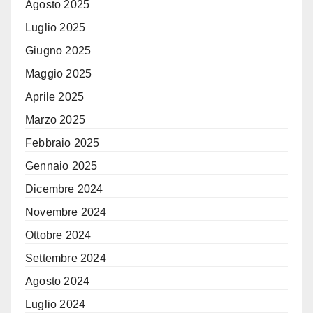
Agosto 2025
Luglio 2025
Giugno 2025
Maggio 2025
Aprile 2025
Marzo 2025
Febbraio 2025
Gennaio 2025
Dicembre 2024
Novembre 2024
Ottobre 2024
Settembre 2024
Agosto 2024
Luglio 2024