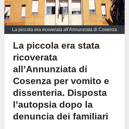
La piccola era ricoverata all'Annunziata di Cosenza
La piccola era stata
ricoverata
all’Annunziata di
Cosenza per vomito e
dissenteria. Disposta
l’autopsia dopo la
denuncia dei familiari