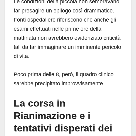
Le condizioni della piccola non sembravano
far presagire un epilogo così drammatico.
Fonti ospedaliere riferiscono che anche gli
esami effettuati nelle prime ore della
mattinata non avrebbero evidenziato criticità
tali da far immaginare un imminente pericolo
di vita.
Poco prima delle 8, però, il quadro clinico
sarebbe precipitato improvvisamente.
La corsa in
Rianimazione e i
tentativi disperati dei