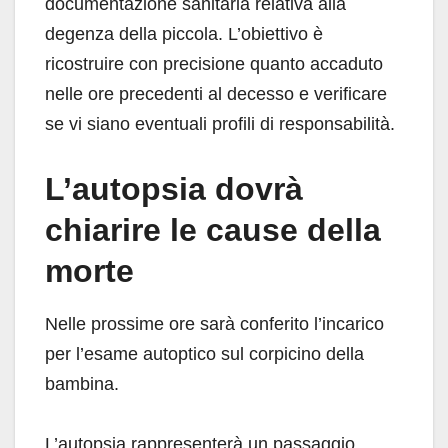
documentazione sanitaria relativa alla
degenza della piccola. L’obiettivo è
ricostruire con precisione quanto accaduto
nelle ore precedenti al decesso e verificare
se vi siano eventuali profili di responsabilità.
L’autopsia dovrà
chiarire le cause della
morte
Nelle prossime ore sarà conferito l’incarico
per l’esame autoptico sul corpicino della
bambina.
L’autopsia rappresenterà un passaggio