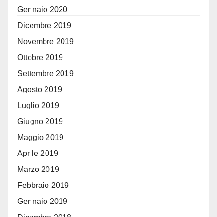
Gennaio 2020
Dicembre 2019
Novembre 2019
Ottobre 2019
Settembre 2019
Agosto 2019
Luglio 2019
Giugno 2019
Maggio 2019
Aprile 2019
Marzo 2019
Febbraio 2019
Gennaio 2019