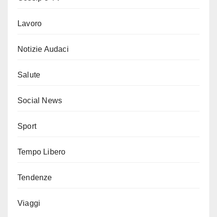
Lavoro
Notizie Audaci
Salute
Social News
Sport
Tempo Libero
Tendenze
Viaggi