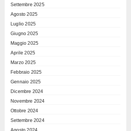
Settembre 2025
Agosto 2025
Luglio 2025
Giugno 2025
Maggio 2025
Aprile 2025
Marzo 2025
Febbraio 2025
Gennaio 2025
Dicembre 2024
Novembre 2024
Ottobre 2024
Settembre 2024
Agosto 2024