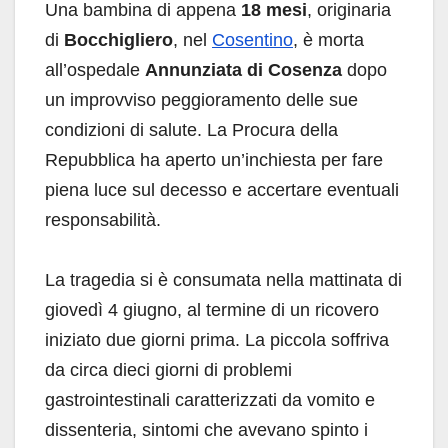
Una bambina di appena
18 mesi
, originaria
di
Bocchigliero
, nel
Cosentino
, è morta
all’ospedale
Annunziata di Cosenza
dopo
un improvviso peggioramento delle sue
condizioni di salute. La Procura della
Repubblica ha aperto un’inchiesta per fare
piena luce sul decesso e accertare eventuali
responsabilità.
La tragedia si è consumata nella mattinata di
giovedì 4 giugno, al termine di un ricovero
iniziato due giorni prima. La piccola soffriva
da circa dieci giorni di problemi
gastrointestinali caratterizzati da vomito e
dissenteria, sintomi che avevano spinto i