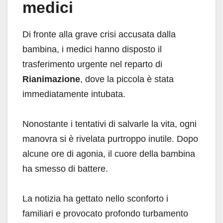
medici
Di fronte alla grave crisi accusata dalla
bambina, i medici hanno disposto il
trasferimento urgente nel reparto di
Rianimazione
, dove la piccola è stata
immediatamente intubata.
Nonostante i tentativi di salvarle la vita, ogni
manovra si è rivelata purtroppo inutile. Dopo
alcune ore di agonia, il cuore della bambina
ha smesso di battere.
La notizia ha gettato nello sconforto i
familiari e provocato profondo turbamento