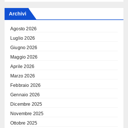
Archivi
Agosto 2026
Luglio 2026
Giugno 2026
Maggio 2026
Aprile 2026
Marzo 2026
Febbraio 2026
Gennaio 2026
Dicembre 2025
Novembre 2025
Ottobre 2025