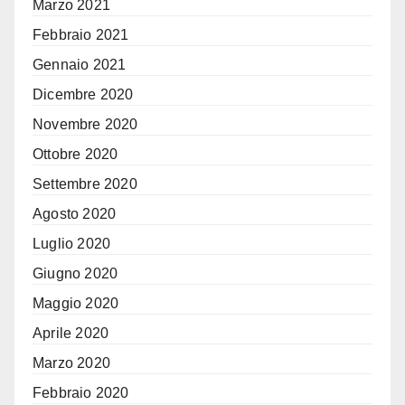
Marzo 2021
Febbraio 2021
Gennaio 2021
Dicembre 2020
Novembre 2020
Ottobre 2020
Settembre 2020
Agosto 2020
Luglio 2020
Giugno 2020
Maggio 2020
Aprile 2020
Marzo 2020
Febbraio 2020