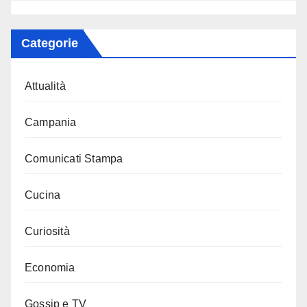
Categorie
Attualità
Campania
Comunicati Stampa
Cucina
Curiosità
Economia
Gossip e TV