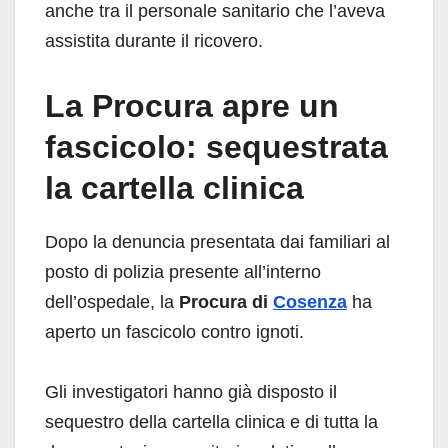
anche tra il personale sanitario che l’aveva
assistita durante il ricovero.
La Procura apre un
fascicolo: sequestrata
la cartella clinica
Dopo la denuncia presentata dai familiari al
posto di polizia presente all’interno
dell’ospedale, la
Procura di
Cosenza
ha
aperto un fascicolo contro ignoti.
Gli investigatori hanno già disposto il
sequestro della cartella clinica e di tutta la