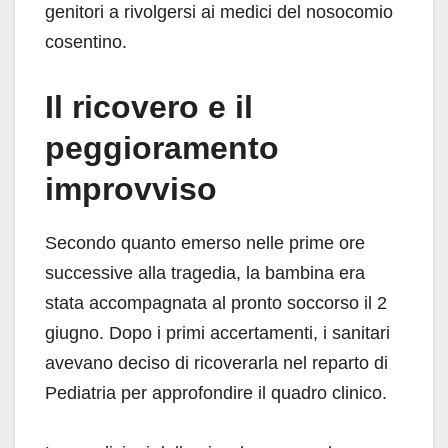
genitori a rivolgersi ai medici del nosocomio
cosentino.
Il ricovero e il
peggioramento
improvviso
Secondo quanto emerso nelle prime ore
successive alla tragedia, la bambina era
stata accompagnata al pronto soccorso il 2
giugno. Dopo i primi accertamenti, i sanitari
avevano deciso di ricoverarla nel reparto di
Pediatria per approfondire il quadro clinico.