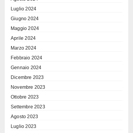
Luglio 2024
Giugno 2024
Maggio 2024
Aprile 2024
Marzo 2024
Febbraio 2024
Gennaio 2024
Dicembre 2023
Novembre 2023
Ottobre 2023
Settembre 2023
Agosto 2023
Luglio 2023