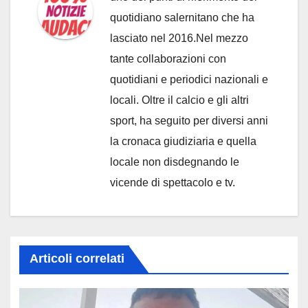
quotidiano salernitano che ha
lasciato nel 2016.Nel mezzo
tante collaborazioni con
quotidiani e periodici nazionali e
locali. Oltre il calcio e gli altri
sport, ha seguito per diversi anni
la cronaca giudiziaria e quella
locale non disdegnando le
vicende di spettacolo e tv.
Articoli correlati