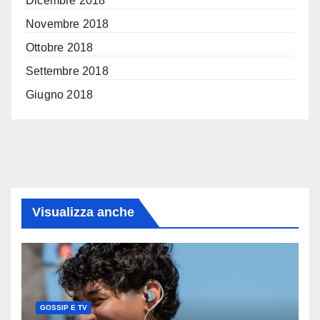
Dicembre 2018
Novembre 2018
Ottobre 2018
Settembre 2018
Giugno 2018
Visualizza anche
GOSSIP E TV