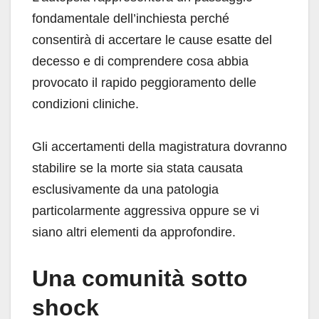
fondamentale dell’inchiesta perché
consentirà di accertare le cause esatte del
decesso e di comprendere cosa abbia
provocato il rapido peggioramento delle
condizioni cliniche.
Gli accertamenti della magistratura dovranno
stabilire se la morte sia stata causata
esclusivamente da una patologia
particolarmente aggressiva oppure se vi
siano altri elementi da approfondire.
Una comunità sotto
shock