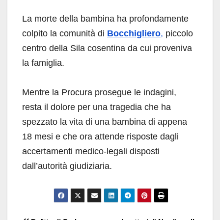
La morte della bambina ha profondamente
colpito la comunità di
Bocchigliero
,
piccolo
centro della Sila cosentina da cui proveniva
la famiglia.
Mentre la Procura prosegue le indagini,
resta il dolore per una tragedia che ha
spezzato la vita di una bambina di appena
18 mesi e che ora attende risposte dagli
accertamenti medico-legali disposti
dall’autorità giudiziaria.