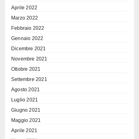
Aprile 2022
Marzo 2022
Febbraio 2022
Gennaio 2022
Dicembre 2021
Novembre 2021
Ottobre 2021
Settembre 2021
Agosto 2021
Luglio 2021
Giugno 2021
Maggio 2021
Aprile 2021