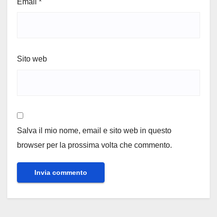
Email
*
Sito web
Salva il mio nome, email e sito web in questo
browser per la prossima volta che commento.