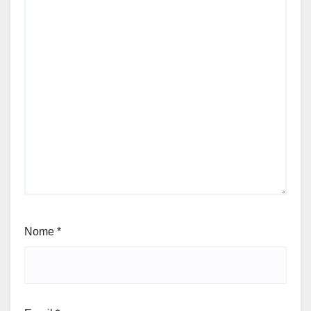
Nome
*