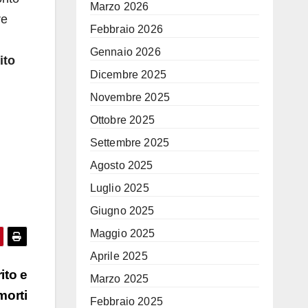
Marzo 2026
re
Febbraio 2026
Gennaio 2026
ito
Dicembre 2025
Novembre 2025
Ottobre 2025
Settembre 2025
Agosto 2025
Luglio 2025
Giugno 2025
Maggio 2025
Aprile 2025
ito e
Marzo 2025
morti
Febbraio 2025