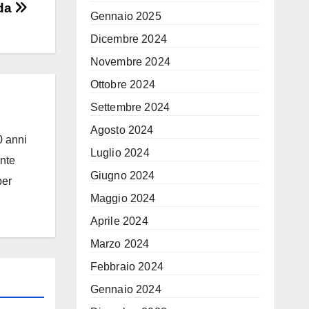
ada
Gennaio 2025
Dicembre 2024
Novembre 2024
Ottobre 2024
Settembre 2024
Agosto 2024
0 anni
Luglio 2024
ante
Giugno 2024
per
Maggio 2024
Aprile 2024
Marzo 2024
Febbraio 2024
Gennaio 2024