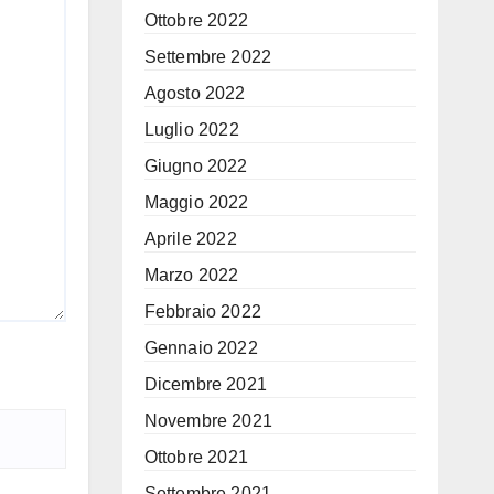
Ottobre 2022
Settembre 2022
Agosto 2022
Luglio 2022
Giugno 2022
Maggio 2022
Aprile 2022
Marzo 2022
Febbraio 2022
Gennaio 2022
Dicembre 2021
Novembre 2021
Ottobre 2021
Settembre 2021