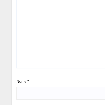
Nome
*