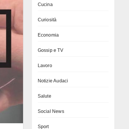
Cucina
Curiosità
Economia
Gossip e TV
Lavoro
Notizie Audaci
Salute
Social News
Sport