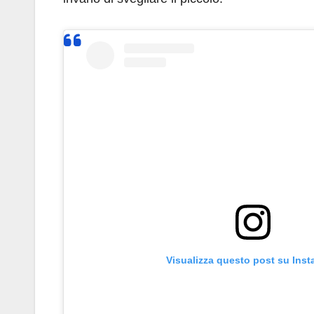
Visualizza questo post su Ins