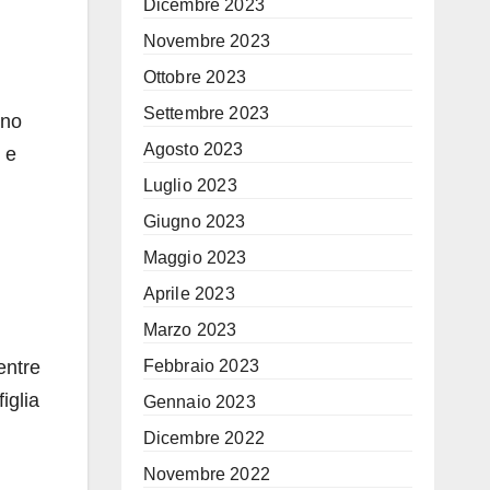
Dicembre 2023
Novembre 2023
Ottobre 2023
Settembre 2023
ono
Agosto 2023
 e
Luglio 2023
Giugno 2023
Maggio 2023
Aprile 2023
Marzo 2023
entre
Febbraio 2023
iglia
Gennaio 2023
Dicembre 2022
Novembre 2022