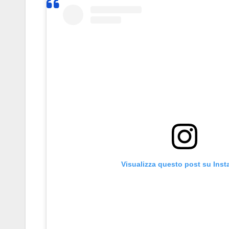
Visualizza questo post su Ins