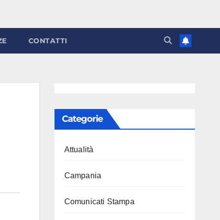
ZE
CONTATTI
Categorie
Attualità
Campania
Comunicati Stampa