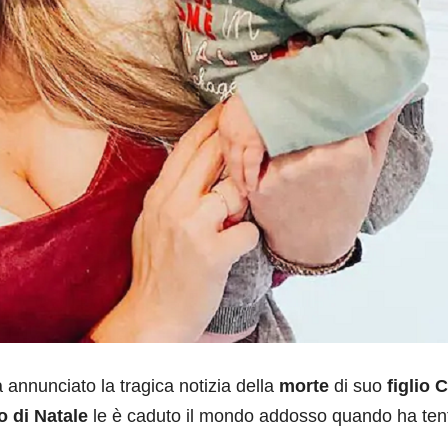
 annunciato la tragica notizia della
morte
di suo
figlio
C
o di Natale
le è caduto il mondo addosso quando ha ten