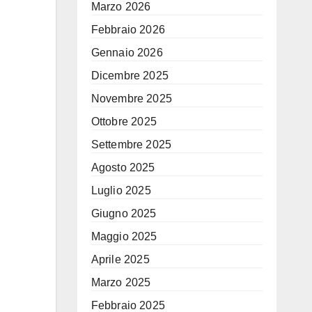
Marzo 2026
Febbraio 2026
Gennaio 2026
Dicembre 2025
Novembre 2025
Ottobre 2025
Settembre 2025
Agosto 2025
Luglio 2025
Giugno 2025
Maggio 2025
Aprile 2025
Marzo 2025
Febbraio 2025