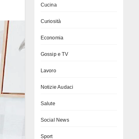
Cucina
Curiosità
Economia
Gossip e TV
Lavoro
Notizie Audaci
Salute
Social News
Sport