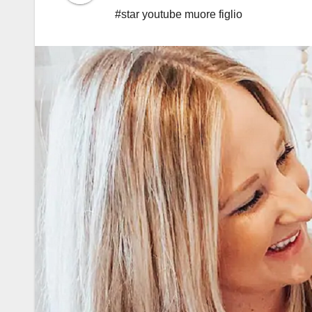
#star youtube muore figlio