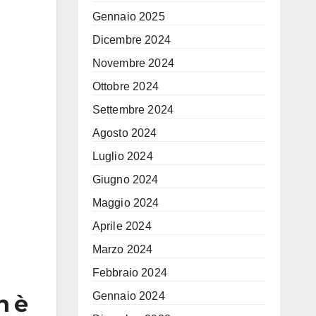
Gennaio 2025
Dicembre 2024
Novembre 2024
Ottobre 2024
Settembre 2024
Agosto 2024
Luglio 2024
Giugno 2024
Maggio 2024
Aprile 2024
Marzo 2024
Febbraio 2024
Gennaio 2024
n è