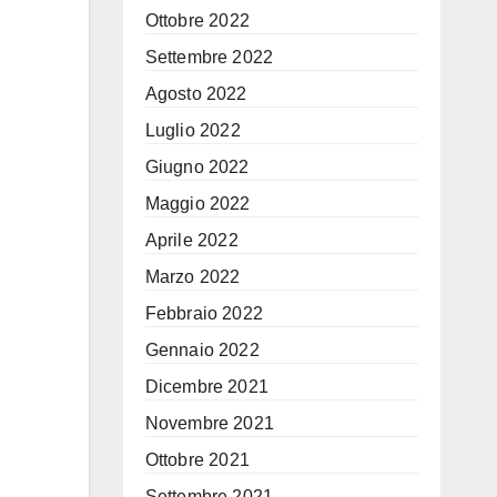
Ottobre 2022
Settembre 2022
Agosto 2022
Luglio 2022
Giugno 2022
Maggio 2022
Aprile 2022
Marzo 2022
Febbraio 2022
Gennaio 2022
Dicembre 2021
Novembre 2021
Ottobre 2021
Settembre 2021