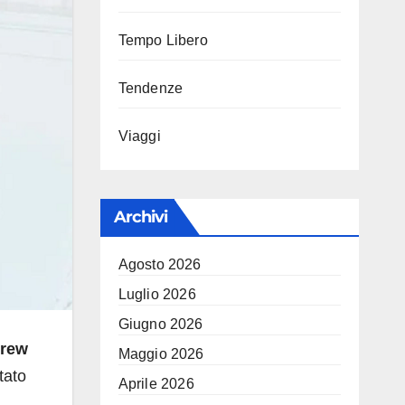
Tempo Libero
Tendenze
Viaggi
Archivi
Agosto 2026
Luglio 2026
Giugno 2026
rew
Maggio 2026
tato
Aprile 2026