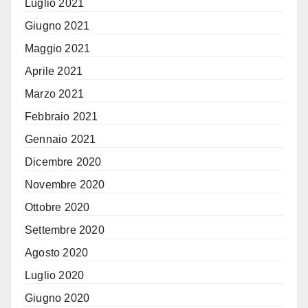
Luglio 2021
Giugno 2021
Maggio 2021
Aprile 2021
Marzo 2021
Febbraio 2021
Gennaio 2021
Dicembre 2020
Novembre 2020
Ottobre 2020
Settembre 2020
Agosto 2020
Luglio 2020
Giugno 2020