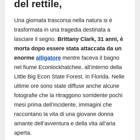
del rettile,
Una giornata trascorsa nella natura si è
trasformata in una tragedia destinata a
lasciare il segno.
Brittany Clark, 31 anni, è
morta dopo essere stata attaccata da un
enorme
alligatore
mentre faceva il bagno
nel fiume Econlockhatchee, all’interno della
Little Big Econ State Forest, in Florida. Nelle
ultime ore sono state diffuse anche alcune
fotografie che la ritraggono sorridente pochi
mesi prima dell’incidente, immagini che
raccontano la vita di una giovane donna
amante dell’avventura e della vita all’aria
aperta.