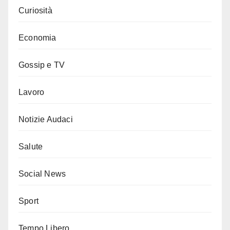
Curiosità
Economia
Gossip e TV
Lavoro
Notizie Audaci
Salute
Social News
Sport
Tempo Libero