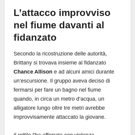
L’attacco improvviso
nel fiume davanti al
fidanzato
Secondo la ricostruzione delle autorità,
Brittany si trovava insieme al fidanzato
Chance Allison
e ad alcuni amici durante
un’escursione. Il gruppo aveva deciso di
fermarsi per fare un bagno nel fiume
quando, in circa un metro d’acqua, un
alligatore lungo oltre tre metri avrebbe
improvvisamente attaccato la giovane.