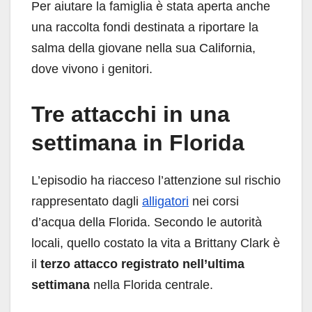
Per aiutare la famiglia è stata aperta anche
una raccolta fondi destinata a riportare la
salma della giovane nella sua California,
dove vivono i genitori.
Tre attacchi in una
settimana in Florida
L’episodio ha riacceso l’attenzione sul rischio
rappresentato dagli
alligatori
nei corsi
d’acqua della Florida. Secondo le autorità
locali, quello costato la vita a Brittany Clark è
il
terzo attacco registrato nell’ultima
settimana
nella Florida centrale.