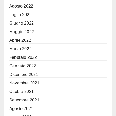
Agosto 2022
Luglio 2022
Giugno 2022
Maggio 2022
Aprile 2022
Marzo 2022
Febbraio 2022
Gennaio 2022
Dicembre 2021
Novembre 2021
Ottobre 2021
Settembre 2021
Agosto 2021