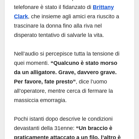
telefonare è stato il fidanzato di
Brittany
Clark
, che insieme agli amici era riuscito a
trascinare la donna fino alla riva nel
disperato tentativo di salvarle la vita.
Nell’audio si percepisce tutta la tensione di
quei momenti.
“Qualcuno è stato morso
da un alligatore. Grave, davvero grave.
Per favore, fate presto”
, dice l’uomo
all’operatore, mentre cerca di fermare la
massiccia emorragia.
Pochi istanti dopo descrive le condizioni
devastanti della 31enne:
“Un braccio è
praticamente attaccato a un filo, l’altro è