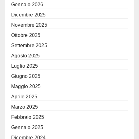
Gennaio 2026
Dicembre 2025
Novembre 2025
Ottobre 2025
Settembre 2025
Agosto 2025
Luglio 2025
Giugno 2025
Maggio 2025
Aprile 2025
Marzo 2025
Febbraio 2025
Gennaio 2025
Dicembre 2024