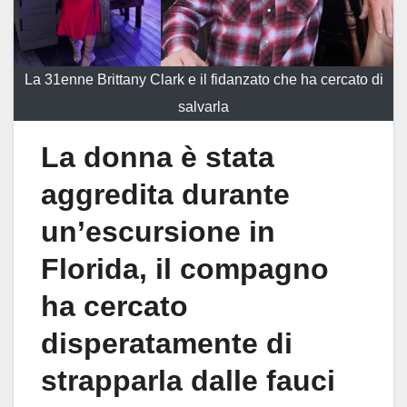
La 31enne Brittany Clark e il fidanzato che ha cercato di
salvarla
La donna è stata
aggredita durante
un’escursione in
Florida, il compagno
ha cercato
disperatamente di
strapparla dalle fauci