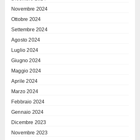
Novembre 2024
Ottobre 2024
Settembre 2024
Agosto 2024
Luglio 2024
Giugno 2024
Maggio 2024
Aprile 2024
Marzo 2024
Febbraio 2024
Gennaio 2024
Dicembre 2023
Novembre 2023