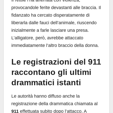
Il rettile l’ha afferrata con violenza,
provocandole ferite devastanti alle braccia. Il
fidanzato ha cercato disperatamente di
liberarla dalle fauci dell’animale, riuscendo
inizialmente a farle lasciare una presa.
L’alligatore, però, avrebbe attaccato
immediatamente l’altro braccio della donna.
Le registrazioni del 911
raccontano gli ultimi
drammatici istanti
Le autorità hanno diffuso anche la
registrazione della drammatica chiamata al
911
effettuata subito dopo l’attacco. A