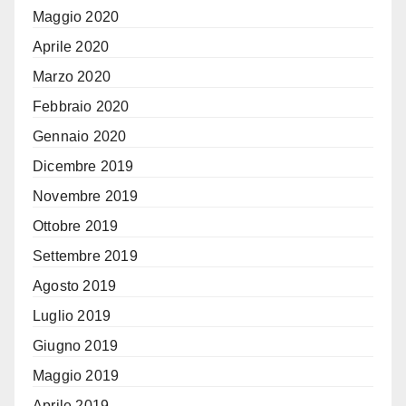
Maggio 2020
Aprile 2020
Marzo 2020
Febbraio 2020
Gennaio 2020
Dicembre 2019
Novembre 2019
Ottobre 2019
Settembre 2019
Agosto 2019
Luglio 2019
Giugno 2019
Maggio 2019
Aprile 2019