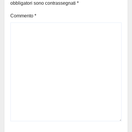
obbligatori sono contrassegnati
*
Commento
*