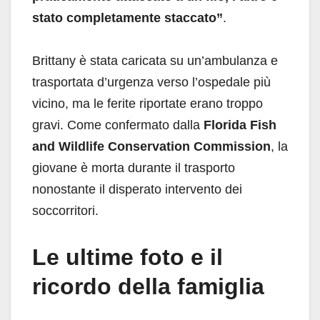
stato completamente staccato”
.
Brittany è stata caricata su un’ambulanza e
trasportata d’urgenza verso l’ospedale più
vicino, ma le ferite riportate erano troppo
gravi. Come confermato dalla
Florida Fish
and Wildlife Conservation Commission
, la
giovane è morta durante il trasporto
nonostante il disperato intervento dei
soccorritori.
Le ultime foto e il
ricordo della famiglia