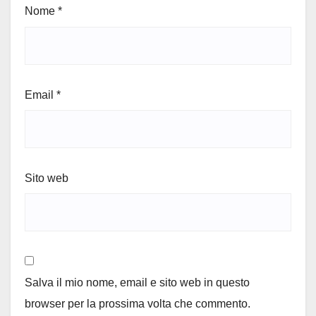
Nome
*
Email
*
Sito web
Salva il mio nome, email e sito web in questo
browser per la prossima volta che commento.