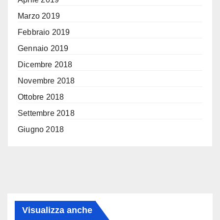
Marzo 2019
Febbraio 2019
Gennaio 2019
Dicembre 2018
Novembre 2018
Ottobre 2018
Settembre 2018
Giugno 2018
Visualizza anche