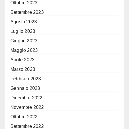
Ottobre 2023
Settembre 2023
Agosto 2023
Luglio 2023
Giugno 2023
Maggio 2023
Aprile 2023
Marzo 2023
Febbraio 2023
Gennaio 2023
Dicembre 2022
Novembre 2022
Ottobre 2022
Settembre 2022