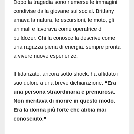
Dopo la tragedia sono riemerse le immagini
condivise dalla giovane sui social. Brittany
amava la natura, le escursioni, le moto, gli
animali e lavorava come operatrice di
bulldozer. Chi la conosce la descrive come
una ragazza piena di energia, sempre pronta
a vivere nuove esperienze.
Il fidanzato, ancora sotto shock, ha affidato il
suo dolore a una breve dichiarazione:
“Era
una persona straordinaria e premurosa.
Non meritava di morire in questo modo.
Era la donna più forte che abbia mai
conosciuto.”