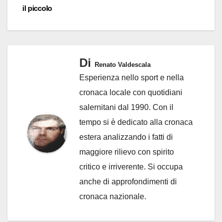
il piccolo
Di
Renato Valdescala
Esperienza nello sport e nella
cronaca locale con quotidiani
salernitani dal 1990. Con il
tempo si è dedicato alla cronaca
estera analizzando i fatti di
maggiore rilievo con spirito
critico e irriverente. Si occupa
anche di approfondimenti di
cronaca nazionale.