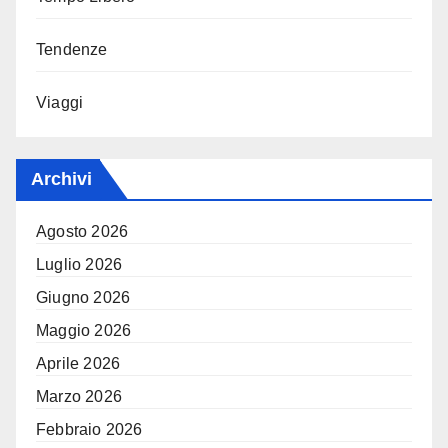
Tendenze
Viaggi
Archivi
Agosto 2026
Luglio 2026
Giugno 2026
Maggio 2026
Aprile 2026
Marzo 2026
Febbraio 2026