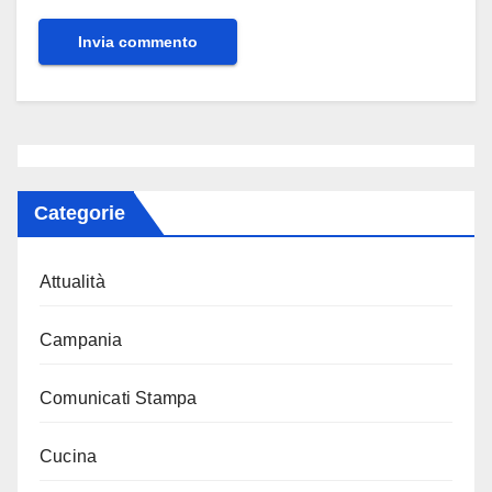
Categorie
Attualità
Campania
Comunicati Stampa
Cucina