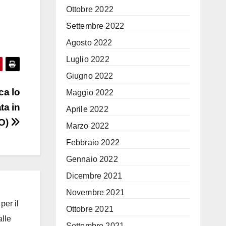
Ottobre 2022
Settembre 2022
Agosto 2022
Luglio 2022
Giugno 2022
ca lo
Maggio 2022
ta in
Aprile 2022
EO)
Marzo 2022
Febbraio 2022
Gennaio 2022
Dicembre 2021
Novembre 2021
per il
Ottobre 2021
alle
Settembre 2021