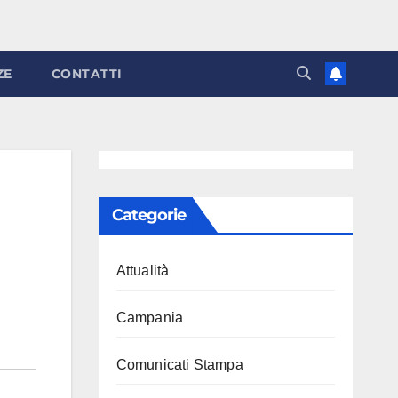
ZE
CONTATTI
Categorie
Attualità
Campania
Comunicati Stampa