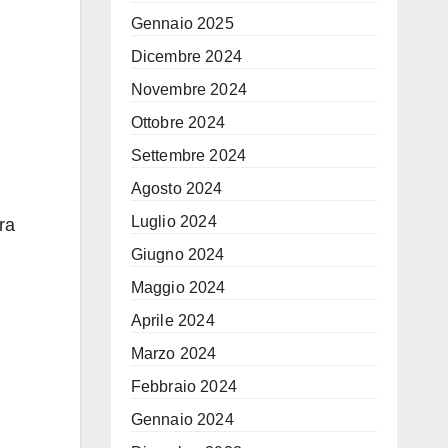
Gennaio 2025
Dicembre 2024
n
Novembre 2024
Ottobre 2024
Settembre 2024
Agosto 2024
Luglio 2024
ra
Giugno 2024
Maggio 2024
Aprile 2024
Marzo 2024
Febbraio 2024
Gennaio 2024