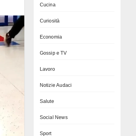
Cucina
Curiosità
Economia
Gossip e TV
Lavoro
Notizie Audaci
Salute
Social News
Sport