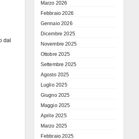
Marzo 2026
Febbraio 2026
Gennaio 2026
Dicembre 2025
o dal
Novembre 2025
Ottobre 2025
Settembre 2025
Agosto 2025
Luglio 2025
Giugno 2025
Maggio 2025
Aprile 2025
Marzo 2025
Febbraio 2025