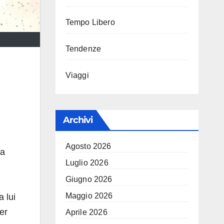
Tempo Libero
Tendenze
Viaggi
Archivi
Agosto 2026
da
Luglio 2026
Giugno 2026
Maggio 2026
a lui
er
Aprile 2026