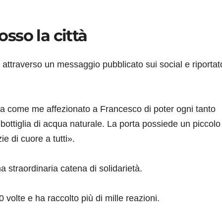
sso la città
a attraverso un messaggio pubblicato sui social e riportat
a come me affezionato a Francesco di poter ogni tanto
 bottiglia di acqua naturale. La porta possiede un piccolo
ie di cuore a tutti».
 straordinaria catena di solidarietà.
0 volte e ha raccolto più di mille reazioni.