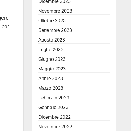
Dicembre 2023
Novembre 2023
gere
Ottobre 2023
ì per
Settembre 2023
Agosto 2023
Luglio 2023
Giugno 2023
Maggio 2023
Aprile 2023
Marzo 2023
Febbraio 2023
Gennaio 2023
Dicembre 2022
Novembre 2022