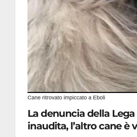
Cane ritrovato impiccato a Eboli
La denuncia della Lega 
inaudita, l’altro cane è 