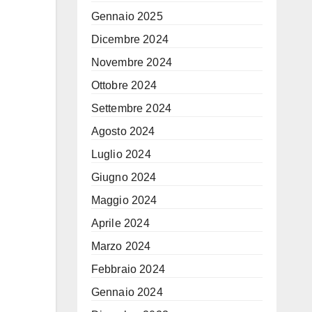
Gennaio 2025
Dicembre 2024
Novembre 2024
Ottobre 2024
Settembre 2024
Agosto 2024
Luglio 2024
Giugno 2024
Maggio 2024
Aprile 2024
Marzo 2024
Febbraio 2024
Gennaio 2024