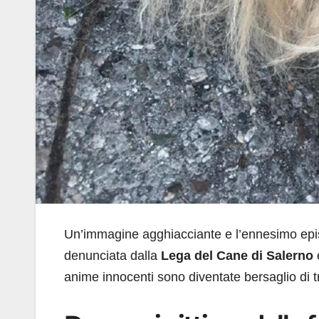
Un’immagine agghiacciante e l’ennesimo epi
denunciata dalla
Lega del Cane di Salerno
anime innocenti sono diventate bersaglio di t