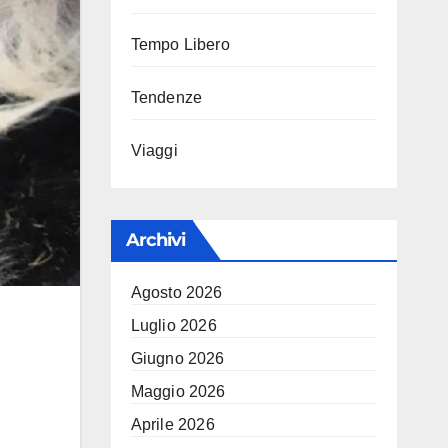
Tempo Libero
Tendenze
Viaggi
Archivi
Agosto 2026
Luglio 2026
Giugno 2026
Maggio 2026
Aprile 2026