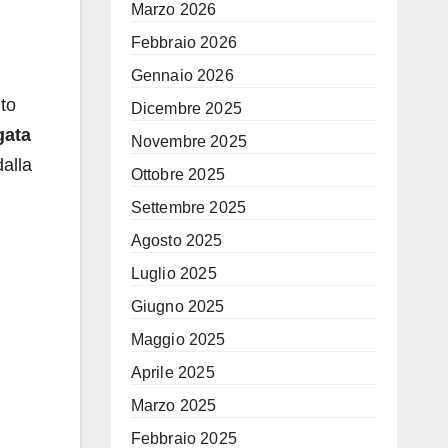
Marzo 2026
Febbraio 2026
Gennaio 2026
to
Dicembre 2025
gata
Novembre 2025
dalla
Ottobre 2025
Settembre 2025
Agosto 2025
Luglio 2025
Giugno 2025
Maggio 2025
Aprile 2025
Marzo 2025
Febbraio 2025