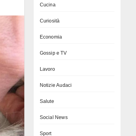
Cucina
Curiosità
Economia
Gossip e TV
Lavoro
Notizie Audaci
Salute
Social News
Sport