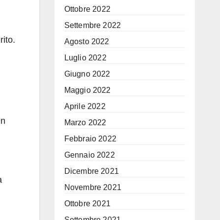
Ottobre 2022
Settembre 2022
rito.
Agosto 2022
Luglio 2022
Giugno 2022
Maggio 2022
Aprile 2022
un
Marzo 2022
Febbraio 2022
Gennaio 2022
Dicembre 2021
a
Novembre 2021
i
Ottobre 2021
Settembre 2021