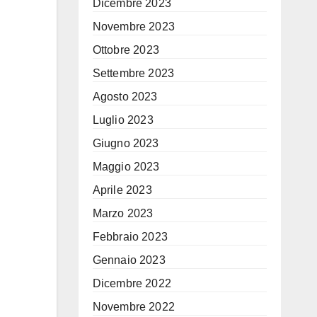
Dicembre 2023
Novembre 2023
Ottobre 2023
Settembre 2023
Agosto 2023
Luglio 2023
Giugno 2023
Maggio 2023
Aprile 2023
Marzo 2023
Febbraio 2023
Gennaio 2023
Dicembre 2022
Novembre 2022