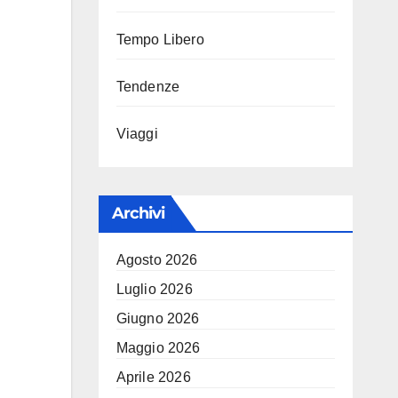
Tempo Libero
Tendenze
Viaggi
Archivi
Agosto 2026
Luglio 2026
Giugno 2026
Maggio 2026
Aprile 2026