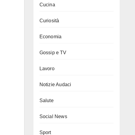
Cucina
Curiosità
Economia
Gossip e TV
Lavoro
Notizie Audaci
Salute
Social News
Sport