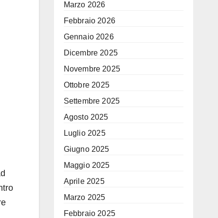
Marzo 2026
Febbraio 2026
Gennaio 2026
Dicembre 2025
Novembre 2025
Ottobre 2025
Settembre 2025
Agosto 2025
Luglio 2025
Giugno 2025
Maggio 2025
ad
Aprile 2025
ntro
Marzo 2025
re
Febbraio 2025