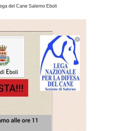
ega del Cane Salerno Eboli