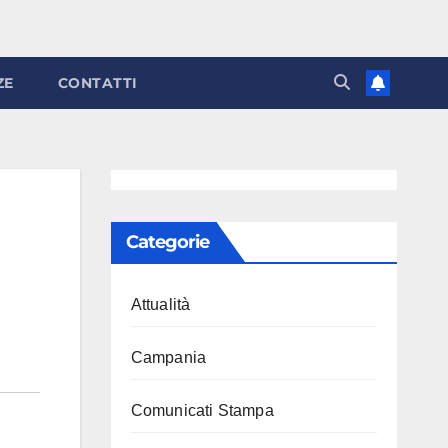
ZE
CONTATTI
Categorie
Attualità
Campania
Comunicati Stampa