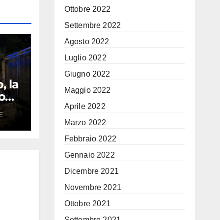
Ottobre 2022
Settembre 2022
Agosto 2022
Luglio 2022
Giugno 2022
, la
Maggio 2022
con
Aprile 2022
E
Marzo 2022
la
Febbraio 2022
Gennaio 2022
Dicembre 2021
Novembre 2021
Ottobre 2021
Settembre 2021