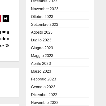
Dicembre 2023
Novembre 2023
Ottobre 2023
Settembre 2023
mping
Agosto 2023
video
Luglio 2023
oc
Giugno 2023
Maggio 2023
Aprile 2023
Marzo 2023
Febbraio 2023
Gennaio 2023
Dicembre 2022
Novembre 2022