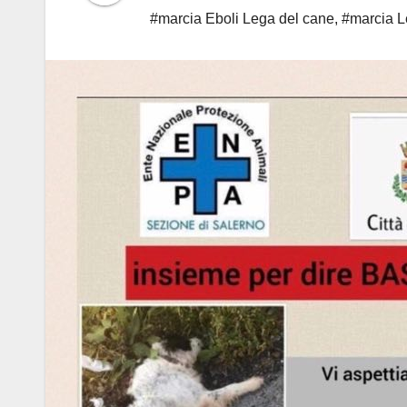
#marcia Eboli Lega del cane
,
#marcia L