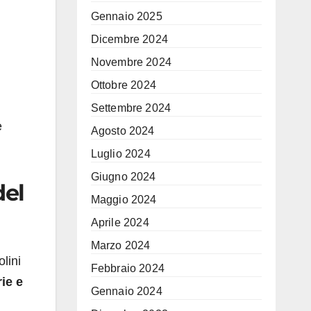
Gennaio 2025
Dicembre 2024
Novembre 2024
Ottobre 2024
Settembre 2024
e
Agosto 2024
Luglio 2024
Giugno 2024
del
Maggio 2024
Aprile 2024
Marzo 2024
olini
Febbraio 2024
ie e
Gennaio 2024